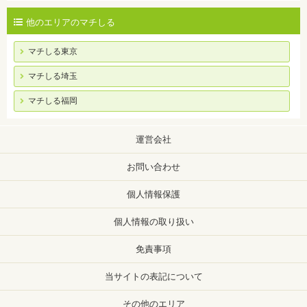
他のエリアのマチしる
マチしる東京
マチしる埼玉
マチしる福岡
運営会社
お問い合わせ
個人情報保護
個人情報の取り扱い
免責事項
当サイトの表記について
その他のエリア