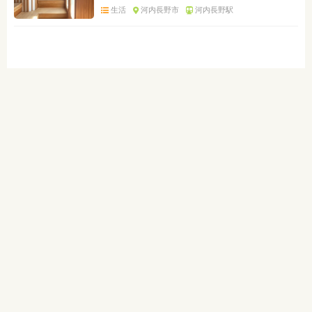
生活
河内長野市
河内長野駅