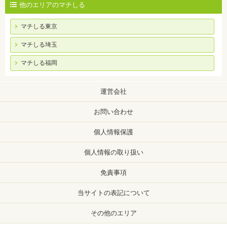
他のエリアのマチしる
マチしる東京
マチしる埼玉
マチしる福岡
運営会社
お問い合わせ
個人情報保護
個人情報の取り扱い
免責事項
当サイトの表記について
その他のエリア