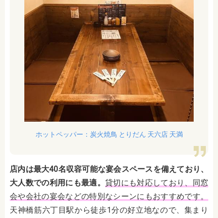
ホットペッパー：炭火焼鳥 とりだん 天六店 天満
店内は最大40名収容可能な宴会スペースを備えており、
大人数での利用にも最適。
貸切にも対応しており、同窓
会や会社の宴会などの特別なシーンにもおすすめです。
天神橋筋六丁目駅から徒歩1分の好立地なので、集まり