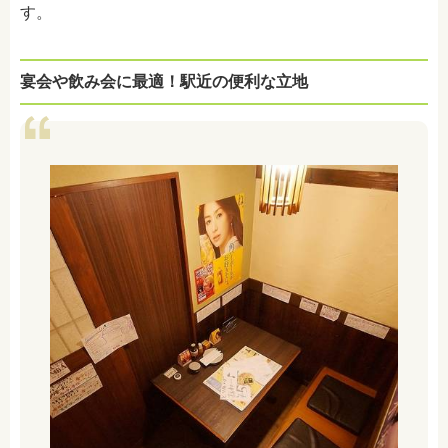
す。
宴会や飲み会に最適！駅近の便利な立地