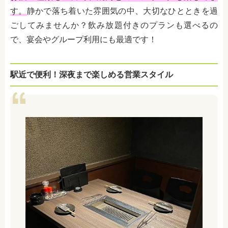
す。
静かで落ち着いた雰囲気の中、大切なひとときを過
ごしてみませんか？飲み放題付きのプランも選べるの
で、宴会やグループ利用にも最適です！
駅近で便利！深夜まで楽しめる営業スタイル