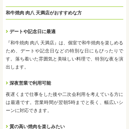
和牛焼肉 肉八 天満店がおすすめな方
デートや記念日に最適
『和牛焼肉 肉八 天満店』は、個室で和牛焼肉を楽しめる
ため、デートや記念日などの特別な日にもぴったりで
す。落ち着いた雰囲気と美味しい料理で、特別な夜を演
出します。
深夜営業で利用可能
夜遅くまで仕事をした後や二次会利用を考えている方に
は最適です。営業時間が翌朝5時までと長く、幅広いシ
ーンに対応できます。
質の高い焼肉を楽しみたい