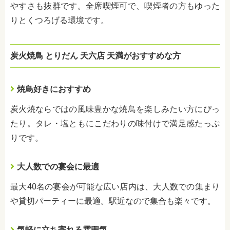
やすさも抜群です。全席喫煙可で、喫煙者の方もゆった
りとくつろげる環境です。
炭火焼鳥 とりだん 天六店 天満がおすすめな方
焼鳥好きにおすすめ
炭火焼ならではの風味豊かな焼鳥を楽しみたい方にぴっ
たり。タレ・塩ともにこだわりの味付けで満足感たっぷ
りです。
大人数での宴会に最適
最大40名の宴会が可能な広い店内は、大人数での集まり
や貸切パーティーに最適。駅近なので集合も楽々です。
気軽に立ち寄れる雰囲気