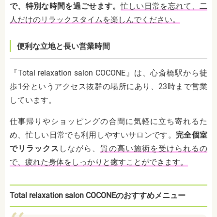
で、特別な時間を過ごせます。
忙しい日常を忘れて、二
人だけのリラックスタイムを楽しんでください。
便利な立地と長い営業時間
『Total relaxation salon COCONE』は、心斎橋駅から徒
歩1分というアクセス抜群の場所にあり、23時まで営業
しています。
仕事帰りやショッピングの合間に気軽に立ち寄れるた
め、忙しい日常でも利用しやすいサロンです。
完全個室
でリラックス
しながら、
質の高い施術を受けられるの
で、疲れた身体をしっかりと癒すことができます。
Total relaxation salon COCONEのおすすめメニュー