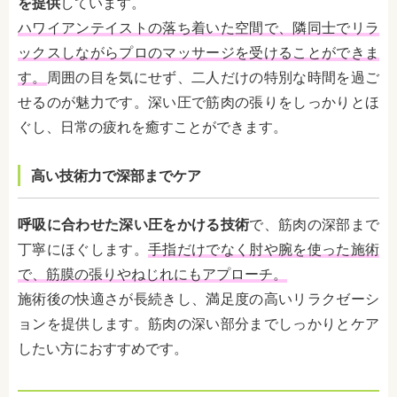
を提供
しています。
ハワイアンテイストの落ち着いた空間で、隣同士でリラ
ックスしながらプロのマッサージを受けることができま
す。
周囲の目を気にせず、二人だけの特別な時間を過ご
せるのが魅力です。深い圧で筋肉の張りをしっかりとほ
ぐし、日常の疲れを癒すことができます。
高い技術力で深部までケア
呼吸に合わせた深い圧をかける技術
で、筋肉の深部まで
丁寧にほぐします。
手指だけでなく肘や腕を使った施術
で、筋膜の張りやねじれにもアプローチ。
施術後の快適さが長続きし、満足度の高いリラクゼーシ
ョンを提供します。筋肉の深い部分までしっかりとケア
したい方におすすめです。