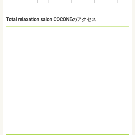
Total relaxation salon COCONEのアクセス