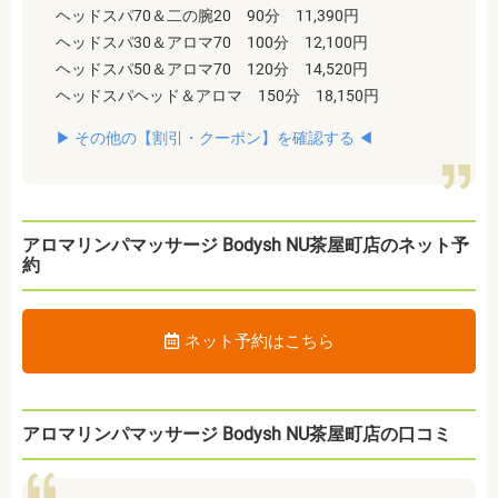
ヘッドスパ70＆二の腕20 90分 11,390円
ヘッドスパ30＆アロマ70 100分 12,100円
ヘッドスパ50＆アロマ70 120分 14,520円
ヘッドスパヘッド＆アロマ 150分 18,150円
▶︎ その他の【割引・クーポン】を確認する ◀︎
アロマリンパマッサージ Bodysh NU茶屋町店のネット予
約
ネット予約はこちら
アロマリンパマッサージ Bodysh NU茶屋町店の口コミ