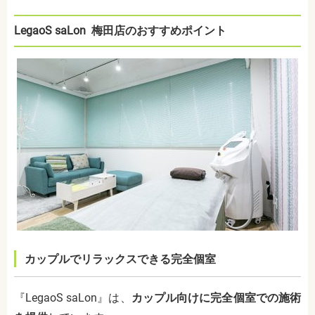
LegaoS saLon 梅田店のおすすめポイント
カップルでリラックスできる完全個室
『LegaoS saLon』は、
カップル向けに完全個室での施術