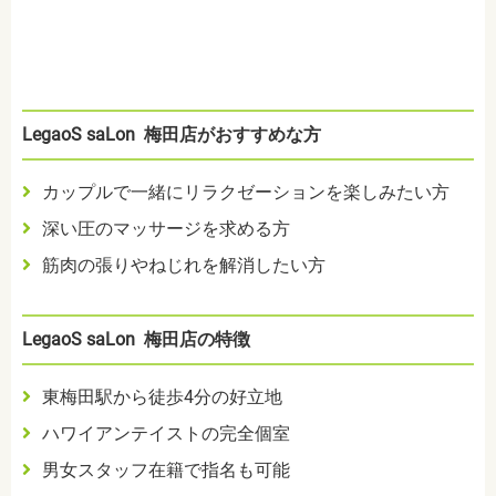
LegaoS saLon 梅田店がおすすめな方
カップルで一緒にリラクゼーションを楽しみたい方
深い圧のマッサージを求める方
筋肉の張りやねじれを解消したい方
LegaoS saLon 梅田店の特徴
東梅田駅から徒歩4分の好立地
ハワイアンテイストの完全個室
男女スタッフ在籍で指名も可能