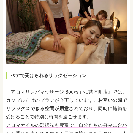
ペアで受けられるリラクゼーション
『アロマリンパマッサージ Bodysh NU茶屋町店』では、
カップル向けのプランが充実しています。
お互いの隣で
リラックスできる空間が用意
されており、同時に施術を
受けることで特別な時間を過ごせます。
アロマオイルの選択肢も豊富で、自分たちの好みに合わ