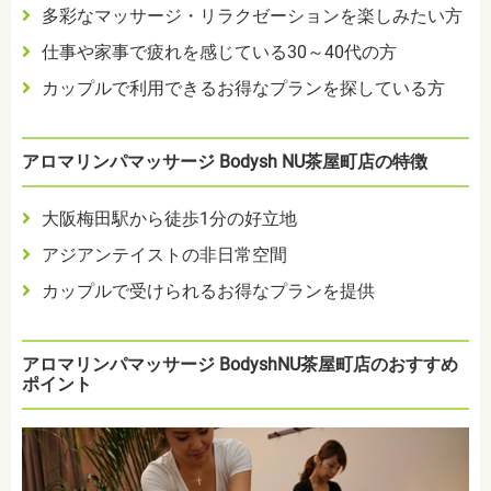
多彩なマッサージ・リラクゼーションを楽しみたい方
仕事や家事で疲れを感じている30～40代の方
カップルで利用できるお得なプランを探している方
アロマリンパマッサージ Bodysh NU茶屋町店の特徴
大阪梅田駅から徒歩1分の好立地
アジアンテイストの非日常空間
カップルで受けられるお得なプランを提供
アロマリンパマッサージ BodyshNU茶屋町店のおすすめ
ポイント