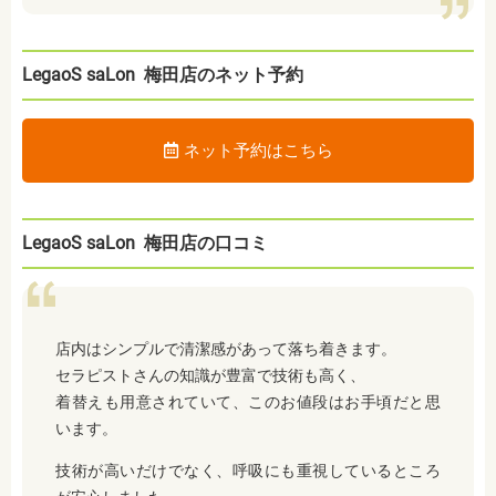
LegaoS saLon 梅田店のネット予約
ネット予約はこちら
LegaoS saLon 梅田店の口コミ
店内はシンプルで清潔感があって落ち着きます。
セラピストさんの知識が豊富で技術も高く、
着替えも用意されていて、このお値段はお手頃だと思
います。
技術が高いだけでなく、呼吸にも重視しているところ