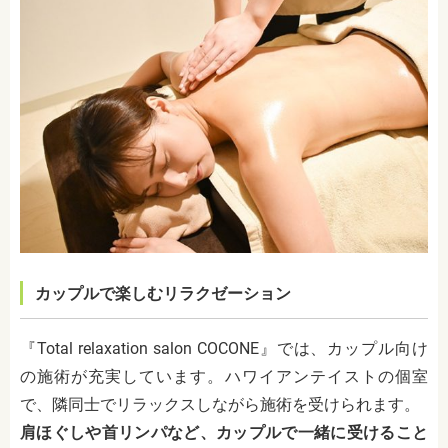
カップルで楽しむリラクゼーション
『Total relaxation salon COCONE』では、カップル向け
の施術が充実しています。ハワイアンテイストの個室
で、隣同士でリラックスしながら施術を受けられます。
肩ほぐしや首リンパなど、カップルで一緒に受けること