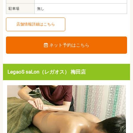
駐車場
無し
店舗情報詳細はこちら
ネット予約はこちら
LegaoS saLon（レガオス） 梅田店