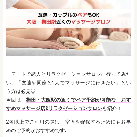
「デートで恋人とリラクゼーションサロンに行ってみた
い」「友達や同僚と2人でマッサージに行きたい」とい
う方は必見◎
今回は、
梅田・大阪駅の近くでペア予約が可能な、おす
すめマッサージ店&リラクゼーションサロン
を紹介！
2名以上でご利用の際は、空きを確保するためにもお早
めのご予約がおすすめです♩