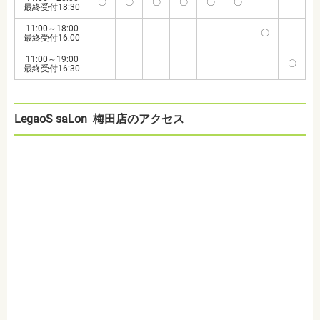
〇
〇
〇
〇
〇
〇
最終受付18:30
11:00～18:00
〇
最終受付16:00
11:00～19:00
〇
最終受付16:30
LegaoS saLon 梅田店のアクセス