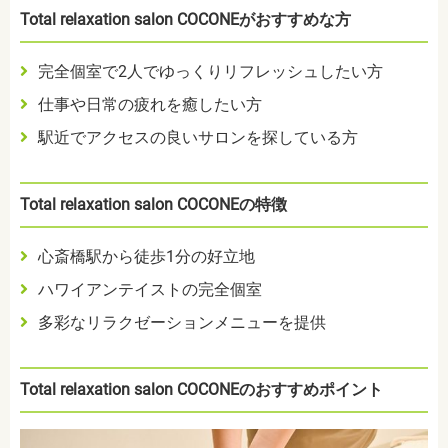
Total relaxation salon COCONEがおすすめな方
完全個室で2人でゆっくりリフレッシュしたい方
仕事や日常の疲れを癒したい方
駅近でアクセスの良いサロンを探している方
Total relaxation salon COCONEの特徴
心斎橋駅から徒歩1分の好立地
ハワイアンテイストの完全個室
多彩なリラクゼーションメニューを提供
Total relaxation salon COCONEのおすすめポイント