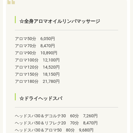
☆全身アロマオイルリンパマッサージ
アロマ50分 6,050円
アロマ70分 8,470円
アロマ90分 10,890円
アロマ100分 12,100円
アロマ120分 14,520円
アロマ150分 18,150円
アロマ180分 21,780円
☆ドライヘッドスパ
ヘッドスパ30＆デコルテ30 60分 7,260円
ヘッドスパ50＆リフレク20 70分 8,470円
ヘッドスパ30＆アロマ50 80分 9,680円