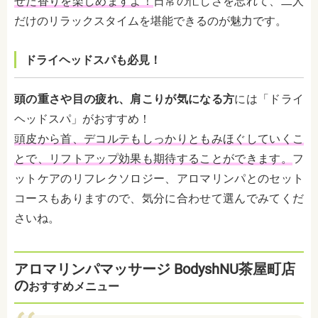
せた香りを楽しめますよ！
日常の忙しさを忘れて、二人
だけのリラックスタイムを堪能できるのが魅力です。
ドライヘッドスパも必見！
頭の重さや目の疲れ、肩こりが気になる方
には「ドライ
ヘッドスパ」がおすすめ！
頭皮から首、デコルテもしっかりともみほぐしていくこ
とで、リフトアップ効果も期待することができます。
フ
ットケアのリフレクソロジー、アロマリンパとのセット
コースもありますので、気分に合わせて選んでみてくだ
さいね。
アロマリンパマッサージ BodyshNU茶屋町店
の
おすすめメニュー