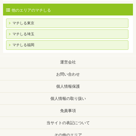
他のエリアのマチしる
マチしる東京
マチしる埼玉
マチしる福岡
運営会社
お問い合わせ
個人情報保護
個人情報の取り扱い
免責事項
当サイトの表記について
その他のエリア