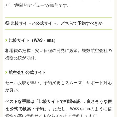
ど、“段階的デビュー”が鉄則です。
③ 比較サイトと公式サイト、どちらで予約すべきか
比較サイト（WAS・ena）
相場観の把握、安い日程の発見に必須。複数航空会社の
横断比較が可能。
航空会社公式サイト
セール反映が早い、予約変更もスムーズ、サポート対応
が良い。
ベストな手順は「比較サイトで相場確認 → 良さそうな便
を公式で検索・予約」。
ただし、WASやenaのように信
頼性の高い予約サイトならそのまま予約しても◎。