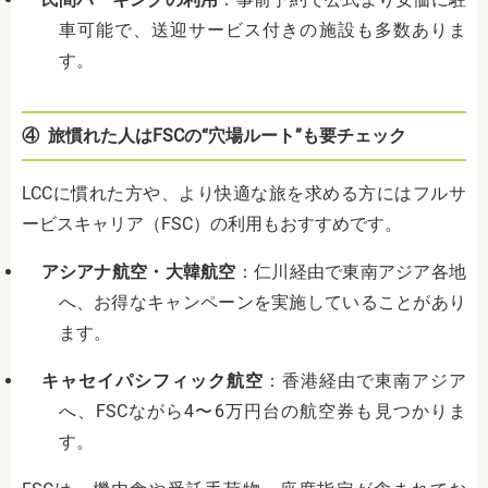
車可能で、送迎サービス付きの施設も多数ありま
す。
④
旅慣れた人はFSCの“穴場ルート”も要チェック
LCCに慣れた方や、より快適な旅を求める方にはフルサ
ービスキャリア（FSC）の利用もおすすめです。
アシアナ航空・大韓航空
：
仁川経由で東南アジア各地
へ、お得なキャンペーンを実施していることがあり
ます。
キャセイパシフィック航空
：
香港経由で東南アジア
へ、FSCながら4〜6万円台の航空券も見つかりま
す。