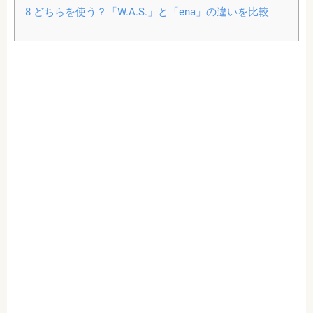
8
どちらを使う？「W.A.S.」と「ena」の違いを比較