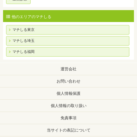
他のエリアのマチしる
マチしる東京
マチしる埼玉
マチしる福岡
運営会社
お問い合わせ
個人情報保護
個人情報の取り扱い
免責事項
当サイトの表記について