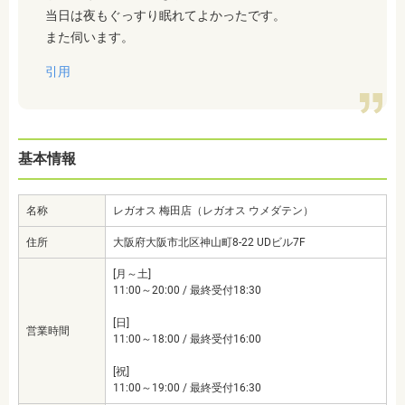
当日は夜もぐっすり眠れてよかったです。
また伺います。
引用
基本情報
名称
レガオス 梅田店（レガオス ウメダテン）
住所
大阪府大阪市北区神山町8-22 UDビル7F
[月～土]
11:00～20:00 / 最終受付18:30
[日]
営業時間
11:00～18:00 / 最終受付16:00
[祝]
11:00～19:00 / 最終受付16:30