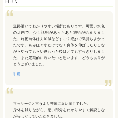
口コミ
道路沿いでわかりやすい場所にあります。可愛い水色
の店内で、少し説明があったあと施術が始まりまし
た。施術自体は力加減などすごく絶妙で気持ちよかっ
たです。もみほぐすだけでなく身体を伸ばしたりしな
がらやってもらい終わった後はとてもすっきりしまし
た。また定期的に通いたいと思います。どうもありが
とうございました。
引用
マッサージと言うより整体に近い感じでした。
身体を触りながら、悪い部分をわかりやすく解説しな
がらほぐしていただきました。