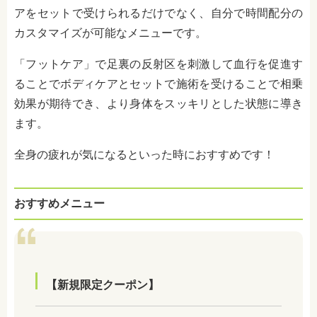
アをセットで受けられるだけでなく、自分で時間配分の
カスタマイズが可能なメニューです。
「フットケア」で足裏の反射区を刺激して血行を促進す
ることでボディケアとセットで施術を受けることで相乗
効果が期待でき、より身体をスッキリとした状態に導き
ます。
全身の疲れが気になるといった時におすすめです！
おすすめメニュー
【新規限定クーポン】