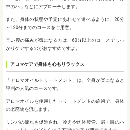
中のハリなどにアプローチします。
また、身体の状態や予定にあわせて選べるように、20分
～120分までのコースをご用意。
辛い腰の痛みが気になる方は、60分以上のコースでしっ
かりケアするのがおすすめですよ。
アロマケアで身体も心もリラックス
「アロマオイルトリートメント」は、全身が楽になると
評判の人気のコースです。
アロマオイルを使用したトリートメントの施術で、身体
の老廃物を流します。
リンパの流れも促進され、冷えや肉体疲労、肩・腰のハ