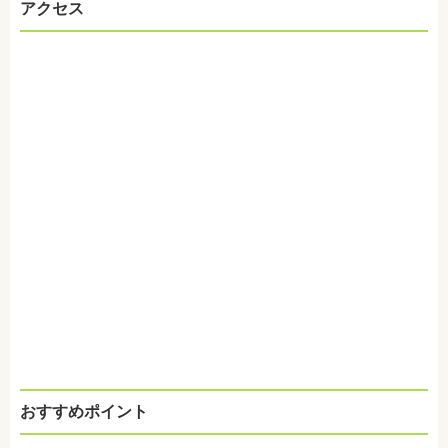
アクセス
おすすめポイント