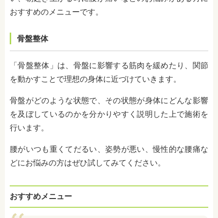
おすすめのメニューです。
骨盤整体
「骨盤整体」は、骨盤に影響する筋肉を緩めたり、関節
を動かすことで理想の身体に近づけていきます。
骨盤がどのような状態で、その状態が身体にどんな影響
を及ぼしているのかを分かりやすく説明した上で施術を
行います。
腰がいつも重くてだるい、姿勢が悪い、慢性的な腰痛な
どにお悩みの方はぜひ試してみてください。
おすすめメニュー