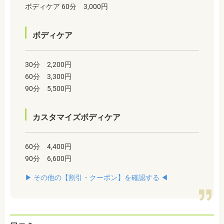
ボディケア 60分 3,000円
ボディケア
30分 2,200円
60分 3,300円
90分 5,500円
カスタマイズボディケア
60分 4,400円
90分 6,600円
▶︎ その他の【割引・クーポン】を確認する ◀︎