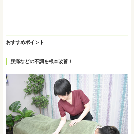
おすすめポイント
腰痛などの不調を根本改善！