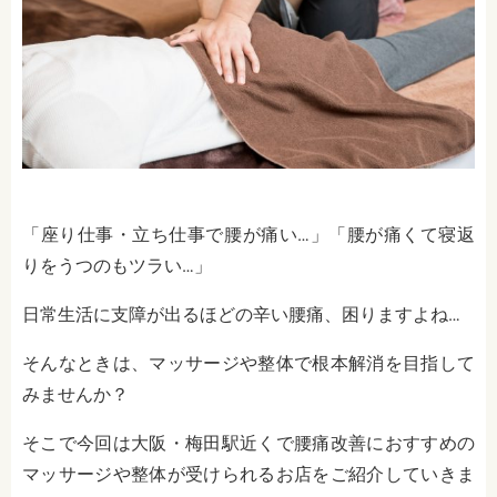
「座り仕事・立ち仕事で腰が痛い…」「腰が痛くて寝返
りをうつのもツラい…」
日常生活に支障が出るほどの辛い腰痛、困りますよね…
そんなときは、マッサージや整体で根本解消を目指して
みませんか？
そこで今回は大阪・梅田駅近くで腰痛改善におすすめの
マッサージや整体が受けられるお店をご紹介していきま