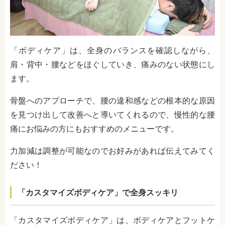
「ボディケア」は、全身のバランスを確認しながら、
肩・背中・腰などをほぐしていき、痛みのない状態にし
ます。
骨盤へのアプローチで、腰の違和感などの根本的な原因
を見つけ出して改善へと導いてくれるので、慢性的な腰
痛にお悩みの方にもおすすめのメニューです。
力加減は調整が可能なのでお好みがあれば伝えてみてく
ださい！
「カスタマイズボディケア」で全身スッキリ
「カスタマイズボディケア」は、ボディケアとフットケ