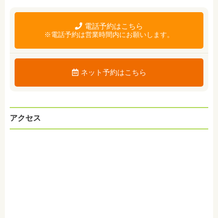
電話予約はこちら
※電話予約は営業時間内にお願いします。
ネット予約はこちら
アクセス