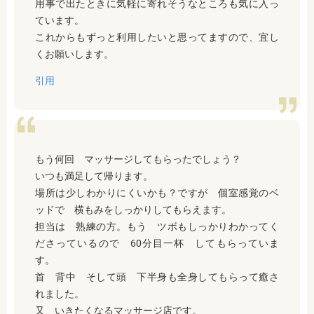
用事で出たときに気軽に寄れそうなところも気に入っ
ています。
これからもずっと利用したいと思ってますので、宜し
くお願いします。
引用
もう何回 マッサージしてもらったでしょう？
いつも満足して帰ります。
場所は少しわかりにくいかも？ですが 個室感覚のベ
ッドで 横もみをしっかりしてもらえます。
担当は 熟練の方。もう ツボもしっかりわかってく
ださっているので 60分目一杯 してもらっていま
す。
首 背中 そして頭 下半身も全身してもらって癒さ
れました。
又 いきたくなるマッサージ店です。