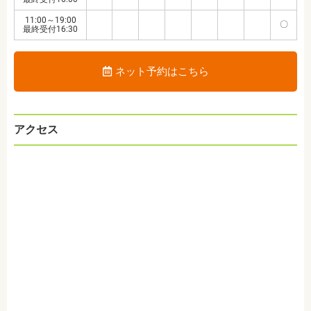
11:00～19:00
〇
最終受付16:30
ネット予約はこちら
アクセス