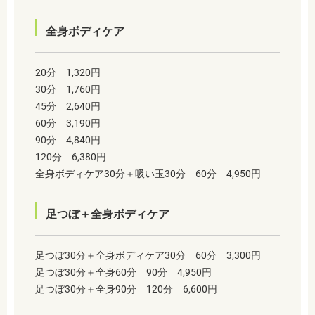
全身ボディケア
20分 1,320円
30分 1,760円
45分 2,640円
60分 3,190円
90分 4,840円
120分 6,380円
全身ボディケア30分＋吸い玉30分 60分 4,950円
足つぼ＋全身ボディケア
足つぼ30分＋全身ボディケア30分 60分 3,300円
足つぼ30分＋全身60分
90分 4,950円
足つぼ30分＋全身90分 120分 6,600円