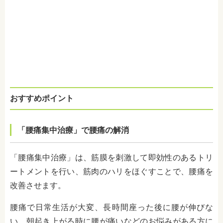
おすすめポイント
「腰痛集中治療」で腰痛の解消
「腰痛集中治療」は、筋膜を刺激して即効性のあるトリ
ートメントを行い、筋肉のハリをほぐすことで、腰痛を
改善させます。
腰痛で日常生活が大変、長時間座った後に腰が伸びな
い、朝起き上がる時に腰が痛いなどのお悩みがある方に