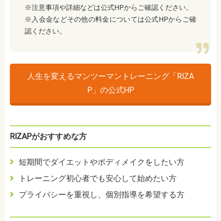
※注意事項や詳細などは公式HPからご確認ください。
※入会金などその他の料金については公式HPからご確
認ください。
人生を変えるマンツーマントレーニング「RIZA
P」の公式HP
RIZAPがおすすめな方
短期間でダイエットやボディメイクをしたい方
トレーニング初心者でも安心して始めたい方
プライバシーを重視し、個別指導を希望する方