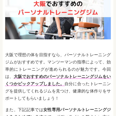
大阪で理想の体を目指すなら、パーソナルトレーニング
ジムがおすすめです。マンツーマンの指導によって、効
率的にトレーニングが進められるのが魅力です。今回
は、
大阪でおすすめのパーソナルトレーニングジムをい
くつかピックアップしました。
自分に合ったトレーニン
グを提供してくれるジムを見つけ、健康的な体作りをサ
ポートしてもらいましょう！
また、下記記事では
女性専用パーソナルトレーニングジ