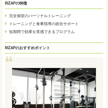
RIZAPの特徴
完全個室のパーソナルトレーニング
トレーニングと食事指導の総合サポート
短期間で効果を実感できるプログラム
RIZAPのおすすめポイント