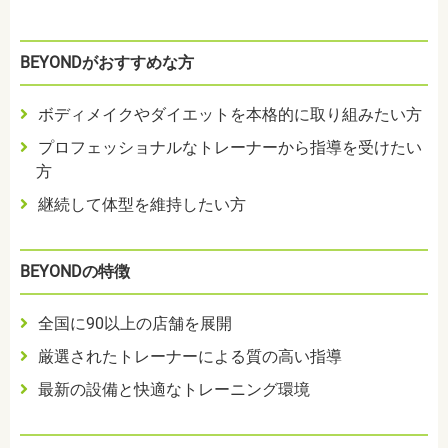
BEYONDがおすすめな方
ボディメイクやダイエットを本格的に取り組みたい方
プロフェッショナルなトレーナーから指導を受けたい
方
継続して体型を維持したい方
BEYONDの特徴
全国に90以上の店舗を展開
厳選されたトレーナーによる質の高い指導
最新の設備と快適なトレーニング環境