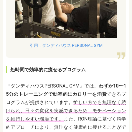
引用：ダンディハウス PERSONAL GYM
短時間で効率的に痩せるプログラム
『ダンディハウスPERSONAL GYM』では、
わずか10〜1
5分のトレーニングで効率的にカロリーを消費
できるプ
ログラムが提供されています。
忙しい方でも無理なく続
けられ、日々の変化を実感できるため、モチベーション
を維持しやすい環境です。
また、RON理論に基づく科学
的アプローチにより、無理なく健康的に痩せることがで