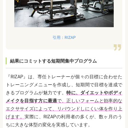
引用：RIZAP
結果にコミットする短期間集中プログラム
『RIZAP』は、専任トレーナーが個々の目標に合わせた
トレーニングメニューを作成し、短期間で目標を達成で
きるプログラムが魅力です。
特に、ダイエットやボディ
メイクを目指す方に最適
で、正しいフォームと効率的な
エクササイズによって、リバウンドしにくい体を作り上
げます。
実際に、RIZAPの利用者の多くが、数ヶ月のう
ちに大きな体型の変化を実感しています。