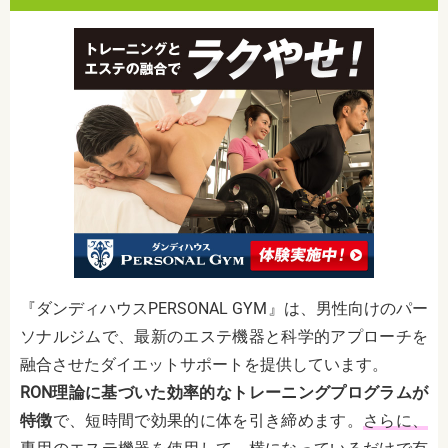
『ダンディハウスPERSONAL GYM』は、男性向けのパー
ソナルジムで、最新のエステ機器と科学的アプローチを
融合させたダイエットサポートを提供しています。
RON理論に基づいた効率的なトレーニングプログラムが
特徴
で、短時間で効果的に体を引き締めます。
さらに、