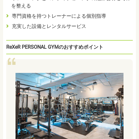
を整える
専門資格を持つトレーナーによる個別指導
充実した設備とレンタルサービス
ReXeR PERSONAL GYMのおすすめポイント