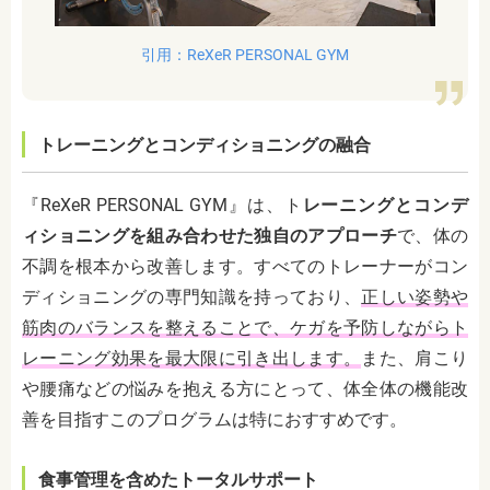
引用：ReXeR PERSONAL GYM
トレーニングとコンディショニングの融合
『ReXeR PERSONAL GYM』は、ト
レーニングとコンデ
ィショニングを組み合わせた独自のアプローチ
で、体の
不調を根本から改善します。すべてのトレーナーがコン
ディショニングの専門知識を持っており、
正しい姿勢や
筋肉のバランスを整えることで、ケガを予防しながらト
レーニング効果を最大限に引き出します。
また、肩こり
や腰痛などの悩みを抱える方にとって、体全体の機能改
善を目指すこのプログラムは特におすすめです。
食事管理を含めたトータルサポート