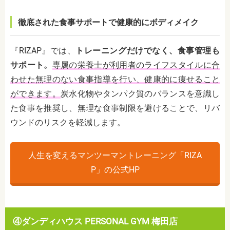
徹底された食事サポートで健康的にボディメイク
『RIZAP』では、
トレーニングだけでなく、食事管理も
サポート。
専属の栄養士が利用者のライフスタイルに合
わせた無理のない食事指導を行い、健康的に痩せること
ができます。
炭水化物やタンパク質のバランスを意識し
た食事を推奨し、無理な食事制限を避けることで、リバ
ウンドのリスクを軽減します。
人生を変えるマンツーマントレーニング「RIZA
P」の公式HP
④ダンディハウス PERSONAL GYM 梅田店