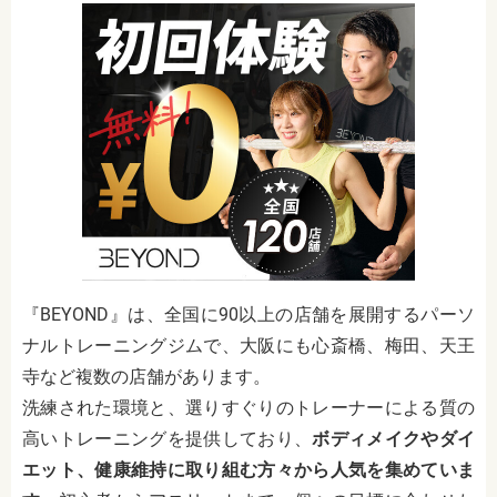
『BEYOND』は、全国に90以上の店舗を展開するパーソ
ナルトレーニングジムで、大阪にも心斎橋、梅田、天王
寺など複数の店舗があります。
洗練された環境と、選りすぐりのトレーナーによる質の
高いトレーニングを提供しており、
ボディメイクやダイ
エット、健康維持に取り組む方々から人気を集めていま