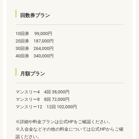
回数券プラン
10回券 99,000円
20回券 187,000円
30回券 264,000円
40回券 340,000円
月額プラン
マンスリー4 4回 38,000円
マンスリー8 8回 72,000円
マンスリー12 12回 102,000円
※詳細や料金プランは公式HPをご確認ください。
※入会金などその他の料金については公式HPからご確
認ください。