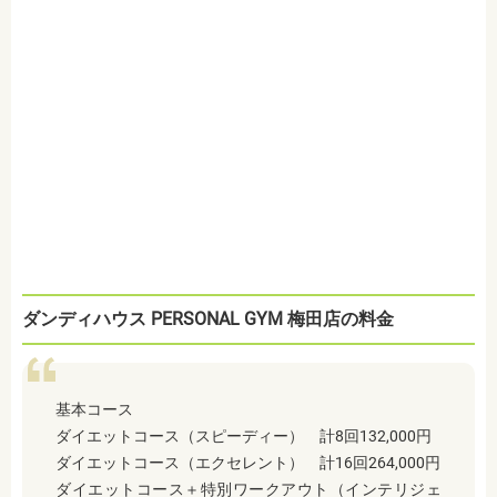
ダンディハウス PERSONAL GYM 梅田店の料金
基本コース
ダイエットコース（スピーディー） 計8回132,000円
ダイエットコース（エクセレント） 計16回264,000円
ダイエットコース＋特別ワークアウト（インテリジェ