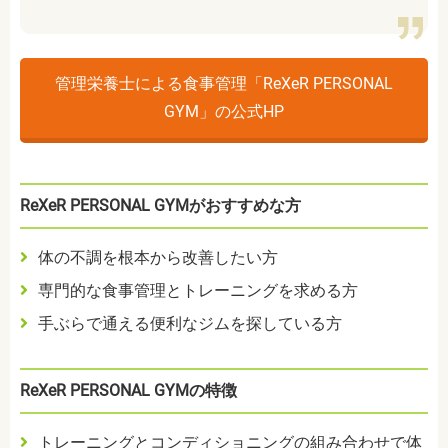
管理栄養士による食事管理「ReXeR PERSONAL
GYM」の公式HP
ReXeR PERSONAL GYMがおすすめな方
体の不調を根本から改善したい方
専門的な食事管理とトレーニングを求める方
手ぶらで通える便利なジムを探している方
ReXeR PERSONAL GYMの特徴
トレーニングとコンディショニングの組み合わせで体