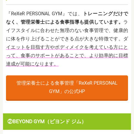
『ReXeR PERSONAL GYM』では、
トレーニングだけで
なく、管理栄養士による食事指導も提供しています。
ラ
イフスタイルに合わせた無理のない食事管理で、健康的
に体を作り上げることができる点が大きな特徴です。ダ
イエットを目指す方やボディメイクを考えている方にと
って、食事のサポートがあることで、より効率的に目標
達成が可能になります。
管理栄養士による食事管理「ReXeR PERSONAL
GYM」の公式HP
②BEYOND GYM（ビヨンド ジム）