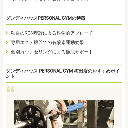
ダンディハウスPERSONAL GYMの特徴
独自のRON理論による科学的アプローチ
専用エステ機器での有酸素運動効果
個別カウンセリングによる徹底サポート
ダンディハウス PERSONAL GYM 梅田店のおすすめポイ
ント