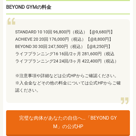
BEYOND GYMの料金
STANDARD 10 10回 96,800円（税込）【@9,680円】
ACHIEVE 20 20回 176,000円（税込）【@8,800円】
BEYOND 30 30回 247,500円（税込）【@8,250円】
ライフプランニング16 16回/2ヶ月 281,600円（税込
ライフプランニング24 24回/3ヶ月 422,400円（税込）
※注意事項や詳細などは公式HPからご確認ください。
※入会金などその他の料金については公式HPからご確
認ください。
完璧な肉体があなたの自信へ…「BEYOND GY
M」の公式HP