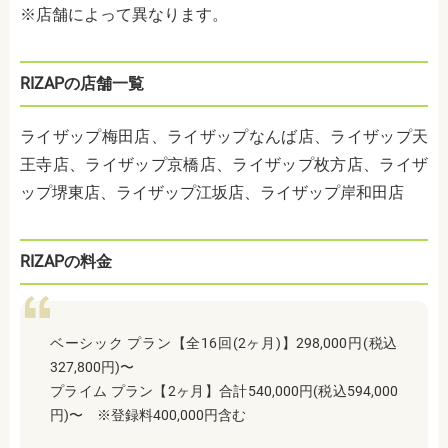
※店舗によって異なります。
RIZAPの店舗一覧
ライザップ梅田店、ライザップなんば店、ライザップ天
王寺店、ライザップ京橋店、ライザップ枚方店、ライザ
ップ堺東店、ライザップ江坂店、ライザップ岸和田店
RIZAPの料金
ベーシック プラン【全16回(2ヶ月)】298,000円(税込
327,800円)〜
プライム プラン【2ヶ月】合計540,000円(税込594,000
円)〜 ※登録料400,000円含む