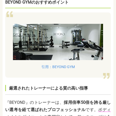
BEYOND GYMのおすすめポイント
引用：BEYOND GYM
厳選されたトレーナーによる質の高い指導
『BEYOND』のトレーナーは、
採用倍率50倍を誇る厳し
い選考を経て選ばれたプロフェッショナル
です。
ボディ