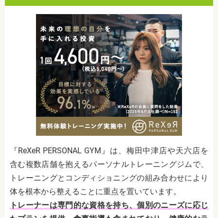
『ReXeR PERSONAL GYM』は、梅田中津店や天六店を
含む複数店舗を抱えるパーソナルトレーニングジムで、
トレーニングとコンディショニングの組み合わせにより
体を根本から整えることに重点を置いています。
トレーナーは専門的な資格を持ち、個別のニーズに応じ