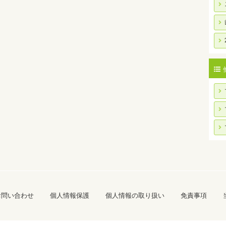
お問い合わせ
個人情報保護
個人情報の取り扱い
免責事項