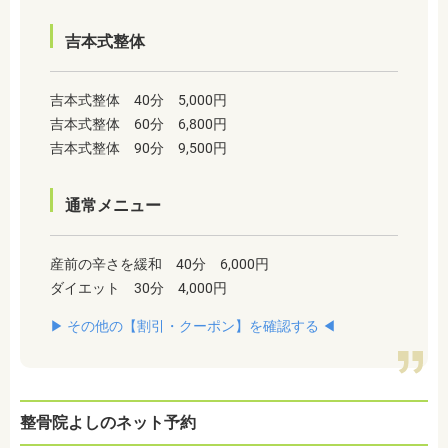
吉本式整体
吉本式整体 40分 5,000円
吉本式整体 60分 6,800円
吉本式整体 90分 9,500円
通常メニュー
産前の辛さを緩和 40分 6,000円
ダイエット 30分 4,000円
▶︎ その他の【割引・クーポン】を確認する ◀︎
整骨院よしのネット予約