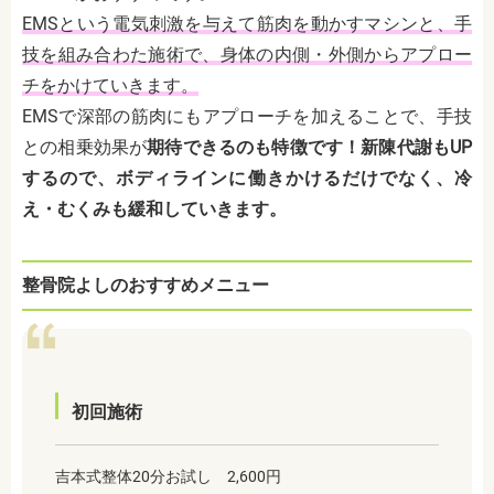
EMSという電気刺激を与えて筋肉を動かすマシンと、手
技を組み合わた施術で、身体の内側・外側からアプロー
チをかけていきます。
EMSで深部の筋肉にもアプローチを加えることで、手技
との相乗効果が
期待できるのも特徴です！新陳代謝もUP
するので、ボディラインに働きかけるだけでなく、冷
え・むくみも緩和していきます。
整骨院よしのおすすめメニュー
初回施術
吉本式整体20分お試し 2,600円