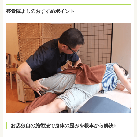
整骨院よしのおすすめポイント
お店独自の施術法で身体の歪みを根本から解決♪