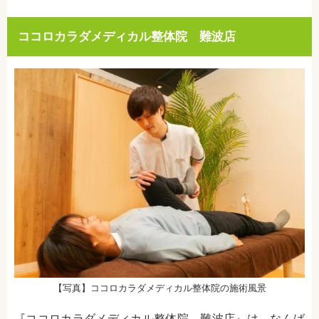
ココロカラダメディカル整体院 難波店
【写真】ココロカラダメディカル整体院の施術風景
『ココロカラダメディカル整体院 難波店』は、なんば