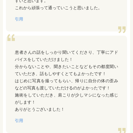
すいと思います。
これから頑張って通っていこうと思いました。
引用
患者さんの話をしっかり聞いてくださり、丁寧にアド
バイスをしていただけました！
分からないことや、聞きたいことなどもその都度聞い
ていただき、話もしやすくとてもよかったです！
はじめに写真を撮ってもらい、帰りに自分の体の歪み
などの写真も渡していただけるのがよかったです！
施術をしていただき、肩こりが少しマシになった感じ
がします！
ありがとうございました！
引用