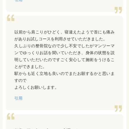
以前から肩こりがひどく、寝違えたようで首にも痛み
がありお試しコースを利用させていただきました。
久しぶりの整骨院なので少し不安でしたがマンツーマ
ンでゆっくりお話を聞いていただき、身体の状態を説
明していただいたのですごく安心して施術をうけるこ
とができました。
駅からも近く立地も良いのでまたお願するかと思いま
すので
よろしくお願いします。
引用