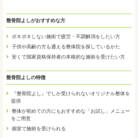
整骨院よしがおすすめな方
ボキボキしない施術で疲労・不調解消をしたい方
子供や高齢の方も通える整体院を探しているかた
安くで国家資格保持者の本格的な施術を受けたい方
整骨院よしの特徴
『整骨院よし』でしか受けられないオリジナル整体を
提供
整体が初めての方にもおすすめな「お試し」メニュー
をご用意
個室で施術を受けられる