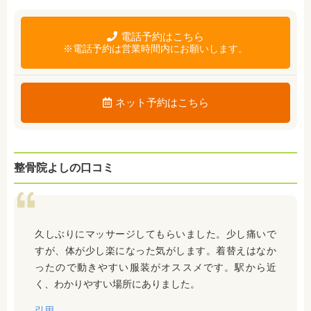
電話予約はこちら
※電話予約は営業時間内にお願いします。
ネット予約はこちら
整骨院よしの口コミ
久しぶりにマッサージしてもらいました。少し痛いで
すが、体が少し楽になった気がします。着替えはなか
ったので動きやすい服装がオススメです。駅から近
く、わかりやすい場所にありました。
引用