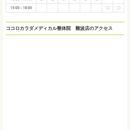
15:00～18:00
〇
〇
ココロカラダメディカル整体院 難波店のアクセス