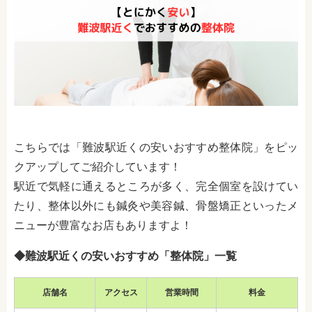
こちらでは「難波駅近くの安いおすすめ整体院」をピッ
クアップしてご紹介しています！
駅近で気軽に通えるところが多く、完全個室を設けてい
たり、整体以外にも鍼灸や美容鍼、骨盤矯正といったメ
ニューが豊富なお店もありますよ！
◆難波駅近くの安いおすすめ「整体院」一覧
店舗名
アクセス
営業時間
料金