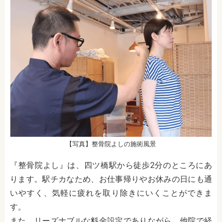
【写真】整骨院よしの施術風景
『整骨院よし』は、四ツ橋駅から徒歩2分のところにあ
ります。駅チカなため、お仕事帰りやお休みの日にも通
いやすく、気軽に疲れを取り除きにいくことができま
す。
また、リーズナブルな料金設定でありながら、他院で経