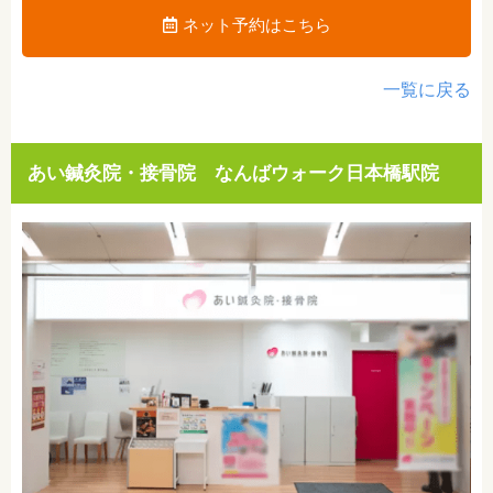
ネット予約はこちら
一覧に戻る
あい鍼灸院・接骨院 なんばウォーク日本橋駅院