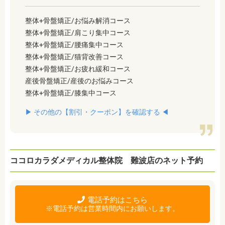
整体+骨盤矯正/お悩み解消コース
整体+骨盤矯正/肩こり集中コース
整体+骨盤矯正/腰痛集中コース
整体+骨盤矯正/猫背改善コース
整体+骨盤矯正/お疲れ緩和コース
産後骨盤矯正/産後のお悩みコース
整体+骨盤矯正/膝集中コース
▶︎ その他の【割引・クーポン】を確認する ◀︎
ココロカラダメディカル整体院 難波店のネット予約
電話予約はこちら
※電話予約は営業時間内にお願いします。