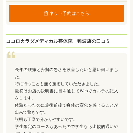
ネット予約はこちら
ココロカラダメディカル整体院 難波店の口コミ
長年の腰痛と姿勢の悪さを改善したいと思い伺いまし
た。
特に待つことも無く施術していただきました。
最初はお店の説明書に目を通してWebでカルテの記入
をします。
体験だったのに施術前後で身体の変化を感じることが
出来て驚きです。
説明も丁寧で分かりやすいです。
学生限定のコースもあったので学生なら比較的通いや