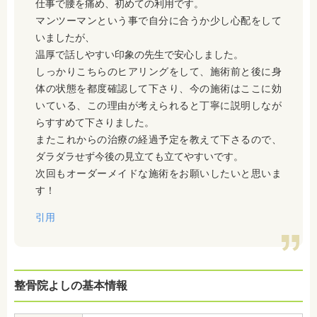
仕事で腰を痛め、初めての利用です。
マンツーマンという事で自分に合うか少し心配をして
いましたが、
温厚で話しやすい印象の先生で安心しました。
しっかりこちらのヒアリングをして、施術前と後に身
体の状態を都度確認して下さり、今の施術はここに効
いている、この理由が考えられると丁寧に説明しなが
らすすめて下さりました。
またこれからの治療の経過予定を教えて下さるので、
ダラダラせず今後の見立ても立てやすいです。
次回もオーダーメイドな施術をお願いしたいと思いま
す！
引用
整骨院よしの基本情報