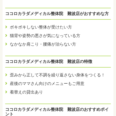
ココロカラダメディカル整体院 難波店がおすすめな方
ボキボキしない整体が受けたい方
猫背や姿勢の悪さが気になっている方
なかなか肩こり・腰痛が治らない方
ココロカラダメディカル整体院 難波店の特徴
歪みから正して不調を繰り返さない身体をつくる！
産後のママさん向けのメニューもご用意
着替えの貸出あり
ココロカラダメディカル整体院 難波店のおすすめポイ
ント