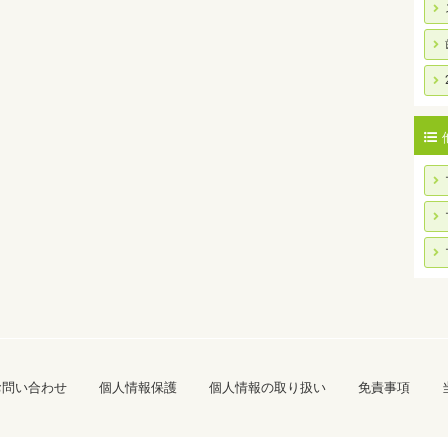
お問い合わせ
個人情報保護
個人情報の取り扱い
免責事項