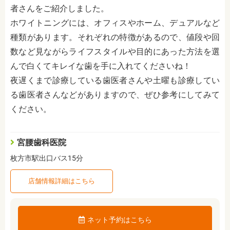
者さんをご紹介しました。
ホワイトニングには、オフィスやホーム、デュアルなど
種類があります。それぞれの特徴があるので、値段や回
数など見ながらライフスタイルや目的にあった方法を選
んで白くてキレイな歯を手に入れてくださいね！
夜遅くまで診療している歯医者さんや土曜も診療してい
る歯医者さんなどがありますので、ぜひ参考にしてみて
ください。
宮腰歯科医院
枚方市駅出口バス15分
店舗情報詳細はこちら
ネット予約はこちら