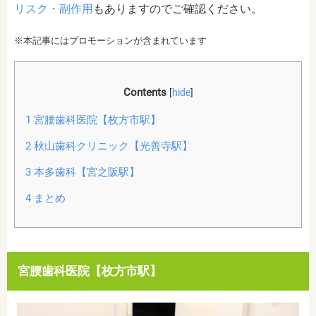
リスク・副作用
もありますのでご確認ください。
※本記事にはプロモーションが含まれています
Contents
[
hide
]
1
宮腰歯科医院【枚方市駅】
2
秋山歯科クリニック【光善寺駅】
3
本多歯科【宮之阪駅】
4
まとめ
宮腰歯科医院【枚方市駅】