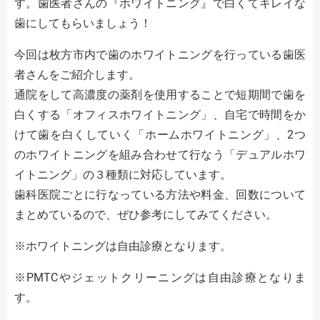
す。歯医者さんの『ホワイトニング』で白くてキレイな
歯にしてもらいましょう！
今回は枚方市内で歯のホワイトニングを行っている歯医
者さんをご紹介します。
通院をして高濃度の薬剤を使用することで短期間で歯を
白くする「オフィスホワイトニング」、自宅で時間をか
けて歯を白くしていく「ホームホワイトニング」、2つ
のホワイトニングを組み合わせて行なう「デュアルホワ
イトニング」の３種類に対応しています。
歯科医院ごとに行なっている方法や料金、回数について
まとめているので、ぜひ参考にしてみてください。
※ホワイトニングは自由診療となります。
※PMTCやジェットクリーニングは自由診療となりま
す。