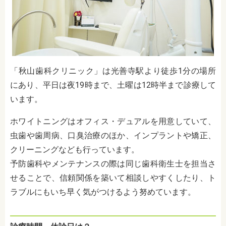
「秋山歯科クリニック」は光善寺駅より徒歩1分の場所
にあり、平日は夜19時まで、土曜は12時半まで診療して
います。
ホワイトニングはオフィス・デュアルを用意していて、
虫歯や歯周病、口臭治療のほか、インプラントや矯正、
クリーニングなども行っています。
予防歯科やメンテナンスの際は同じ歯科衛生士を担当さ
せることで、信頼関係を築いて相談しやすくしたり、ト
ラブルにもいち早く気がつけるよう努めています。