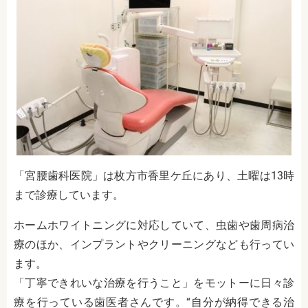
「宮腰歯科医院」は枚方市香里ケ丘にあり、土曜は13時
まで診療しています。
ホームホワイトニングに対応していて、虫歯や歯周病治
療のほか、インプラントやクリーニングなども行ってい
ます。
「丁寧できれいな治療を行うこと」をモットーに日々診
療を行っている歯医者さんです。“自分が納得できる治