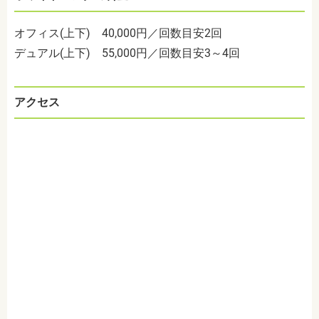
オフィス(上下) 40,000円／回数目安2回
デュアル(上下) 55,000円／回数目安3～4回
アクセス