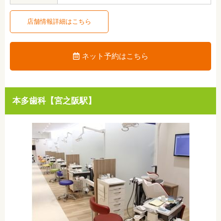
店舗情報詳細はこちら
ネット予約はこちら
本多歯科【宮之阪駅】