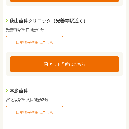
秋山歯科クリニック（光善寺駅近く）
光善寺駅出口徒歩1分
店舗情報詳細はこちら
ネット予約はこちら
本多歯科
宮之阪駅出入口徒歩2分
店舗情報詳細はこちら