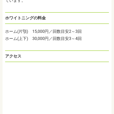
ています。
ホワイトニングの料金
ホーム(片顎) 15,000円／回数目安2～3回
ホーム(上下) 30,000円／回数目安3～4回
アクセス