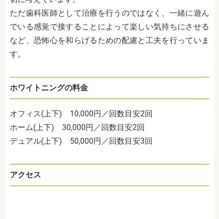
ただ歯科医師として治療を行うのではなく、一緒に遊ん
でいる感覚で接することによって楽しい気持ちにさせる
など、恐怖心を和らげるための配慮と工夫を行っていま
す。
ホワイトニングの料金
オフィス(上下) 10,000円／回数目安2回
ホーム(上下) 30,000円／回数目安2回
デュアル(上下) 50,000円／回数目安3回
アクセス