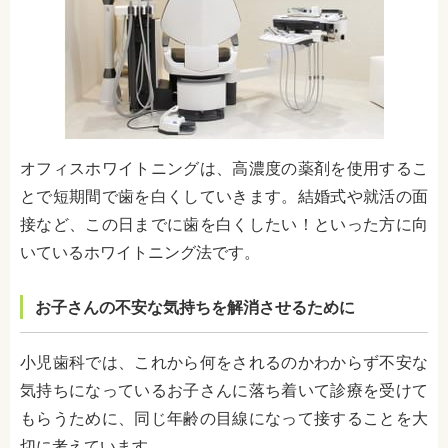
オフィスホワイトニングは、高濃度の薬剤を使用するこ
とで短期間で歯を白くしていきます。結婚式や就活の面
接など、この日までに歯を白くしたい！といった方に向
いているホワイトニング法です。
お子さんの不安な気持ちを解消させるために
小児歯科では、これから何をされるのかわからず不安な
気持ちになっているお子さんに落ち着いて診療を受けて
もらうために、同じ年齢の目線になって接することを大
切に考えています。