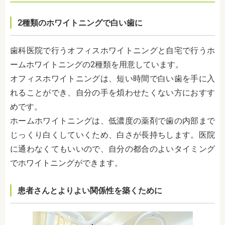
2種類のホワイトニングで白い歯に
歯科医院で行うオフィスホワイトニングと自宅で行うホ
ームホワイトニングの2種類を用意しています。
オフィスホワイトニングは、短い時間で白い歯を手に入
れることができ、自分の手を煩わせたくない方におすす
めです。
ホームホワイトニングは、低濃度の薬剤で歯の内部まで
じっくり白くしていくため、白さが長持ちします。医院
に通わなくてもいいので、自分の都合のよいタイミング
でホワイトニングができます。
患者さんとよりよい関係性を築くために