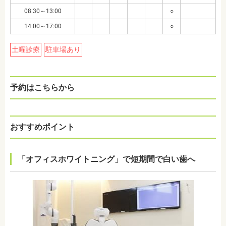
08:30～13:00
○
14:00～17:00
○
土曜診療
駐車場あり
予約はこちらから
おすすめポイント
「オフィスホワイトニング」で短期間で白い歯へ