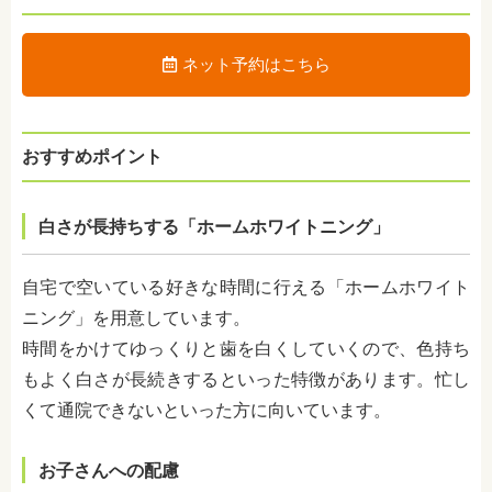
ネット予約はこちら
おすすめポイント
白さが長持ちする「ホームホワイトニング」
自宅で空いている好きな時間に行える「ホームホワイト
ニング」を用意しています。
時間をかけてゆっくりと歯を白くしていくので、色持ち
もよく白さが長続きするといった特徴があります。忙し
くて通院できないといった方に向いています。
お子さんへの配慮