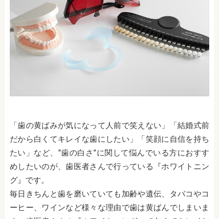
「歯の黄ばみが気になって人前で笑えない」「結婚式前
だから白くてキレイな歯にしたい」「笑顔に自信を持ち
たい」など、”歯の白さ”に関して悩んでいる方におすす
めしたいのが、歯医者さんで行っている『ホワイトニン
グ』です。
毎日きちんと歯を磨いていても加齢や遺伝、タバコやコ
ーヒー、ワインなど様々な理由で歯は黄ばんでしまいま