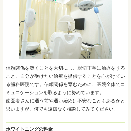
信頼関係を築くことを大切にし、親切丁寧に治療をする
こと、自分が受けたい治療を提供することを心がけてい
る歯科医院です。信頼関係を育むために、医院全体でコ
ミュニケーションを取るように努めています。
歯医者さんに通う前や通い始めは不安なこともあるかと
思いますが、何でも遠慮なく相談してみてください。
ホワイトニングの料金