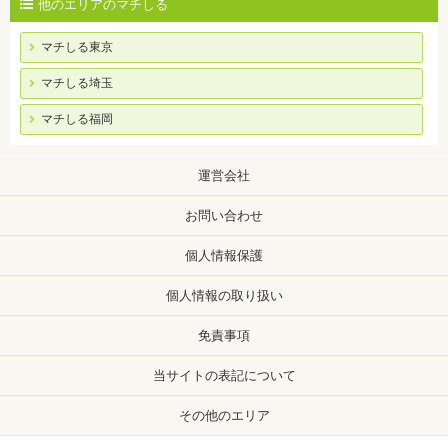
他のエリアのマチしる
マチしる東京
マチしる埼玉
マチしる福岡
運営会社
お問い合わせ
個人情報保護
個人情報の取り扱い
免責事項
当サイトの表記について
その他のエリア