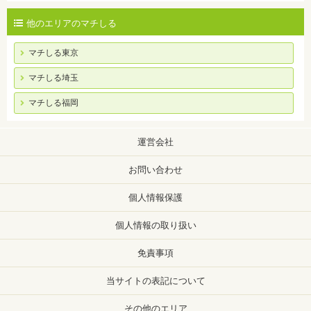
他のエリアのマチしる
マチしる東京
マチしる埼玉
マチしる福岡
運営会社
お問い合わせ
個人情報保護
個人情報の取り扱い
免責事項
当サイトの表記について
その他のエリア