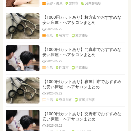
美容・健康
交野市
河内磐船駅
【1000円カットあり】枚方市でおすすめな
安い床屋・ヘアサロンまとめ
2025.05.22
生活
枚方市
枚方市駅
【1000円カットあり】門真市でおすすめな
安い床屋・ヘアサロンまとめ
2025.05.22
生活
門真市
門真市駅
【1000円カットあり】寝屋川市でおすすめ
な安い床屋・ヘアサロンまとめ
2025.05.22
生活
寝屋川市
寝屋川市駅
【1000円カットあり】交野市でおすすめな
安い床屋・ヘアサロンまとめ
2025.05.22