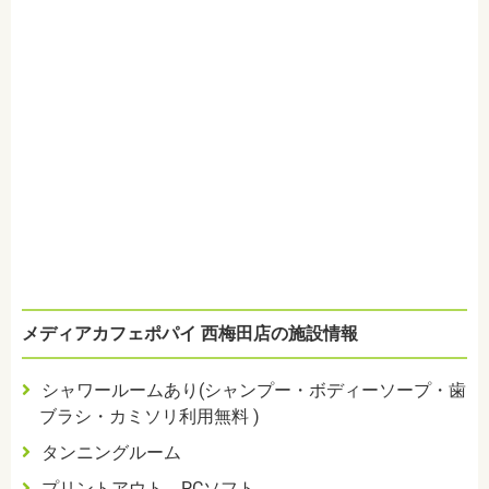
メディアカフェポパイ 西梅田店の施設情報
シャワールームあり(シャンプー・ボディーソープ・歯
ブラシ・カミソリ利用無料 )
タンニングルーム
プリントアウト、PCソフト