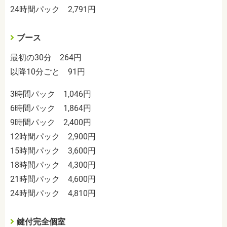
24時間パック 2,791円
ブース
最初の30分 264円
以降10分ごと 91円
3時間パック 1,046円
6時間パック 1,864円
9時間パック 2,400円
12時間パック 2,900円
15時間パック 3,600円
18時間パック 4,300円
21時間パック 4,600円
24時間パック 4,810円
鍵付完全個室