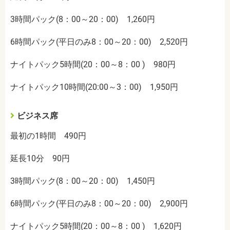
3時間パック(8：00～20：00) 1,260円
6時間パック(平日のみ8：00～20：00) 2,520円
ナイトパック5時間(20：00～8：00 ) 980円
ナイトパック10時間(20:00～3：00) 1,950円
ビジネス席
最初の1時間 490円
延長10分 90円
3時間パック(8：00～20：00) 1,450円
6時間パック(平日のみ8：00～20：00) 2,900円
ナイトパック5時間(20：00～8：00 ) 1,620円