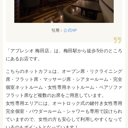
引用：
公式HP
「アプレシオ 梅田店」は、梅田駅から徒歩5分のところ
にあるお店です。
こちらのネットカフェは、オープン席・リクライニング
席・フラット席・マッサージ席・シアタールーム・完全
個室ネットルーム・女性専用ネットルーム・ペアソファ
フラット席など複数のお席をご用意しています。
女性専用エリアには、オートロック式の鍵付き女性専用
完全個室・パウダールーム・シャワーも専用で設けられ
ていますので、女性の方も安心して利用しやすくなって
いるのもポイントとなっています！