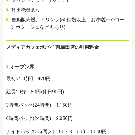
貸出機器あり
自動販売機、ドリンク(50種類以上、お味噌汁やコー
ンポタージュなどもあり)
メディアカフェポパイ 西梅田店の利用料金
オープン席
最初の1時間 420円
延長10分 80円(休日90円)
3時間パック(24時間) 1,150円
6時間パック(24時間) 2,050円
ナイトパック5時間(20：00～8：00 )
1,000
円