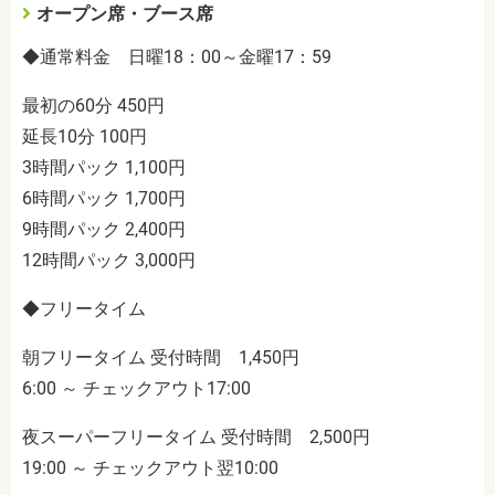
オープン席・ブース席
◆通常料金 日曜18：00～金曜17：59
最初の60分 450円
延長10分 100円
3時間パック 1,100円
6時間パック 1,700円
9時間パック 2,400円
12時間パック 3,000円
◆フリータイム
朝フリータイム 受付時間 1,450円
6:00 ～ チェックアウト17:00
夜スーパーフリータイム 受付時間 2,500円
19:00 ～ チェックアウト翌10:00