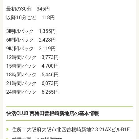
最初の30分 345円
以降10分ごと 118円
3時間パック 1,355円
6時間パック 2,428円
9時間パック 3,119円
12時間パック 3,773円
15時間パック 4,700円
18時間パック 5,446円
21時間パック 6,073円
24時間パック 6,255円
快活CLUB 西梅田曽根崎新地店の基本情報
住所：大阪府大阪市北区曽根崎新地2-3-21AXビルB1F