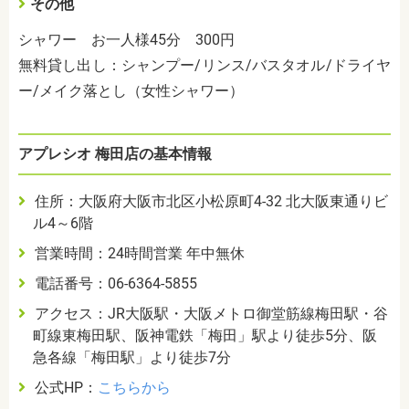
その他
シャワー お一人様45分 300円
無料貸し出し：シャンプー/リンス/バスタオル/ドライヤ
ー/メイク落とし（女性シャワー）
アプレシオ 梅田店の基本情報
住所：大阪府大阪市北区小松原町4-32 北大阪東通りビ
ル4～6階
営業時間：24時間営業 年中無休
電話番号：06-6364-5855
アクセス：JR大阪駅・大阪メトロ御堂筋線梅田駅・谷
町線東梅田駅、阪神電鉄「梅田」駅より徒歩5分、阪
急各線「梅田駅」より徒歩7分
公式HP：
こちらから