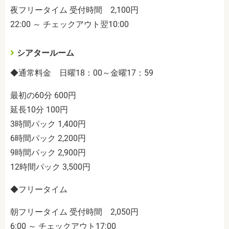
夜フリータイム 受付時間 2,100円
22:00 ～ チェックアウト翌10:00
シアタールーム
◆通常料金 日曜18：00～金曜17：59
最初の60分 600円
延長10分 100円
3時間パック 1,400円
6時間パック 2,200円
9時間パック 2,900円
12時間パック 3,500円
◆フリータイム
朝フリータイム 受付時間 2,050円
6:00 ～ チェックアウト17:00