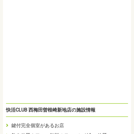
快活CLUB 西梅田曽根崎新地店の施設情報
鍵付完全個室があるお店