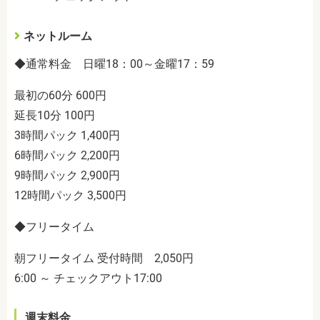
ネットルーム
◆通常料金 日曜18：00～金曜17：59
最初の60分 600円
延長10分 100円
3時間パック 1,400円
6時間パック 2,200円
9時間パック 2,900円
12時間パック 3,500円
◆フリータイム
朝フリータイム 受付時間 2,050円
6:00 ～ チェックアウト17:00
週末料金