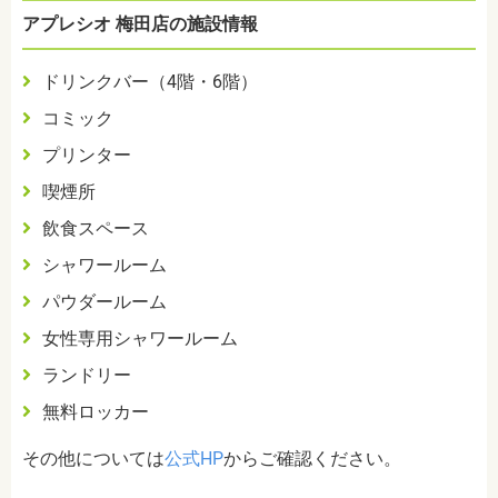
アプレシオ 梅田店の施設情報
ドリンクバー（4階・6階）
コミック
プリンター
喫煙所
飲食スペース
シャワールーム
パウダールーム
女性専用シャワールーム
ランドリー
無料ロッカー
その他については
公式HP
からご確認ください。