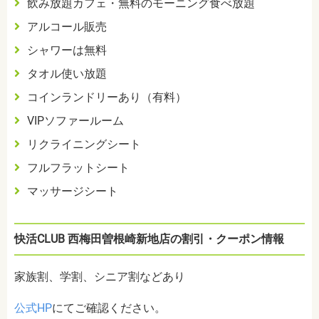
飲み放題カフェ・無料のモーニング食べ放題
アルコール販売
シャワーは無料
タオル使い放題
コインランドリーあり（有料）
VIPソファールーム
リクライニングシート
フルフラットシート
マッサージシート
快活CLUB 西梅田曽根崎新地店の割引・クーポン情報
家族割、学割、シニア割などあり
公式HP
にてご確認ください。