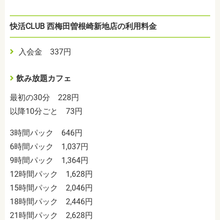
快活CLUB 西梅田曽根崎新地店の利用料金
入会金 337円
飲み放題カフェ
最初の30分 228円
以降10分ごと 73円
3時間パック 646円
6時間パック 1,037円
9時間パック 1,364円
12時間パック 1,628円
15時間パック 2,046円
18時間パック 2,446円
21時間パック 2,628円