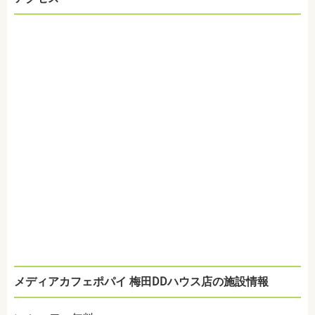
メディアカフェポパイ 梅田DDハウス店の施設情報