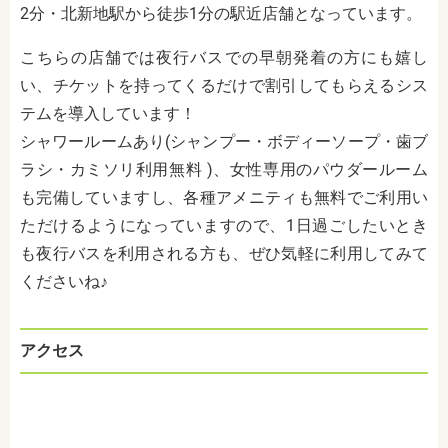
2分・北新地駅から徒歩1分の駅近店舗となっています。
こちらの店舗では夜行バスでの早朝発着の方にも嬉し
い、チケットを持ってくるだけで割引してもらえるシス
テムを導入しています！
シャワールームあり(シャンプー・ボディーソープ・歯ブ
ラシ・カミソリ利用無料 )、女性専用のパウダールーム
も完備していますし、各種アメニティも無料でご利用い
ただけるようになっていますので、1日過ごしたいとき
も夜行バスを利用される方も、ぜひ気軽に利用してみて
くださいね♪
アクセス