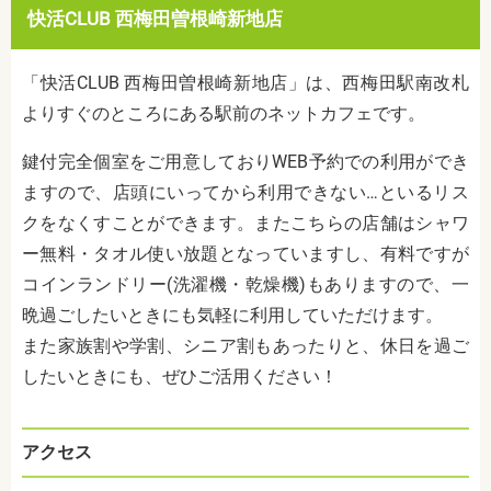
快活CLUB 西梅田曽根崎新地店
「快活CLUB 西梅田曽根崎新地店」は、西梅田駅南改札
よりすぐのところにある駅前のネットカフェです。
鍵付完全個室をご用意しておりWEB予約での利用ができ
ますので、店頭にいってから利用できない…といるリス
クをなくすことができます。またこちらの店舗はシャワ
ー無料・タオル使い放題となっていますし、有料ですが
コインランドリー(洗濯機・乾燥機)もありますので、一
晩過ごしたいときにも気軽に利用していただけます。
また家族割や学割、シニア割もあったりと、休日を過ご
したいときにも、ぜひご活用ください！
アクセス