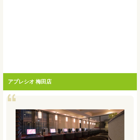
アプレシオ 梅田店