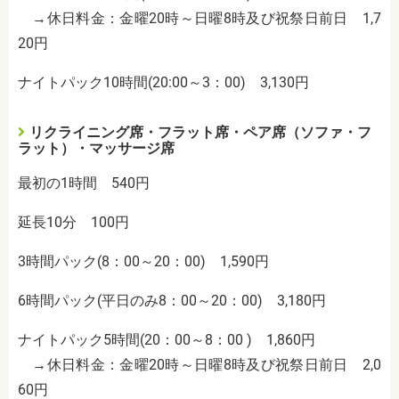
→休日料金：金曜20時～日曜8時及び祝祭日前日 1,7
20円
ナイトパック10時間(20:00～3：00) 3,130円
リクライニング席・フラット席・ペア席（ソファ・フ
ラット）・マッサージ席
最初の1時間 540円
延長10分 100円
3時間パック(8：00～20：00) 1,590円
6時間パック(平日のみ8：00～20：00) 3,180円
ナイトパック5時間(20：00～8：00 ) 1,860円
→休日料金：金曜20時～日曜8時及び祝祭日前日 2,0
60円