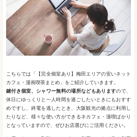
こちらでは「【完全個室あり】梅田エリアの安いネット
カフェ・漫画喫茶まとめ」をご紹介していきます。
鍵付き個室、シャワー無料の場所などもあります
ので、
休日にゆっくりと一人時間を過ごしたいときにもおすす
めですし、終電を逃したとき、大阪観光の拠点に利用し
たりなど、様々な使い方ができるネカフェ・漫喫ばかり
となっていますので、ぜひお店選びにご活用ください。