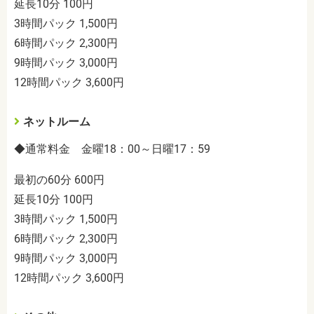
延長10分 100円
3時間パック 1,500円
6時間パック 2,300円
9時間パック 3,000円
12時間パック 3,600円
ネットルーム
◆通常料金
金曜18：00～日曜17：59
最初の60分 600円
延長10分 100円
3時間パック 1,500円
6時間パック 2,300円
9時間パック 3,000円
12時間パック 3,600円