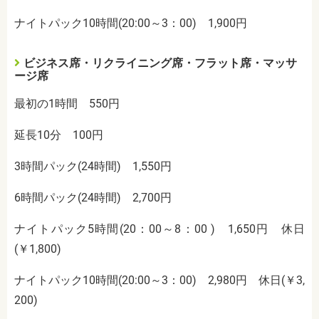
ナイトパック10時間(20:00～3：00) 1,900円
ビジネス席・リクライニング席・フラット席・マッサ
ージ席
最初の1時間 550円
延長10分 100円
3時間パック(24時間) 1,550円
6時間パック(24時間) 2,700円
ナイトパック5時間(20：00～8：00 ) 1,650円 休日
(￥1,800)
ナイトパック10時間(20:00～3：00) 2,980円 休日(￥3,
200)