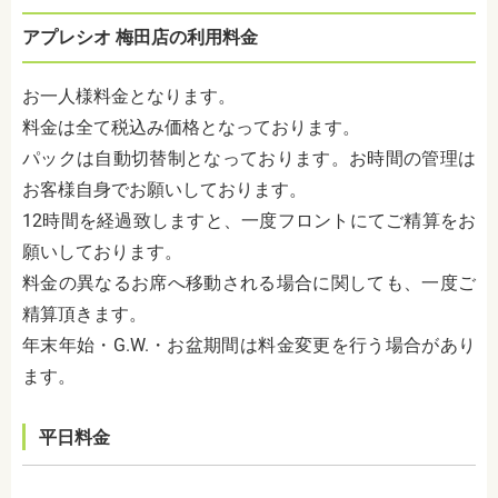
アプレシオ 梅田店の利用料金
お一人様料金となります。
料金は全て税込み価格となっております。
パックは自動切替制となっております。お時間の管理は
お客様自身でお願いしております。
12時間を経過致しますと、一度フロントにてご精算をお
願いしております。
料金の異なるお席へ移動される場合に関しても、一度ご
精算頂きます。
年末年始・G.W.・お盆期間は料金変更を行う場合があり
ます。
平日料金