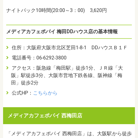
ナイトパック10時間(20:00～3：00) 3,620円
メディアカフェポパイ 梅田DDハウス店の基本情報
住所：大阪府大阪市北区芝田1-8-1 DDハウスＢ１Ｆ
電話番号：06-6292-3800
アクセス：阪急線「梅田駅」徒歩1分、ＪＲ線「大
阪」駅徒歩3分、大阪市営地下鉄各線、阪神線「梅
田」徒歩2分
公式HP：
こちらから
メディアカフェポパイ 西梅田店
「メディアカフェポパイ 西梅田店」は、大阪駅から徒歩