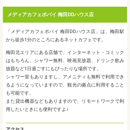
メディアカフェポパイ 梅田DDハウス店
「メディアカフェポパイ 梅田DDハウス店」は、梅田駅
から徒歩1分のところにあるネットカフェです。
梅田北エリアにある店舗で、インターネット・コミック
はもちろん、シャワー無料、映画見放題、ドリンク飲み
放題など1日過ごすにもぴったりな場所です。
シャワー室もありますし、アメニティも無料で利用でき
るようになっていますので、観光の拠点に利用すること
も可能です。
また貸出機器などもありますので、リモートワークで利
用したいときにも便利ですよ♪
アクセス