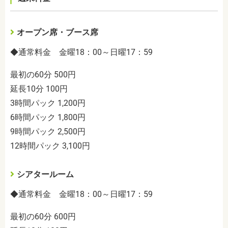
オープン席・ブース席
◆通常料金 金曜18：00～日曜17：59
最初の60分 500円
延長10分 100円
3時間パック 1,200円
6時間パック 1,800円
9時間パック 2,500円
12時間パック 3,100円
シアタールーム
◆通常料金
金曜18：00～日曜17：59
最初の60分 600円