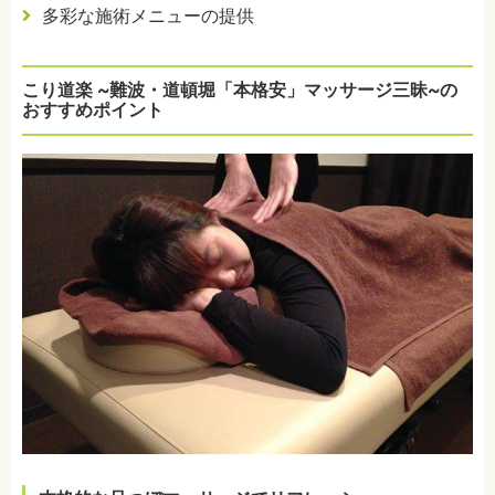
多彩な施術メニューの提供
こり道楽 ~難波・道頓堀「本格安」マッサージ三昧~の
おすすめポイント