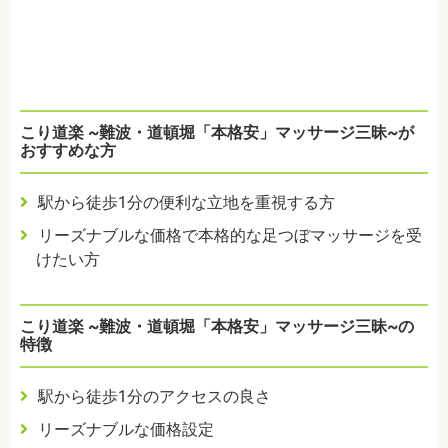
こり道楽 ~難波・道頓堀「本格安」マッサージ三昧~が
おすすめな方
駅から徒歩1分の便利な立地を重視する方
リーズナブルな価格で本格的な足つぼマッサージを受
けたい方
こり道楽 ~難波・道頓堀「本格安」マッサージ三昧~の
特徴
駅から徒歩1分のアクセスの良さ
リーズナブルな価格設定