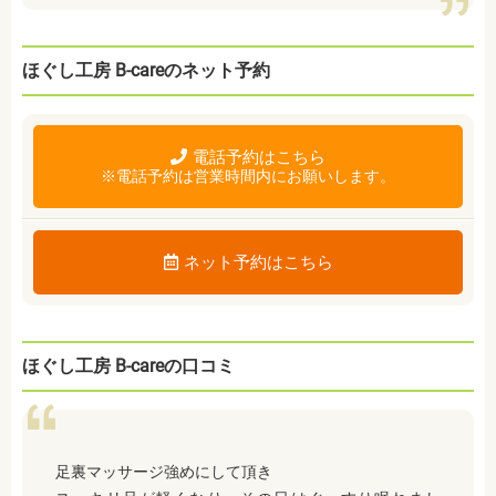
ほぐし工房 B-careのネット予約
電話予約はこちら
※電話予約は営業時間内にお願いします。
ネット予約はこちら
ほぐし工房 B-careの口コミ
足裏マッサージ強めにして頂き