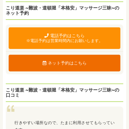
こり道楽 ~難波・道頓堀「本格安」マッサージ三昧~の
ネット予約
電話予約はこちら
※電話予約は営業時間内にお願いします。
ネット予約はこちら
こり道楽 ~難波・道頓堀「本格安」マッサージ三昧~の
口コミ
行きやすい場所なので、たまに利用させてもらってい