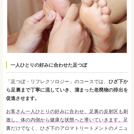
一人ひとりの好みに合わせた足つぼ
「足つぼ・リフレクソロジー」のコースでは、
ひざ下か
ら足裏まで丁寧に流していき、溜まった老廃物の排出を
促進させます。
お客さん一人ひとりの好みに合わせ、足裏の反射区も刺
激し、体の内側から健康な状態へと導いていきます。
足
裏だけでなく、ひざ下のアロマトリートメントのメニュ