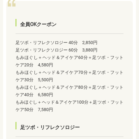
全員OKクーポン
足ツボ・リフレクソロジー 40分 2,850円
足ツボ・リフレクソロジー 60分 3,880円
もみほぐし＋ヘッド＆アイケア60分＋足ツボ・フット
ケア20分 4,580円
もみほぐし＋ヘッド＆アイケア70分＋足ツボ・フット
ケア30分 5,500円
もみほぐし＋ヘッド＆アイケア80分＋足ツボ・フット
ケア40分 6,580円
もみほぐし＋ヘッド＆アイケア100分＋足ツボ・フット
ケア50分 7,580円
足ツボ・リフレクソロジー