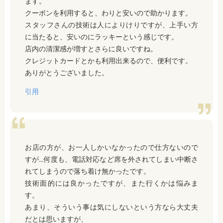
ます。
クーポンを利用すると、わりと安いので助かります。
スタッフさんの技術は人によりけりですが、上手い方
に当たると、安いのにラッキーという感じです。
店内の清潔感が増すとさらに良いですね。
クレジットカードとかも利用出来るので、便利です。
ありがとうございました。
引用
お店の方が、お一人しかいなかったので仕方ないので
すが…何度も、電話対応など席を外されてしまい中断さ
れてしまうので落ち着け無かったです。
技術面的には良かったですが、また行くかは悩みま
す。
あまり、そういう事は気にしないという方なら大丈夫
だとは思いますが、