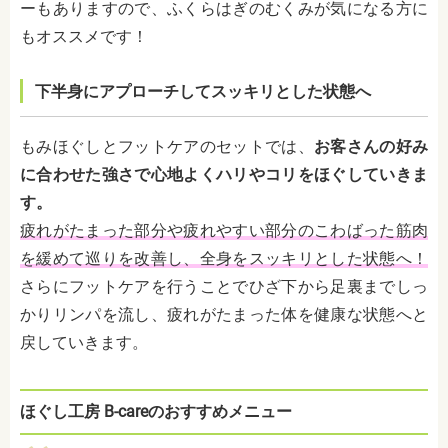
ーもありますので、ふくらはぎのむくみが気になる方に
もオススメです！
下半身にアプローチしてスッキリとした状態へ
もみほぐしとフットケアのセットでは、
お客さんの好み
に合わせた強さで心地よくハリやコリをほぐしていきま
す。
疲れがたまった部分や疲れやすい部分のこわばった筋肉
を緩めて巡りを改善し、全身をスッキリとした状態へ！
さらにフットケアを行うことでひざ下から足裏までしっ
かりリンパを流し、疲れがたまった体を健康な状態へと
戻していきます。
ほぐし工房 B-careのおすすめメニュー