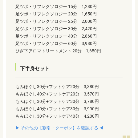
足ツボ・リフレクソロジー 15分 1,280円
足ツボ・リフレクソロジー 20分 1,650円
足ツボ・リフレクソロジー 25分 2,000円
足ツボ・リフレクソロジー 30分 2,420円
足ツボ・リフレクソロジー 40分 2,860円
足ツボ・リフレクソロジー 60分 3,980円
ひざ下アロマトリートメント 20分 1,650円
下半身セット
もみほぐし30分+フットケア20分 3,380円
もみほぐし40分+フットケア20分 3,570円
もみほぐし30分+フットケア30分 3,780円
もみほぐし40分+フットケア30分 3,990円
もみほぐし30分+フットケア40分 4,200円
▶︎ その他の【割引・クーポン】を確認する ◀︎