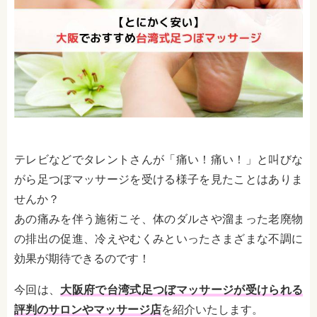
テレビなどでタレントさんが「痛い！痛い！」と叫びな
がら足つぼマッサージを受ける様子を見たことはありま
せんか？
あの痛みを伴う施術こそ、体のダルさや溜まった老廃物
の排出の促進、冷えやむくみといったさまざまな不調に
効果が期待できるのです！
今回は、
大阪府で台湾式足つぼマッサージが受けられる
評判のサロンやマッサージ店
を紹介いたします。