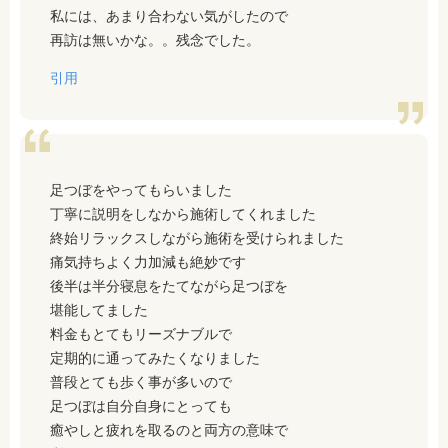
私には、あまり合わない気がしたので
再訪は無いかな。。残念でした。
引用
足つぼをやってもらいました
丁寧に説明をしなから施術してくれました
終始リラックスしながら施術を受けられました
痛気持ちよく力加減も絶妙です
後半は半分寝息をたてながら足つぼを
堪能してました
料金もとてもリーズナブルで
定期的に通ってみたくなりました
普段とても歩く事が多いので
足つぼは自分自身にとっても
癒やしと疲れを取るのと両方の意味で