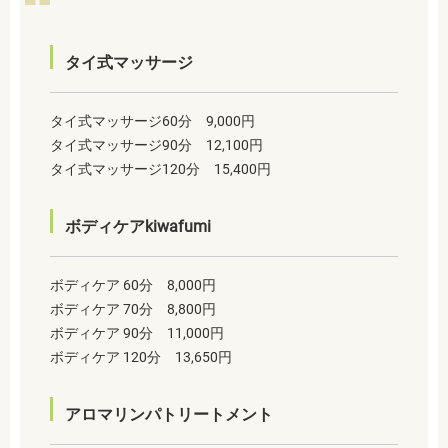
タイ式マッサージ
タイ式マッサージ60分 9,000円
タイ式マッサージ90分 12,100円
タイ式マッサージ120分 15,400円
ボディケアkiwafumi
ボディケア 60分 8,000円
ボディケア 70分 8,800円
ボディケア 90分 11,000円
ボディケア 120分 13,650円
アロマリンパトリートメント