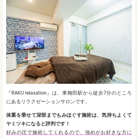
『RAKU relaxation』は、東梅田駅から徒歩7分のところ
にあるリラクゼーションサロンです。
体重を乗せて深部までもみほぐす施術は、気持ちよくて
ヤミツキになると評判です！
好みの圧で施術してくれるので、強めがお好きな方に