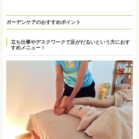
ガーデンケアのおすすめポイント
立ち仕事やデスクワークで足がだるいという方におす
すめメニュー！