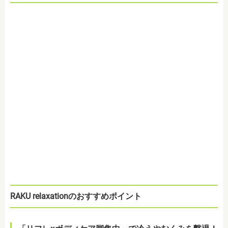
RAKU relaxationのおすすめポイント