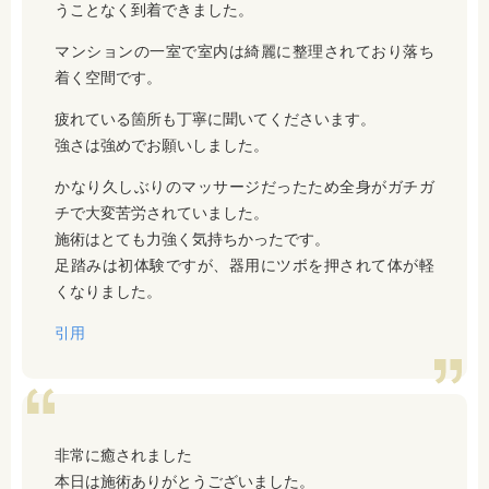
うことなく到着できました。
マンションの一室で室内は綺麗に整理されており落ち
着く空間です。
疲れている箇所も丁寧に聞いてくださいます。
強さは強めでお願いしました。
かなり久しぶりのマッサージだったため全身がガチガ
チで大変苦労されていました。
施術はとても力強く気持ちかったです。
足踏みは初体験ですが、器用にツボを押されて体が軽
くなりました。
引用
非常に癒されました
本日は施術ありがとうございました。