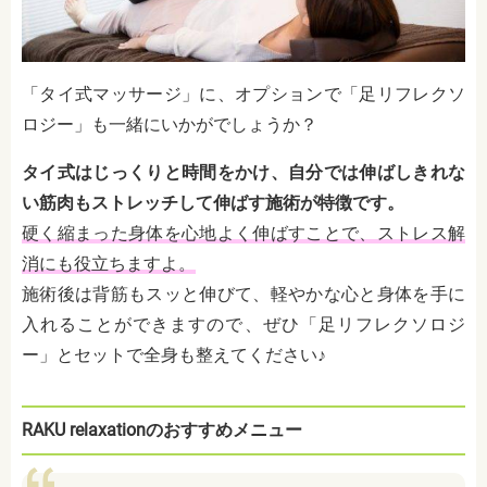
「タイ式マッサージ」に、オプションで「足リフレクソ
ロジー」も一緒にいかがでしょうか？
タイ式はじっくりと時間をかけ、自分では伸ばしきれな
い筋肉もストレッチして伸ばす施術が特徴です。
硬く縮まった身体を心地よく伸ばすことで、ストレス解
消にも役立ちますよ。
施術後は背筋もスッと伸びて、軽やかな心と身体を手に
入れることができますので、ぜひ「足リフレクソロジ
ー」とセットで全身も整えてください♪
RAKU relaxationのおすすめメニュー