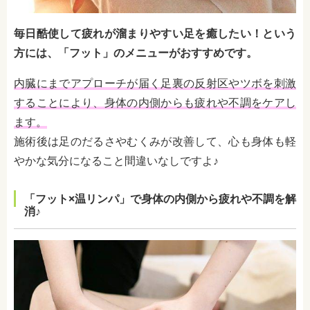
毎日酷使して疲れが溜まりやすい足を癒したい！という
方には、「フット」のメニューがおすすめです。
内臓にまでアプローチが届く足裏の反射区やツボを刺激
することにより、身体の内側からも疲れや不調をケアし
ます。
施術後は足のだるさやむくみが改善して、心も身体も軽
やかな気分になること間違いなしですよ♪
「フット×温リンパ」で身体の内側から疲れや不調を解
消♪