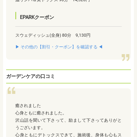
EPARKクーポン
スウェディッシュ(全身) 80分 9,130円
▶︎ その他の【割引・クーポン】を確認する ◀︎
ガーデンケアの口コミ
癒されました
心身ともに癒されました。
沢山話を聞いて下さって、励まして下さってありがと
うございます。
心身ともにデトックスできて、施術後、身体も心もス