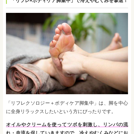
「リフレ×ボディケア脚集中」で冷えやむくみを撃退！
「リフレクソロジー＋ボディケア脚集中」は、脚を中心
に全身リラックスしたいという方にぴったりです。
オイルやクリームを使ってツボを刺激し、リンパの流
れ・血流を促していきますので、冷えやむくみなどにお