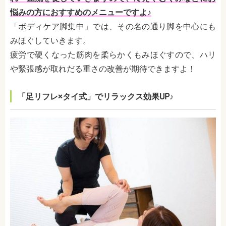
悩みの方におすすめのメニューですよ♪
「ボディケア脚集中」では、その名の通り脚を中心にも
みほぐしていきます。
疲労で硬くなった筋肉を柔らかくもみほぐすので、ハリ
や緊張感が取れだる重さの改善が期待できますよ！
「足リフレ×タイ式」でリラックス効果UP♪