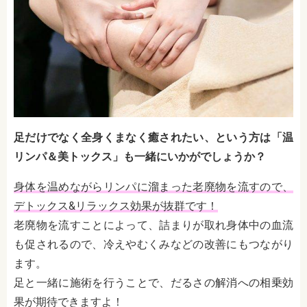
足だけでなく全身くまなく癒されたい、という方は「温
リンパ＆美トックス」も一緒にいかがでしょうか？
身体を温めながらリンパに溜まった老廃物を流すので、
デトックス&リラックス効果が抜群です！
老廃物を流すことによって、詰まりが取れ身体中の血流
も促されるので、冷えやむくみなどの改善にもつながり
ます。
足と一緒に施術を行うことで、だるさの解消への相乗効
果が期待できますよ！