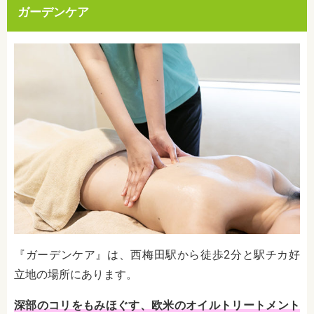
ガーデンケア
『ガーデンケア』は、西梅田駅から徒歩2分と駅チカ好
立地の場所にあります。
深部のコリをもみほぐす、欧米のオイルトリートメント