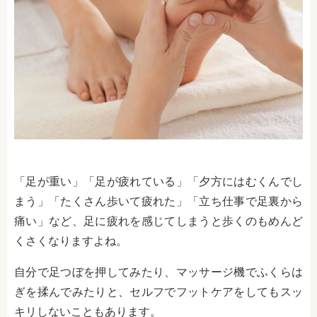
「足が重い」「足が疲れている」「夕方にはむくんでし
まう」「たくさん歩いて疲れた」「立ち仕事で足裏から
痛い」など、足に疲れを感じてしまうと歩くのもめんど
くさくなりますよね。
自分で足つぼを押してみたり、マッサージ機でふくらは
ぎを揉んでみたりと、セルフでフットケアをしてもスッ
キリしないこともあります。