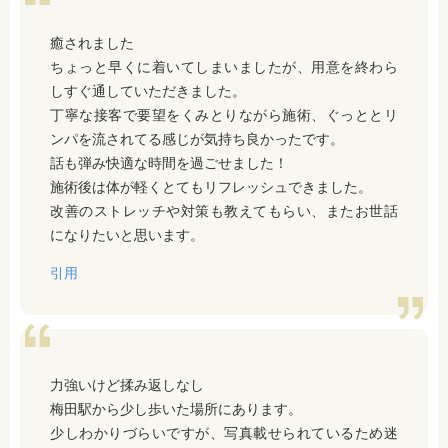
癒されました
ちょっと早くに着いてしまいましたが、用意を終わら
しすぐ通していただきました。
丁寧な接客で要望をくみとりながら施術、ぐっととリ
ンパを流されてる感じが気持ち良かったです。
話も弾み快適な時間を過ごせました！
施術後は体が軽くとてもリフレッシュできました。
改善のストレッチや対策も教えてもらい、またお世話
になりたいと思います。
引用
力強いけど揉み返しなし
梅田駅から少し歩いた場所にあります。
少しわかりづらいですが、写真載せられているため迷