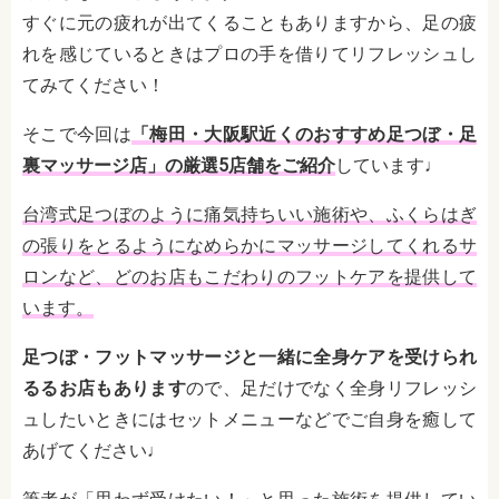
すぐに元の疲れが出てくることもありますから、足の疲
れを感じているときはプロの手を借りてリフレッシュし
てみてください！
そこで今回は
「梅田・大阪駅近くのおすすめ足つぼ・足
裏マッサージ店」の厳選5店舗をご紹介
しています♩
台湾式足つぼのように痛気持ちいい施術や、ふくらはぎ
の張りをとるようになめらかにマッサージしてくれるサ
ロンなど、どのお店もこだわりのフットケアを提供して
います。
足つぼ・フットマッサージと一緒に全身ケアを受けられ
るるお店もあります
ので、足だけでなく全身リフレッシ
ュしたいときにはセットメニューなどでご自身を癒して
あげてください♩