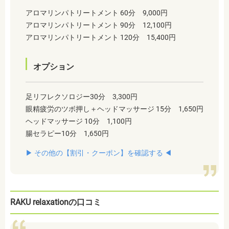
アロマリンパトリートメント 60分 9,000円
アロマリンパトリートメント 90分 12,100円
アロマリンパトリートメント 120分 15,400円
オプション
足リフレクソロジー30分 3,300円
眼精疲労のツボ押し＋ヘッドマッサージ 15分 1,650円
ヘッドマッサージ 10分 1,100円
腸セラピー10分 1,650円
▶︎ その他の【割引・クーポン】を確認する ◀︎
RAKU relaxationの口コミ