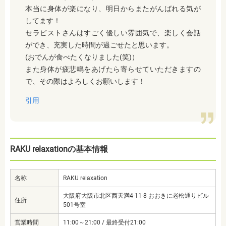
本当に身体が楽になり、明日からまたがんばれる気が
してます！
セラピストさんはすごく優しい雰囲気で、楽しく会話
ができ、充実した時間が過ごせたと思います。
(おでんが食べたくなりました(笑)）
また身体が疲悲鳴をあげたら寄らせていただきますの
で、その際はよろしくお願いします！
引用
RAKU relaxationの基本情報
名称
RAKU relaxation
大阪府大阪市北区西天満4-11-8 おおきに老松通りビル
住所
501号室
営業時間
11:00～21:00 / 最終受付21:00