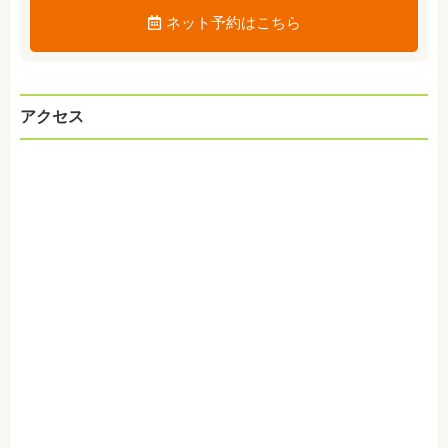
ネット予約はこちら
アクセス