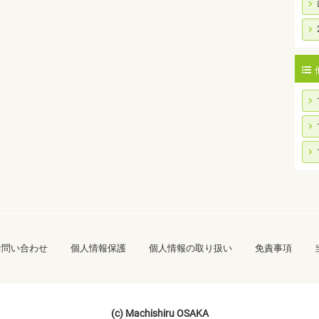
お問い合わせ
個人情報保護
個人情報の取り扱い
免責事項
(c) Machishiru OSAKA