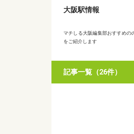
大阪駅情報
マチしる大阪編集部おすすめの
をご紹介します
記事一覧（26件）