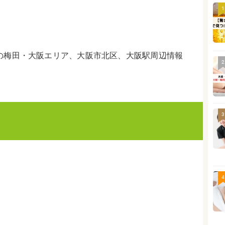
1
の梅田・大阪エリア、大阪市北区、大阪駅周辺情報
2
3
4