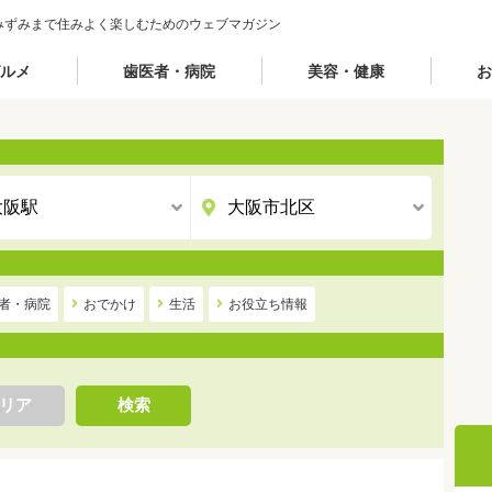
みずみまで住みよく楽しむためのウェブマガジン
ルメ
歯医者・病院
美容・健康
お
者・病院
おでかけ
生活
お役立ち情報
リア
検索