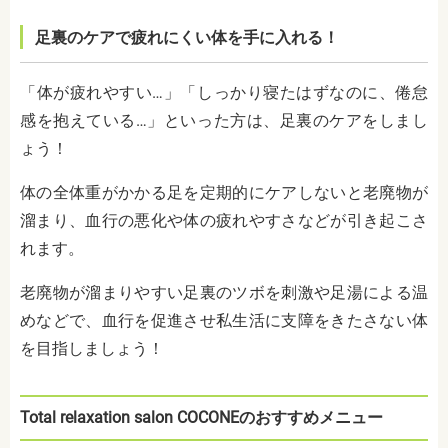
足裏のケアで疲れにくい体を手に入れる！
「体が疲れやすい…」「しっかり寝たはずなのに、倦怠
感を抱えている…」といった方は、足裏のケアをしまし
ょう！
体の全体重がかかる足を定期的にケアしないと老廃物が
溜まり、血行の悪化や体の疲れやすさなどが引き起こさ
れます。
老廃物が溜まりやすい足裏のツボを刺激や足湯による温
めなどで、血行を促進させ私生活に支障をきたさない体
を目指しましょう！
Total relaxation salon COCONEのおすすめメニュー