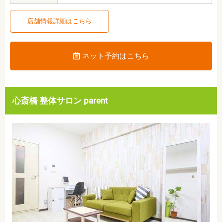
店舗情報詳細はこちら
ネット予約はこちら
心斎橋 整体サロン parent