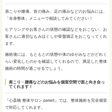
肩こりや腰痛、首の痛み、足の痛みなどのお悩みには、
「全身整体」メニューで相談してみてください！
ヒアリングやお客さんの状態の確認などをおこない、お
客さんに適切なもみほぐしや骨盤矯正をおこなってくれ
ます。
施術後には、もともとの状態や体のゆがみなどがどれく
らい変化したのかを確認してくれるので、満足した整体
施術の時間が過ごせるでしょう。
肩こり・腰痛などのお悩みを個室空間で面と向き合っ
てくれます！
『心斎橋 整体サロン parent』では、整体施術を完全個室
で対応してくれます。