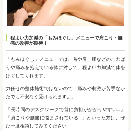
程よい力加減の「もみほぐし」メニューで肩こり・腰
痛の改善が期待！
「もみほぐし」メニューでは、首や肩、腰などのこわば
りや痛みを抱えている体に対して、程よい力加減で体を
ほぐしてくれます。
力任せの整体施術ではないので、痛みや刺激が苦手なか
たでも不安なく受けられますよ。
「長時間のデスクワークで首に負担がかかりやすい…」
「肩こりや腰痛に悩まされている…」といった方は、ぜ
ひ一度相談してみてください！