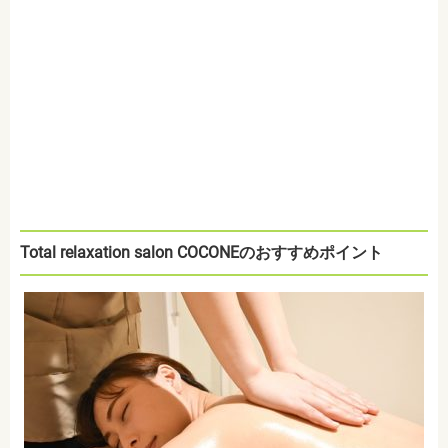
Total relaxation salon COCONEのおすすめポイント