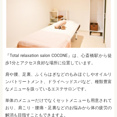
『Total relaxation salon COCONE』は、心斎橋駅から徒
歩1分とアクセス良好な場所に位置しています。
肩や腰、足裏、ふくらはぎなどのもみほぐしやオイルリ
ンパトリートメント、ドライヘッドスパなど、種類豊富
なメニューを扱っているエステサロンです。
単体のメニューだけでなくセットメニューも用意されて
おり、肩こり・腰痛・足裏などのお悩みから体の疲労の
解消も目指すこともできますよ。