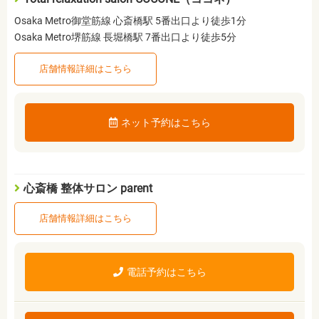
Osaka Metro御堂筋線 心斎橋駅 5番出口より徒歩1分
Osaka Metro堺筋線 長堀橋駅 7番出口より徒歩5分
店舗情報詳細はこちら
ネット予約はこちら
心斎橋 整体サロン parent
店舗情報詳細はこちら
電話予約はこちら