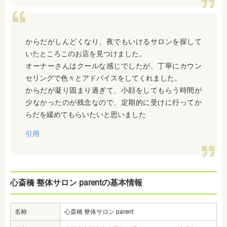
からだがしんどくなり、夜でもいけるサロンを探して
いたところこのお店を見つけました。
オーナーさんはクールな感じでしたが、丁寧にカウン
セリングで色々とアドバイスをしてくれました。
からだが凝り固まり過ぎて、小顔をしてもらう時間が
少なかったのが残念なので、定期的に受けに行ってか
らだを緩めてもらいたいと思いました
引用
心斎橋 整体サロン parentの基本情報
名称
心斎橋 整体サロン parent