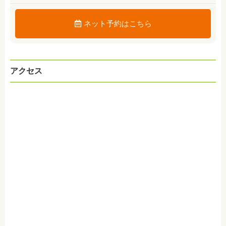
ネット予約はこちら
アクセス