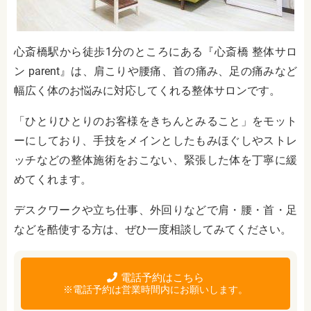
心斎橋駅から徒歩1分のところにある『心斎橋 整体サロ
ン parent』は、肩こりや腰痛、首の痛み、足の痛みなど
幅広く体のお悩みに対応してくれる整体サロンです。
「ひとりひとりのお客様をきちんとみること」をモット
ーにしており、手技をメインとしたもみほぐしやストレ
ッチなどの整体施術をおこない、緊張した体を丁寧に緩
めてくれます。
デスクワークや立ち仕事、外回りなどで肩・腰・首・足
などを酷使する方は、ぜひ一度相談してみてください。
電話予約はこちら
※電話予約は営業時間内にお願いします。