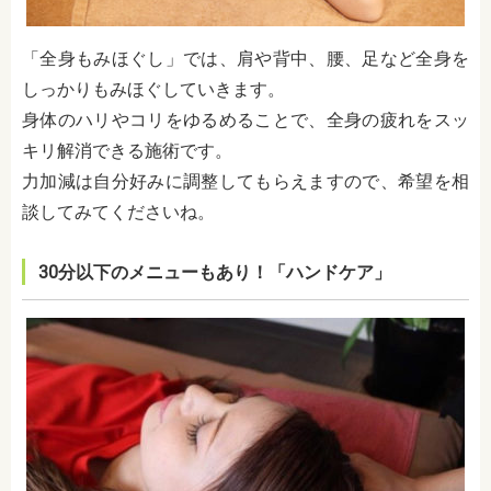
「全身もみほぐし」では、肩や背中、腰、足など全身を
しっかりもみほぐしていきます。
身体のハリやコリをゆるめることで、全身の疲れをスッ
キリ解消できる施術です。
力加減は自分好みに調整してもらえますので、希望を相
談してみてくださいね。
30分以下のメニューもあり！「ハンドケア」