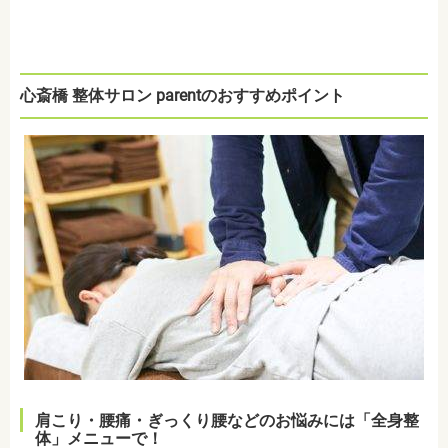
心斎橋 整体サロン parentのおすすめポイント
肩こり・腰痛・ぎっくり腰などのお悩みには「全身整
体」メニューで！