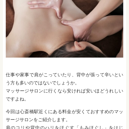
仕事や家事で肩がこっていたり、背中が張って辛いとい
う方も多いのではないでしょうか。
マッサージサロンに行くなら安ければ安いほどうれしい
ですよね。
今回は心斎橋駅近くにある料金が安くておすすめのマッ
サージサロンをご紹介します。
肩のコリや背中のハリをほぐす「もみほぐし」をはじ