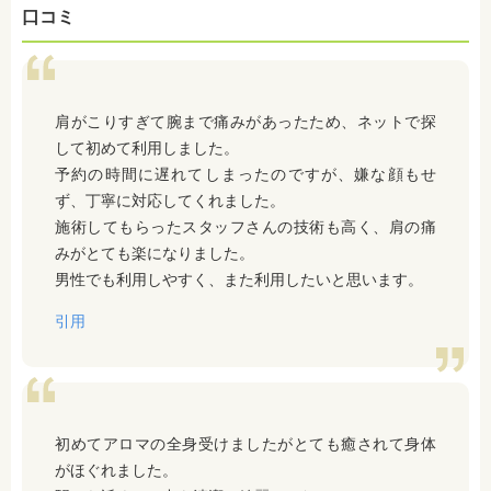
口コミ
肩がこりすぎて腕まで痛みがあったため、ネットで探
して初めて利用しました。
予約の時間に遅れてしまったのですが、嫌な顔もせ
ず、丁寧に対応してくれました。
施術してもらったスタッフさんの技術も高く、肩の痛
みがとても楽になりました。
男性でも利用しやすく、また利用したいと思います。
引用
初めてアロマの全身受けましたがとても癒されて身体
がほぐれました。