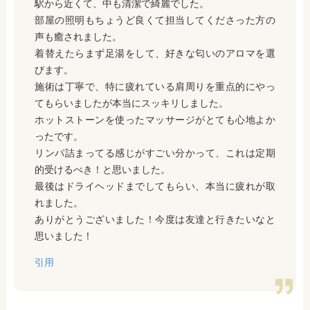
駅から近くて、中も清潔で綺麗でした。
部屋の照明もちょうど良くて担当してくださった方の
声も癒されました。
着替えたらまず足湯をして、好きな匂いのアロマを選
びます。
施術は丁寧で、特に疲れている肩周りを重点的にやっ
てもらいましたが本当にスッキリしました。
ホットストーンを使ったマッサージがとても心地よか
ったです。
リンパ詰まってる感じがすごい分かって、これは定期
的受けるべき！と思いました。
最後はドライヘッドまでしてもらい、本当に疲れが取
れました。
ありがとうございました！今度は友達と行きたいなと
思いました！
引用