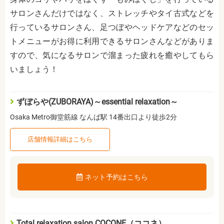
サロンさんだけではなく、ストレッチやタイ古式などを
行っているサロンさん、足つぼやヘッドケアなどのセッ
トメニューがお得に利用できるサロンさんなどがありま
すので、気になるサロンで溜まった疲れを癒やしてもら
いましょう！
ずぼらや(ZUBORAYA)～essential relaxation～
Osaka Metro御堂筋線 なんば駅 14番出口より徒歩2分
店舗情報詳細はこちら
ネット予約はこちら
Total relaxation salon COCONE（ココネ）