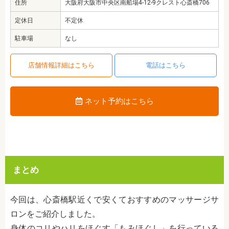
住所
大阪府大阪市中央区南船場4-12-9クレスト心斎橋706
定休日
不定休
駐車場
なし
店舗情報詳細はこちら
電話はこちら
ネット予約はこちら
まとめ
今回は、心斎橋駅近くで安くておすすめのマッサージサ
ロンをご紹介しました。
身体のコリやハリをほぐす「もみほぐし」を行っている