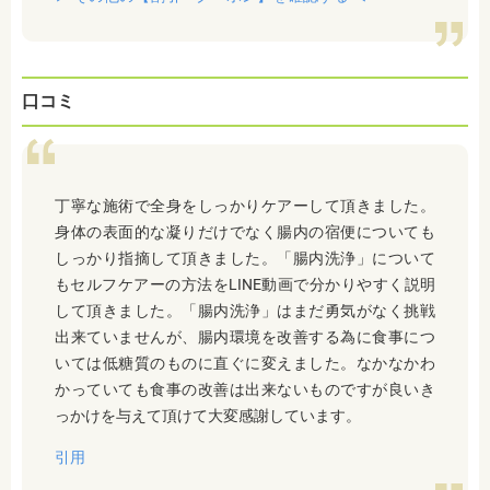
口コミ
丁寧な施術で全身をしっかりケアーして頂きました。
身体の表面的な凝りだけでなく腸内の宿便についても
しっかり指摘して頂きました。「腸内洗浄」について
もセルフケアーの方法をLINE動画で分かりやすく説明
して頂きました。「腸内洗浄」はまだ勇気がなく挑戦
出来ていませんが、腸内環境を改善する為に食事につ
いては低糖質のものに直ぐに変えました。なかなかわ
かっていても食事の改善は出来ないものですが良いき
っかけを与えて頂けて大変感謝しています。
引用