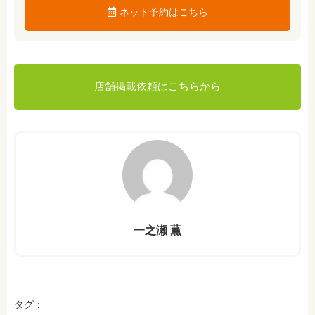
ネット予約はこちら
店舗掲載依頼はこちらから
一之瀬 薫
タグ：