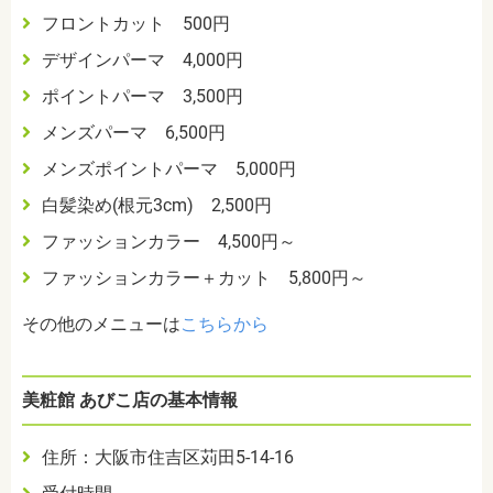
フロントカット 500円
デザインパーマ 4,000円
ポイントパーマ 3,500円
メンズパーマ 6,500円
メンズポイントパーマ 5,000円
白髪染め(根元3cm) 2,500円
ファッションカラー 4,500円～
ファッションカラー＋カット 5,800円～
その他のメニューは
こちらから
美粧館 あびこ店の基本情報
住所：大阪市住吉区苅田5-14-16