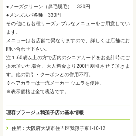
●ノーズクリーン（鼻毛脱毛） 330円
●メンズスパ各種 330円
その他にも各種リーズナブルなメニューをご用意してい
ます。
メニューは各店舗で異なりますので、詳しくは店舗にお
問い合わせ下さい。
注１
.60歳以上の方で店内のシニアカードをお会計時にご
提示頂いた場合、大人料金より200円割引させて頂きま
す。他の割引・クーポンとの併用不可。
※ヘアカラーは一流メーカー ウエラを使用。
※表示価格は全て税込です。
理容プラージュ我孫子店の基本情報
住所：大阪府大阪市住吉区我孫子東1-10-12