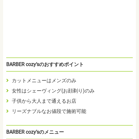
BARBER cozy’sのおすすめポイント
カットメニューはメンズのみ
女性はシェーヴィング(お顔剃り)のみ
子供から大人まで通えるお店
リーズナブルなお値段で施術可能
BARBER cozy’sのメニュー