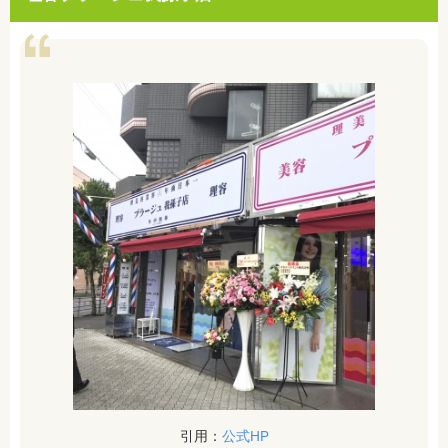
引用：
公式HP