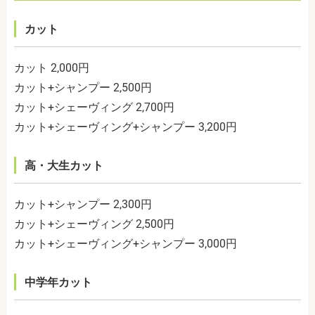
カット
カット 2,000円
カット+シャンプー 2,500円
カット+シェーヴィング 2,700円
カット+シェーヴィング+シャンプー 3,200円
高・大生カット
カット+シャンプー 2,300円
カット+シェーヴィング 2,500円
カット+シェーヴィング+シャンプー 3,000円
中学年カット