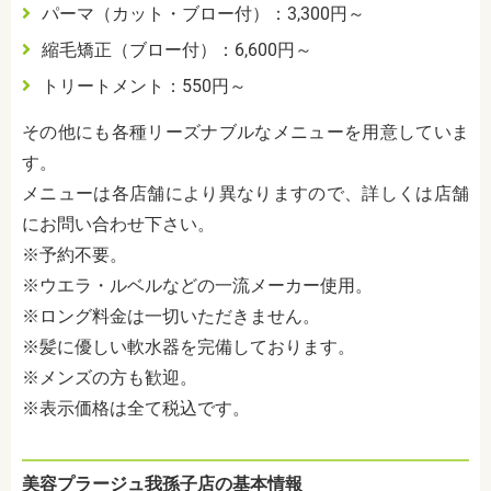
パーマ（カット・ブロー付）：3,300円～
縮毛矯正（ブロー付）：6,600円～
トリートメント：550円～
その他にも各種リーズナブルなメニューを用意していま
す。
メニューは各店舗により異なりますので、詳しくは店舗
にお問い合わせ下さい。
※予約不要。
※ウエラ・ルベルなどの一流メーカー使用。
※ロング料金は一切いただきません。
※髪に優しい軟水器を完備しております。
※メンズの方も歓迎。
※表示価格は全て税込です。
美容プラージュ我孫子店の基本情報