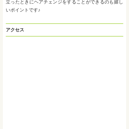
立ったときにヘアチェンジをすることができるのも嬉し
いポイントです♪
アクセス