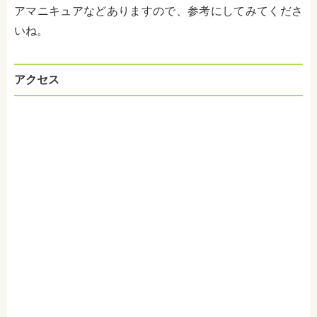
アマニキュアなどありますので、参考にしてみてくださ
いね。
アクセス