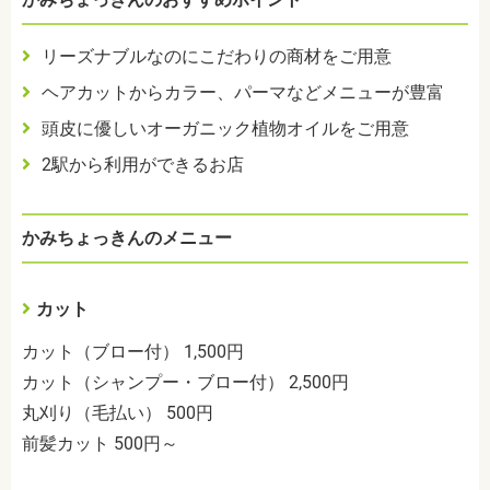
リーズナブルなのにこだわりの商材をご用意
ヘアカットからカラー、パーマなどメニューが豊富
頭皮に優しいオーガニック植物オイルをご用意
2駅から利用ができるお店
かみちょっきんのメニュー
カット
カット（ブロー付） 1,500円
カット（シャンプー・ブロー付） 2,500円
丸刈り（毛払い） 500円
前髪カット 500円～