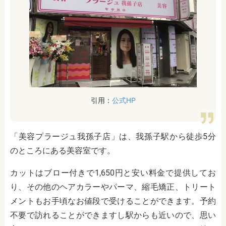
引用：
公式HP
「美容プラージュ我孫子店」は、我孫子駅から徒歩5分
のところにある美容室です。
カットはブロー付きで1,650円と安い料金で提供してお
り、その他のヘアカラーやパーマ、縮毛矯正、トリート
メントもお手頃なお値段で受けることができます。予約
不要で訪れることができますし駅からも近いので、思い