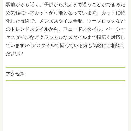
駅前からも近く、子供から大人まで通うことができるた
め気軽にヘアカットが可能となっています。カットに特
化した技術で、メンズスタイル全般、ツーブロックなど
のトレンドスタイルから、フェードスタイル、ベーシッ
クスタイルなどクラシカルなスタイルまで幅広く対応し
ています♪ヘアスタイルで悩んでいる方も気軽にご相談く
ださい！
アクセス