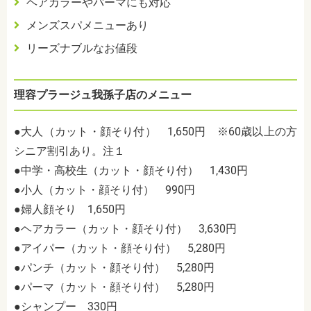
ヘアカラーやパーマにも対応
メンズスパメニューあり
リーズナブルなお値段
理容プラージュ我孫子店のメニュー
●大人（カット・顔そり付） 1,650円 ※60歳以上の方
シニア割引あり。
注１
●中学・高校生（カット・顔そり付） 1,430円
●小人（カット・顔そり付） 990円
●婦人顔そり 1,650円
●ヘアカラー（カット・顔そり付） 3,630円
●アイパー（カット・顔そり付） 5,280円
●パンチ（カット・顔そり付） 5,280円
●パーマ（カット・顔そり付） 5,280円
●シャンプー 330円