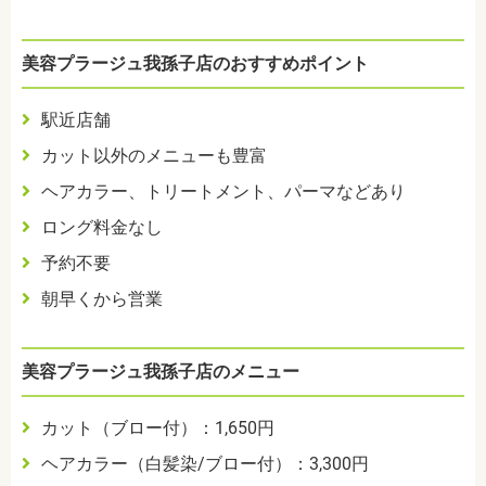
美容プラージュ我孫子店のおすすめポイント
駅近店舗
カット以外のメニューも豊富
ヘアカラー、トリートメント、パーマなどあり
ロング料金なし
予約不要
朝早くから営業
美容プラージュ我孫子店のメニュー
カット（ブロー付）：1,650円
ヘアカラー（白髪染/ブロー付）：3,300円