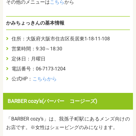
その他のメニューは
こちら
から
かみちょっきんの基本情報
住所：大阪府大阪市住吉区長居東1-18-11-108
営業時間：9:30～18:30
定休日：月曜日
電話番号：06-7173-1204
公式HP：
こちらから
BARBER cozy’s(バーバー コージーズ)
「BARBER cozy’s」は、我孫子町駅にあるメンズ向けの
お店です。※女性はシェービングのみになります。