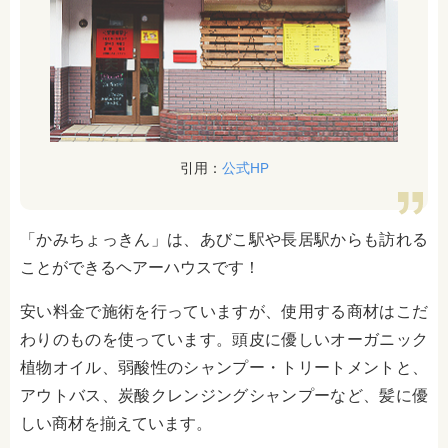
引用：
公式HP
「かみちょっきん」は、あびこ駅や長居駅からも訪れる
ことができるヘアーハウスです！
安い料金で施術を行っていますが、使用する商材はこだ
わりのものを使っています。頭皮に優しいオーガニック
植物オイル、弱酸性のシャンプー・トリートメントと、
アウトバス、炭酸クレンジングシャンプーなど、髪に優
しい商材を揃えています。