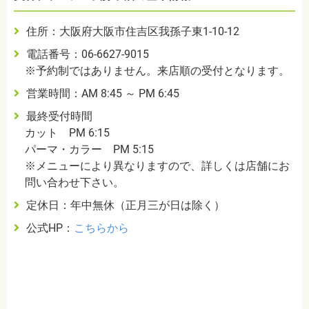
住所：大阪府大阪市住吉区我孫子東1-10-12
電話番号：06-6627-9015
※予約制ではありません。来店順の受付となります。
営業時間：AM 8:45 ～ PM 6:45
最終受付時間
カット PM 6:15
パーマ・カラー PM 5:15
※メニューにより異なりますので、詳しくは店舗にお
問い合わせ下さい。
定休日：年中無休（正月三が日は除く）
公式HP：
こちらから