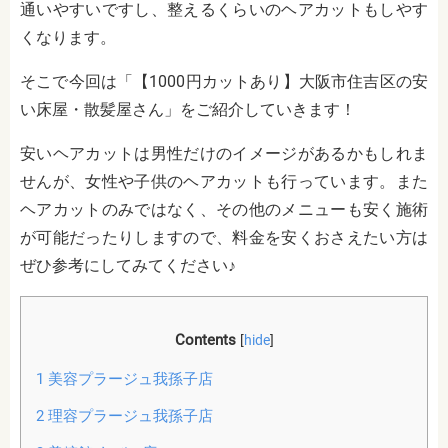
通いやすいですし、整えるくらいのヘアカットもしやす
くなります。
そこで今回は「【1000円カットあり】大阪市住吉区の安
い床屋・散髪屋さん」をご紹介していきます！
安いヘアカットは男性だけのイメージがあるかもしれま
せんが、女性や子供のヘアカットも行っています。また
ヘアカットのみではなく、その他のメニューも安く施術
が可能だったりしますので、料金を安くおさえたい方は
ぜひ参考にしてみてください♪
Contents
[
hide
]
1
美容プラージュ我孫子店
2
理容プラージュ我孫子店