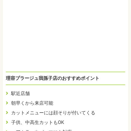
理容プラージュ我孫子店のおすすめポイント
駅近店舗
朝早くから来店可能
カットメニューには顔そりが付いてくる
子供、中高生カットもOK