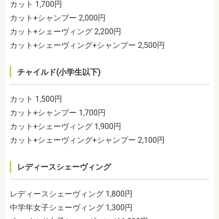
カット 1,700円
カット+シャンプー 2,000円
カット+シェーヴィング 2,200円
カット+シェーヴィング+シャンプー 2,500円
チャイルド(小学生以下)
カット 1,500円
カット+シャンプー 1,700円
カット+シェーヴィング 1,900円
カット+シェーヴィング+シャンプー 2,100円
レディースシェーヴィング
レディースシェーヴィング 1,800円
中学年女子シェーヴィング 1,300円