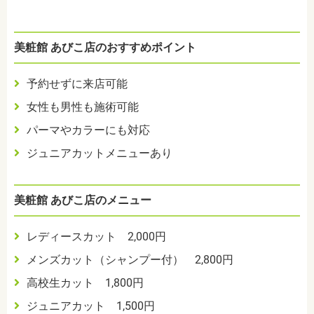
美粧館 あびこ店のおすすめポイント
予約せずに来店可能
女性も男性も施術可能
パーマやカラーにも対応
ジュニアカットメニューあり
美粧館 あびこ店のメニュー
レディースカット 2,000円
メンズカット（シャンプー付） 2,800円
高校生カット 1,800円
ジュニアカット 1,500円