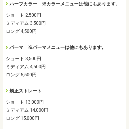
ハーブカラー ※カラーメニューは他にもあります。
ショート 2,500円
ミディアム 3,500円
ロング 4,500円
パーマ ※パーマメニューは他にもあります。
ショート 3,500円
ミディアム 4,500円
ロング 5,500円
矯正ストレート
ショート 13,000円
ミディアム 14,000円
ロング 15,000円