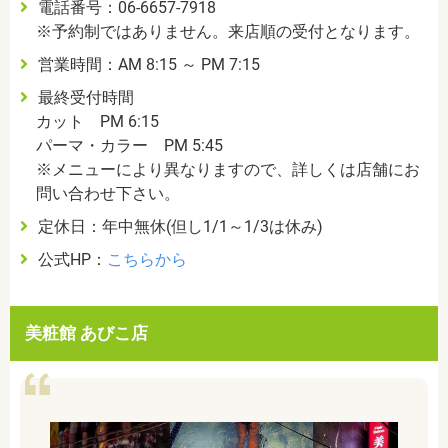
電話番号：06-6657-7918
※予約制ではありません。来店順の受付となります。
営業時間：AM 8:15 ～ PM 7:15
最終受付時間
カット PM 6:15
パーマ・カラー PM 5:45
※メニューにより異なりますので、詳しくは店舗にお
問い合わせ下さい。
定休日：年中無休(但し1/1～1/3は休み)
公式HP：
こちらから
美粧館 あびこ店