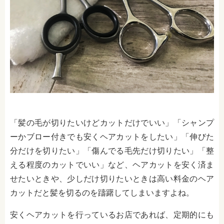
「髪の毛が切りたいけどカットだけでいい」「シャンプ
ーかブロー付きでも安くヘアカットをしたい」「伸びた
分だけを切りたい」「傷んでる毛先だけ切りたい」「整
える程度のカットでいい」など、ヘアカットを安く済ま
せたいときや、少しだけ切りたいときは高い料金のヘア
カットだと髪を切るのを躊躇してしまいますよね。
安くヘアカットを行っているお店であれば、定期的にも