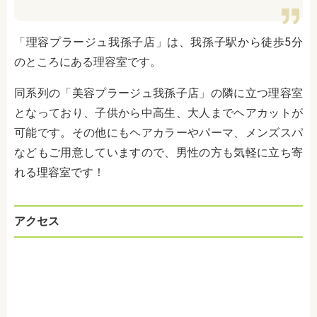
「理容プラージュ我孫子店」は、我孫子駅から徒歩5分
のところにある理容室です。
同系列の「美容プラージュ我孫子店」の隣に立つ理容室
となっており、子供から中高生、大人までヘアカットが
可能です。その他にもヘアカラーやパーマ、メンズスパ
などもご用意していますので、男性の方も気軽に立ち寄
れる理容室です！
アクセス