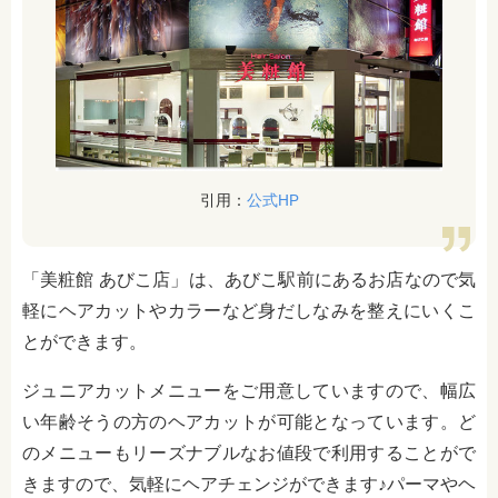
引用：
公式HP
「美粧館 あびこ店」は、あびこ駅前にあるお店なので気
軽にヘアカットやカラーなど身だしなみを整えにいくこ
とができます。
ジュニアカットメニューをご用意していますので、幅広
い年齢そうの方のヘアカットが可能となっています。ど
のメニューもリーズナブルなお値段で利用することがで
きますので、気軽にヘアチェンジができます♪パーマやヘ