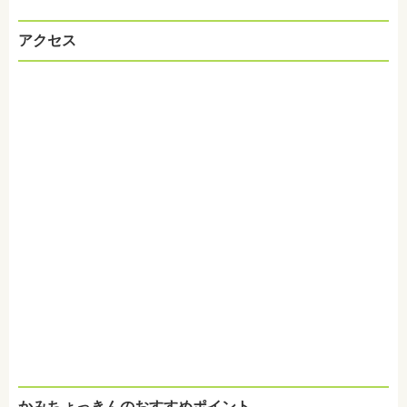
アクセス
かみちょっきんのおすすめポイント