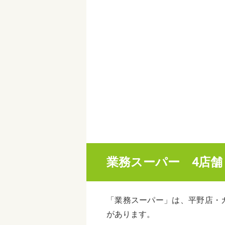
業務スーパー 4店舗
「業務スーパー」は、平野店・
があります。