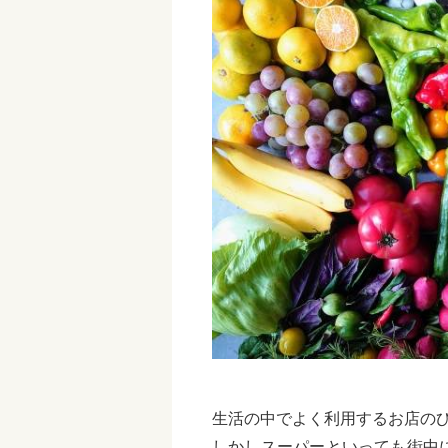
生活の中でよく利用するお店の
しかしスーパーといっても街中