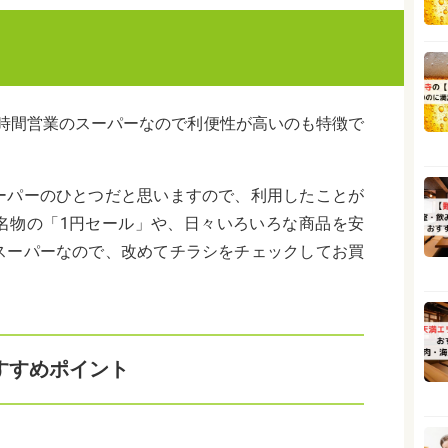
4時間営業のスーパーなので利便性が高いのも特徴で
ーパーのひとつだと思いますので、利用したことが
名物の「1円セール」や、日々いろいろな商品を安
スーパーなので、改めてチラシをチェックしてお買
すすめポイント