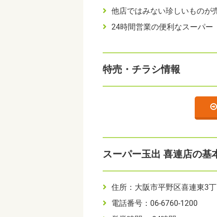
他店ではみない珍しいものが
24時間営業の便利なスーパー
特売・チラシ情報
スーパー玉出 喜連店の基
住所：大阪市平野区喜連東3丁目1
電話番号：06-6760-1200