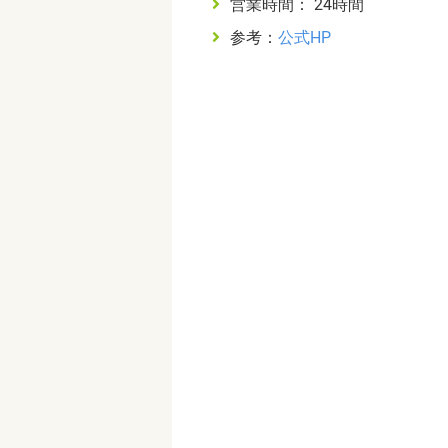
営業時間： 24時間
参考：
公式HP