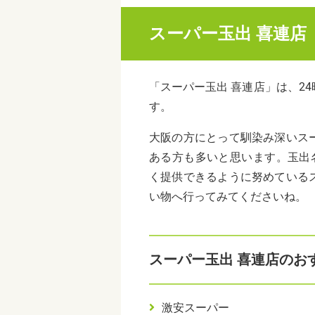
スーパー玉出 喜連店
「スーパー玉出 喜連店」は、2
す。
大阪の方にとって馴染み深いス
ある方も多いと思います。玉出
く提供できるように努めている
い物へ行ってみてくださいね。
スーパー玉出 喜連店のお
激安スーパー