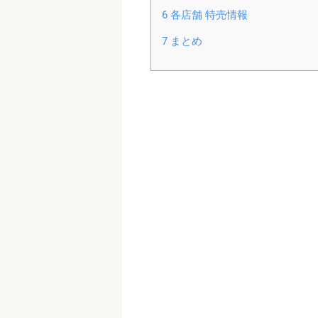
6
各店舗 特売情報
7
まとめ