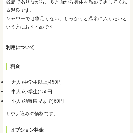
銭湯でありながら、多方面から身体を温めて癒してくれ
る温泉です。
シャワーでは物足りない、しっかりと温泉に入りたいと
いう方におすすめです。
利用について
料金
大人 (中学生以上)450円
中人 (小学生)150円
小人 (幼稚園児まで)60円
サウナ込みの価格です。
オプション料金