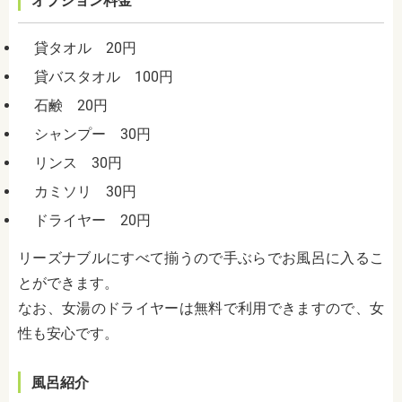
オプション料金
貸タオル 20円
貸バスタオル 100円
石鹸 20円
シャンプー 30円
リンス 30円
カミソリ 30円
ドライヤー 20円
リーズナブルにすべて揃うので手ぶらでお風呂に入るこ
とができます。
なお、女湯のドライヤーは無料で利用できますので、女
性も安心です。
風呂紹介