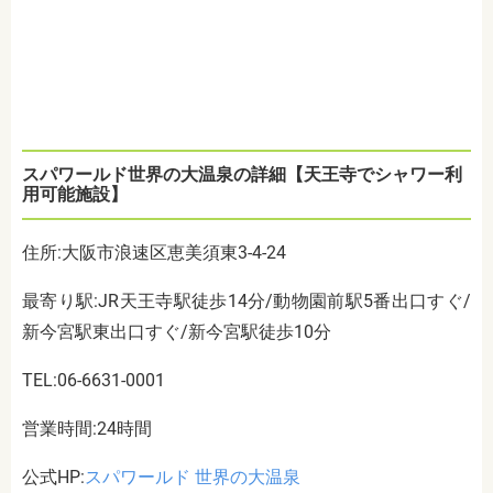
スパワールド世界の大温泉の詳細【天王寺でシャワー利
用可能施設】
住所:大阪市浪速区恵美須東3-4-24
最寄り駅:JR天王寺駅徒歩14分/動物園前駅5番出口すぐ/
新今宮駅東出口すぐ/新今宮駅徒歩10分
TEL:06-6631-0001
営業時間:24時間
公式HP:
スパワールド 世界の大温泉