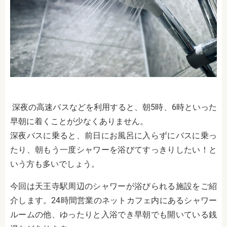
深夜の高速バスなどを利用すると、朝5時、6時といった
早朝に着くことが少なくありません。
深夜バスに乗ると、前日にお風呂に入らずにバスに乗っ
たり、朝もう一度シャワーを浴びてすっきりしたい！と
いう方も多いでしょう。
今回は天王寺駅周辺のシャワーが浴びられる施設をご紹
介します。24時間営業のネットカフェ内にあるシャワー
ルームの他、ゆったりと入浴でき早朝でも開いている銭