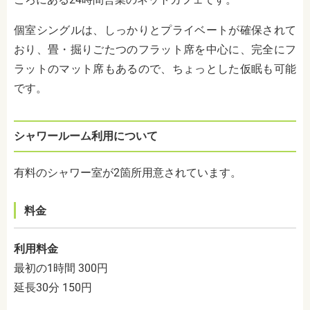
個室シングルは、しっかりとプライベートが確保されて
おり、畳・掘りごたつのフラット席を中心に、完全にフ
ラットのマット席もあるので、ちょっとした仮眠も可能
です。
シャワールーム利用について
有料のシャワー室が2箇所用意されています。
料金
利用料金
最初の1時間 300円
延長30分 150円