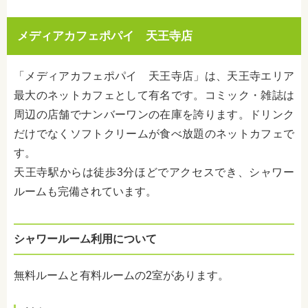
メディアカフェポパイ 天王寺店
「メディアカフェポパイ 天王寺店」は、天王寺エリア
最大のネットカフェとして有名です。コミック・雑誌は
周辺の店舗でナンバーワンの在庫を誇ります。ドリンク
だけでなくソフトクリームが食べ放題のネットカフェで
す。
天王寺駅からは徒歩3分ほどでアクセスでき、シャワー
ルームも完備されています。
シャワールーム利用について
無料ルームと有料ルームの2室があります。