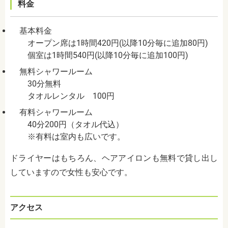
料金
基本料金
オープン席は1時間420円(以降10分毎に追加80円)
個室は1時間540円(以降10分毎に追加100円)
無料シャワールーム
30分無料
タオルレンタル 100円
有料シャワールーム
40分200円（タオル代込）
※有料は室内も広いです。
ドライヤーはもちろん、ヘアアイロンも無料で貸し出し
していますので女性も安心です。
アクセス