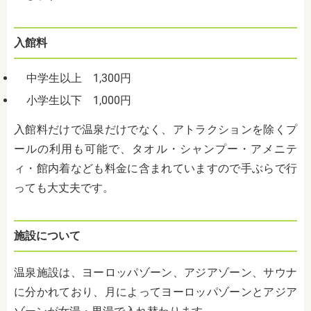
入館料
中学生以上 1,300円
小学生以下 1,000円
入館料だけで温泉だけでなく、アトラクションを除くプ
ールの利用も可能で、タオル・シャンプー・アメニテ
ィ・館内着なども料金に含まれていますので手ぶらで行
っても大丈夫です。
施設について
温泉施設は、ヨーロッパゾーン、アジアゾーン、サウナ
に分かれており、月によってヨーロッパゾーンとアジア