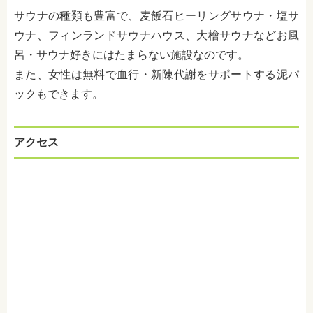
サウナの種類も豊富で、麦飯石ヒーリングサウナ・塩サ
ウナ、フィンランドサウナハウス、大檜サウナなどお風
呂・サウナ好きにはたまらない施設なのです。
また、女性は無料で血行・新陳代謝をサポートする泥パ
ックもできます。
アクセス