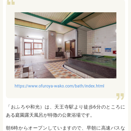
https://www.ofuroya-wako.com/bath/index.html
「おふろや和光）は、天王寺駅より徒歩6分のところに
ある庭園露天風呂が特徴の公衆浴場です。
朝6時からオープンしていますので、早朝に高速バスな