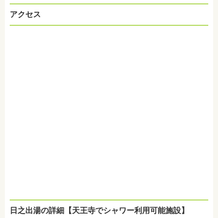
アクセス
日之出湯の詳細【天王寺でシャワー利用可能施設】