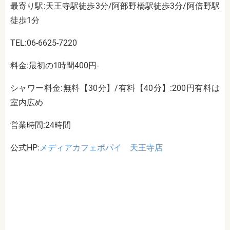
最寄り駅:天王寺駅徒歩3分/阿部野橋駅徒歩3分/阿倍野駅
徒歩1分
TEL:06-6625-7220
料金:最初の1時間400円-
シャワー料金:無料【30分】/有料【40分】:200円有料は
室内広め
営業時間:24時間
公式HP:
メディアカフェポパイ 天王寺店