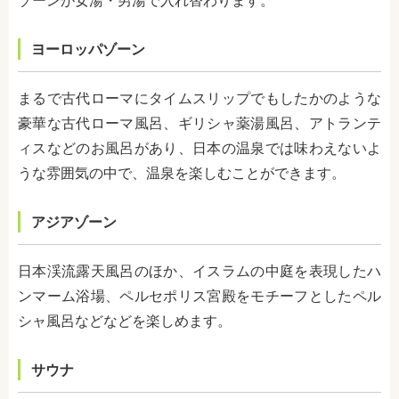
ゾーンが女湯・男湯で入れ替わります。
ヨーロッパゾーン
まるで古代ローマにタイムスリップでもしたかのような
豪華な古代ローマ風呂、ギリシャ薬湯風呂、アトランテ
ィスなどのお風呂があり、日本の温泉では味わえないよ
うな雰囲気の中で、温泉を楽しむことができます。
アジアゾーン
日本渓流露天風呂のほか、イスラムの中庭を表現したハ
ンマーム浴場、ペルセポリス宮殿をモチーフとしたペル
シャ風呂などなどを楽しめます。
サウナ