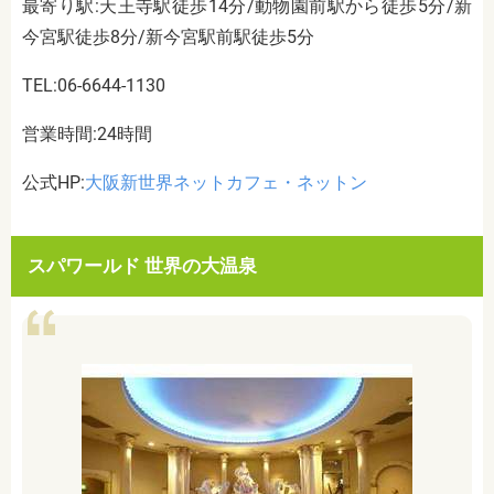
最寄り駅:天王寺駅徒歩14分/動物園前駅から徒歩5分/新
今宮駅徒歩8分/新今宮駅前駅徒歩5分
TEL:06-6644-1130
営業時間:24時間
公式HP:
大阪新世界ネットカフェ・ネットン
スパワールド 世界の大温泉