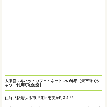
大阪新世界ネットカフェ・ネットンの詳細【天王寺でシ
ャワー利用可能施設】
住所:大阪府大阪市浪速区恵美須町3-4-66