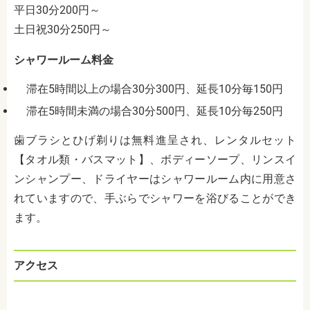
平日30分200円～
土日祝30分250円～
シャワールーム料金
滞在5時間以上の場合30分300円、延長10分毎150円
滞在5時間未満の場合30分500円、延長10分毎250円
歯ブラシとひげ剃りは無料進呈され、レンタルセット
【タオル類・バスマット】、ボディーソープ、リンスイ
ンシャンプー、ドライヤーはシャワールーム内に用意さ
れていますので、手ぶらでシャワーを浴びることができ
ます。
アクセス