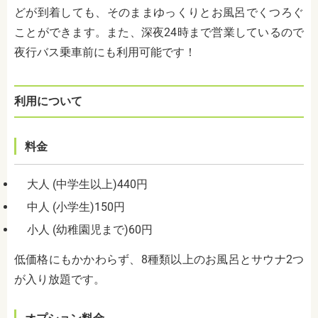
どが到着しても、そのままゆっくりとお風呂でくつろぐ
ことができます。また、深夜24時まで営業しているので
夜行バス乗車前にも利用可能です！
利用について
料金
大人 (中学生以上)440円
中人 (小学生)150円
小人 (幼稚園児まで)60円
低価格にもかかわらず、8種類以上のお風呂とサウナ2つ
が入り放題です。