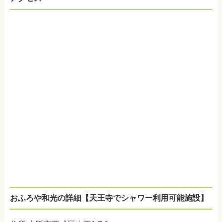
おふろや和光の詳細【天王寺でシャワー利用可能施設】