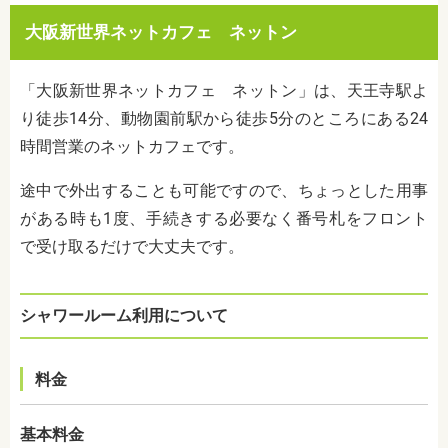
大阪新世界ネットカフェ ネットン
「大阪新世界ネットカフェ ネットン」は、天王寺駅よ
り徒歩14分、動物園前駅から徒歩5分のところにある24
時間営業のネットカフェです。
途中で外出することも可能ですので、ちょっとした用事
がある時も1度、手続きする必要なく番号札をフロント
で受け取るだけで大丈夫です。
シャワールーム利用について
料金
基本料金