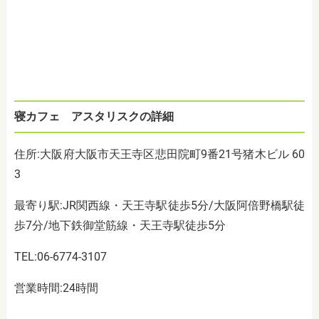
寝カフェ アスタリスクの詳細
住所:大阪府大阪市天王寺区悲田院町9番21号猪木ビル 60
3
最寄り駅:JR関西線・天王寺駅徒歩5分/大阪阿倍野橋駅徒
歩7分/地下鉄御堂筋線・天王寺駅徒歩5分
TEL:06-6774-3107
営業時間:24時間