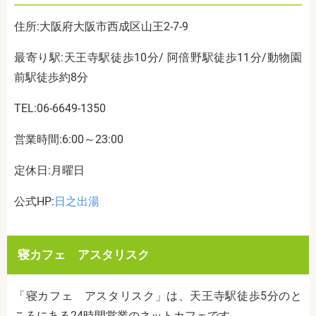
住所:大阪府大阪市西成区山王2-7-9
最寄り駅:天王寺駅徒歩10分/ 阿倍野駅徒歩11分/動物園
前駅徒歩約8分
TEL:06-6649-1350
営業時間:6:00～23:00
定休日:月曜日
公式HP:
日之出湯
寝カフェ アスタリスク
「寝カフェ アスタリスク」は、天王寺駅徒歩5分のと
ころにある24時間営業のネットカフェです。