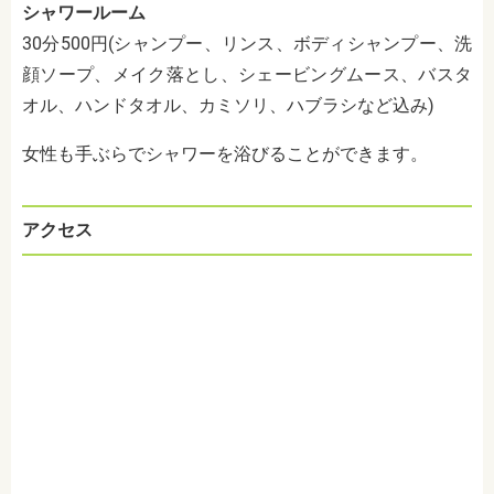
シャワールーム
30分500円(シャンプー、リンス、ボディシャンプー、洗
顔ソープ、メイク落とし、シェービングムース、バスタ
オル、ハンドタオル、カミソリ、ハブラシなど込み)
女性も手ぶらでシャワーを浴びることができます。
アクセス