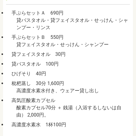
手ぶらセットＡ 690円
貸バスタオル・貸フェイスタオル・せっけん・シャ
ンプー・リンス
手ぶらセットＢ 550円
貸フェイスタオル・せっけん・シャンプー
貸フェイスタオル 30円
貸バスタオル 100円
ひげそり 40円
枇杷蒸し 30分 1,600円
高濃度水素水付き、ウェアー貸し出し
高気圧酸素カプセル
酸素カプセル70分 ＋ 銭湯（入浴するしないは自
由） 2,000円。
高濃度水素水 1杯100円