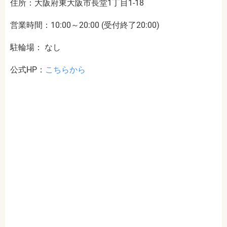
住所：大阪府東大阪市長堂1丁目1-18
営業時間：10:00～20:00 (受付終了20:00)
駐輪場： なし
公式HP：
こちらから