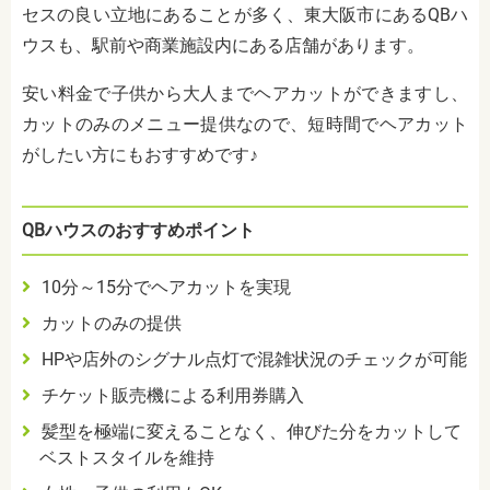
セスの良い立地にあることが多く、東大阪市にあるQBハ
ウスも、駅前や商業施設内にある店舗があります。
安い料金で子供から大人までヘアカットができますし、
カットのみのメニュー提供なので、短時間でヘアカット
がしたい方にもおすすめです♪
QBハウスのおすすめポイント
10分～15分でヘアカットを実現
カットのみの提供
HPや店外のシグナル点灯で混雑状況のチェックが可能
チケット販売機による利用券購入
髪型を極端に変えることなく、伸びた分をカットして
ベストスタイルを維持