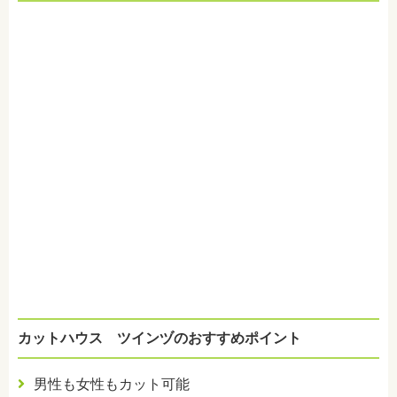
カットハウス ツインヅのおすすめポイント
男性も女性もカット可能