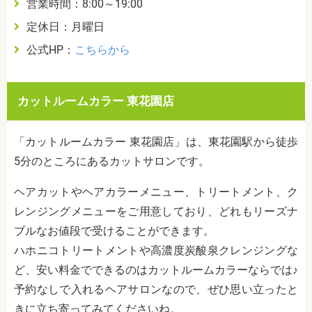
営業時間：8:00～19:00
定休日：月曜日
公式HP：
こちらから
カットルームカラー 東花園店
「カットルームカラー 東花園店」は、東花園駅から徒歩
5分のところにあるカットサロンです。
ヘアカットやヘアカラーメニュー、トリートメント、ク
レンジングメニューをご用意しており、どれもリーズナ
ブルなお値段で受けることができます。
ハホニコトリートメントや高濃度炭酸泉クレンジングな
ど、安い料金でできるのはカットルームカラーならでは♪
予約なしで入れるヘアサロンなので、ぜひ思い立ったと
きに立ち寄ってみてくださいね。