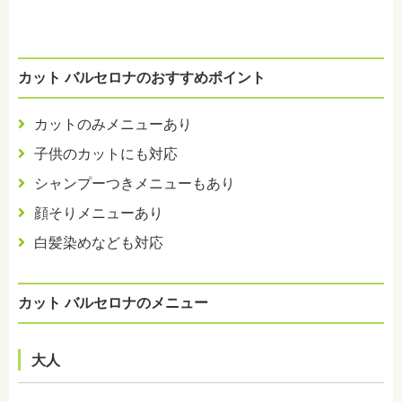
カット バルセロナのおすすめポイント
カットのみメニューあり
子供のカットにも対応
シャンプーつきメニューもあり
顔そりメニューあり
白髪染めなども対応
カット バルセロナのメニュー
大人