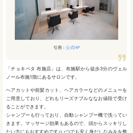
引用：
公式HP
「チョキペタ 布施店」は、布施駅から徒歩3分のヴェル
ノール布施1階にあるサロンです。
ヘアカットや前髪カット、ヘアカラーなどのメニューを
ご用意しており、どれもリーズナブルななお値段で受け
ることができます。
シャンプーも行っており、自動シャンプー機で洗ってい
きます。マッサージ効果もあるので、頭からスッキリし
たい方にもおすすめです♪いつでも安く身だしなみをを整