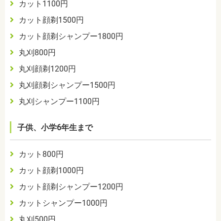
カット1100円
カット顔剃1500円
カット顔剃シャンプー1800円
丸刈800円
丸刈顔剃1200円
丸刈顔剃シャンプー1500円
丸刈シャンプー1100円
子供、小学6年生まで
カット800円
カット顔剃1000円
カット顔剃シャンプー1200円
カットシャンプー1000円
丸刈500円