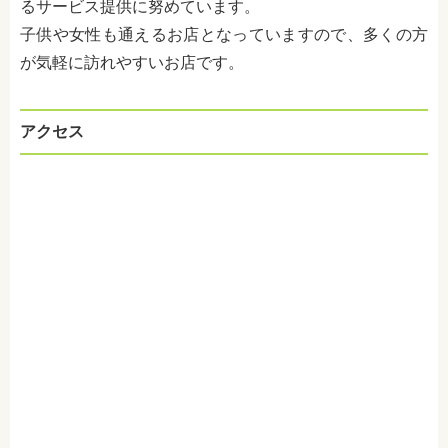
るサービス提供に努めています。
子供や女性も通えるお店となっていますので、多くの方
が気軽に訪れやすいお店です。
アクセス