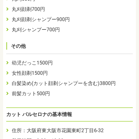
丸刈顔剃700円
丸刈顔剃シャンプー900円
丸刈シャンプー700円
その他
幼児だっこ1500円
女性顔剃1500円
白髪染め(カット顔剃シャンプーを含む)3800円
前髪カット500円
カット バルセロナの基本情報
住所：大阪府東大阪市花園東町2丁目6-32