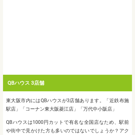
QBハウス 3店舗
東大阪市内にはQBハウスが3店舗あります。「近鉄布施
駅店」「コーナン東大阪菱江店」「万代中小阪店」
QBハウスは1000円カットで有名な全国店なため、駅前
や街中で見かけた方も多いのではないでしょうか？アク