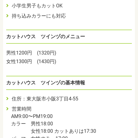
小学生男子もカットOK
持ち込みカラーにも対応
カットハウス ツインヅのメニュー
男性1200円 (1320円)
女性1300円 (1430円)
カットハウス ツインヅの基本情報
住所：東大阪市小阪3丁目4-55
営業時間
AM9:00〜PM19:00
カラー 男性18:00
女性18:00 カットありは17:30