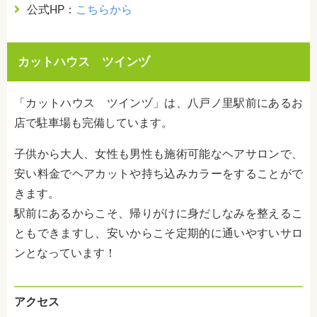
公式HP：
こちらから
カットハウス ツインヅ
「カットハウス ツインヅ」は、八戸ノ里駅前にあるお
店で駐車場も完備しています。
子供から大人、女性も男性も施術可能なヘアサロンで、
安い料金でヘアカットや持ち込みカラーをすることがで
きます。
駅前にあるからこそ、帰りがけに身だしなみを整えるこ
ともできますし、安いからこそ定期的に通いやすいサロ
ンとなっています！
アクセス