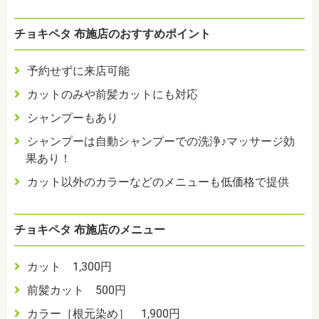
チョキペタ 布施店のおすすめポイント
予約せずに来店可能
カットのみや前髪カットにも対応
シャンプーもあり
シャンプーは自動シャンプーでの洗浄♪マッサージ効
果あり！
カット以外のカラーなどのメニューも低価格で提供
チョキペタ 布施店のメニュー
カット 1,300円
前髪カット 500円
カラー［根元染め］ 1,900円