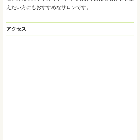
えたい方にもおすすめなサロンです。
アクセス