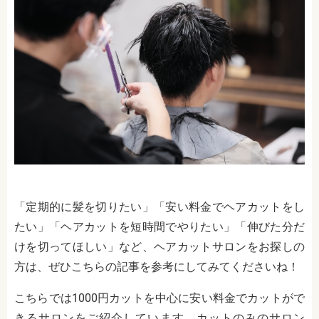
「定期的に髪を切りたい」「安い料金でヘアカットをし
たい」「ヘアカットを短時間でやりたい」「伸びた分だ
けを切ってほしい」など、ヘアカットサロンをお探しの
方は、ぜひこちらの記事を参考にしてみてくださいね！
こちらでは1000円カットを中心に安い料金でカットがで
きるサロンをご紹介しています。カットのみのサロン