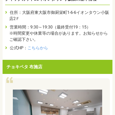
住所：大阪府東大阪市御厨栄町1-6-6イオンタウン小阪
店2Ｆ
営業時間：9:30～19:30（最終受付19：15）
※時間変更や休業等の場合があります。お知らせから
ご確認下さい。
公式HP：
こちらから
チョキペタ 布施店