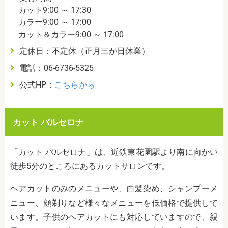
カット9:00 ～ 17:30
カラー9:00 ～ 17:00
カット＆カラー9:00 ～ 17:00
定休日：不定休（正月三が日休業）
電話：06-6736-5325
公式HP：
こちらから
カット バルセロナ
「カット バルセロナ」は、近鉄東花園駅より南に向かい
徒歩5分のところにあるカットサロンです。
ヘアカットのみのメニューや、白髪染め、シャンプーメ
ニュー、顔剃りなど様々なメニューを低価格で提供して
います。子供のヘアカットにも対応していますので、親