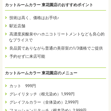
カットルームカラー 東花園店のおすすめポイント
技術は高く、価格はお手頃♪
駅近店舗
高濃度炭酸泉やハホニコトリートメントなども良心的
なプライスで
良品質でありながら普通の美容室の1/3価格でご提供
予約せずに来店可能
カットルームカラー 東花園店のメニュー
カット 999円
グレイリタッチ（根元染め）1,999円
グレイフルカラー（全体染め）2,999円
ファッションリタッチ（根本染め）2,999円