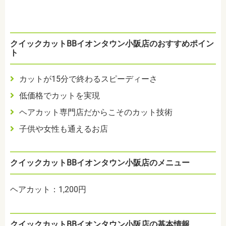
クイックカットBBイオンタウン小阪店のおすすめポイン
ト
カットが15分で終わるスピーディーさ
低価格でカットを実現
ヘアカット専門店だからこそのカット技術
子供や女性も通えるお店
クイックカットBBイオンタウン小阪店のメニュー
ヘアカット：1,200円
クイックカットBBイオンタウン小阪店の基本情報