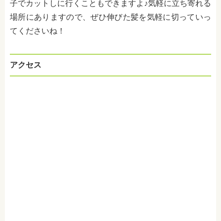
子でカットしに行くこともできますよ♪気軽に立ち寄れる
場所にありますので、ぜひ伸びた髪を気軽に切っていっ
てくださいね！
アクセス