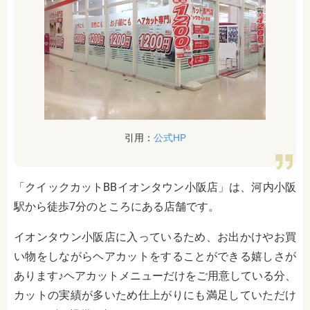
引用：
公式HP
「クイックカットBBイオンタウン小阪店」は、河内小阪
駅から徒歩7分のところにある店舗です。
イオンタウン小阪店に入っているため、お出かけやお買
い物をしながらヘアカットをすることができる嬉しさが
あります♪ヘアカットメニューだけをご用意している分、
カットの実績が多いため仕上がりにも満足していただけ