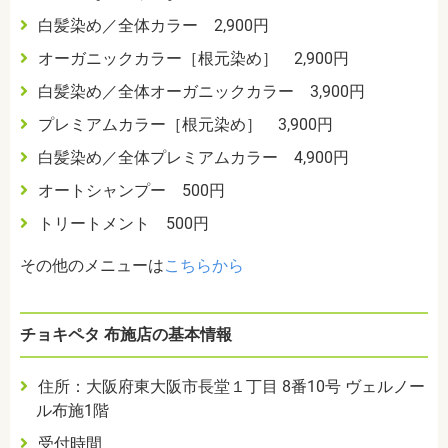
白髪染め／全体カラー 2,900円
オーガニックカラー［根元染め］ 2,900円
白髪染め／全体オーガニックカラー 3,900円
プレミアムカラー［根元染め］
3,900円
白髪染め／全体プレミアムカラー 4,900円
オートシャンプー 500円
トリートメント 500円
その他のメニューは
こちらから
チョキペタ 布施店の基本情報
住所：大阪府東大阪市長堂１丁目 8番10号 ヴェルノー
ル布施1階
受付時間