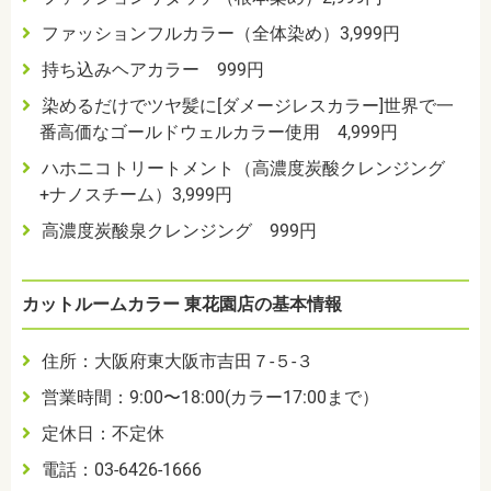
ファッションフルカラー（全体染め）3,999円
持ち込みヘアカラー 999円
染めるだけでツヤ髪に[ダメージレスカラー]世界で一
番高価なゴールドウェルカラー使用 4,999円
ハホニコトリートメント（高濃度炭酸クレンジング
+ナノスチーム）3,999円
高濃度炭酸泉クレンジング 999円
カットルームカラー 東花園店の基本情報
住所：大阪府東大阪市吉田７-５-３
営業時間：9:00〜18:00(カラー17:00まで）
定休日：不定休
電話：03-6426-1666