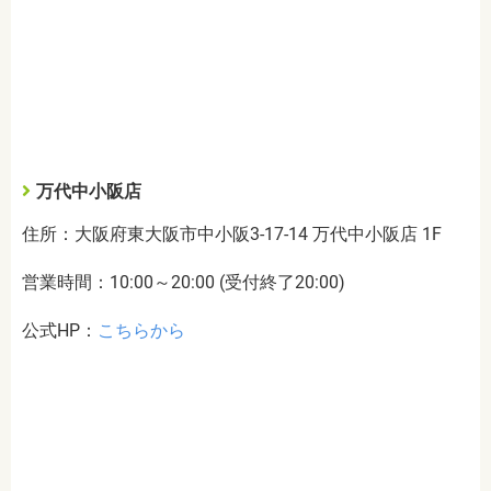
万代中小阪店
住所：大阪府東大阪市中小阪3-17-14 万代中小阪店 1F
営業時間：10:00～20:00 (受付終了20:00)
公式HP：
こちらから