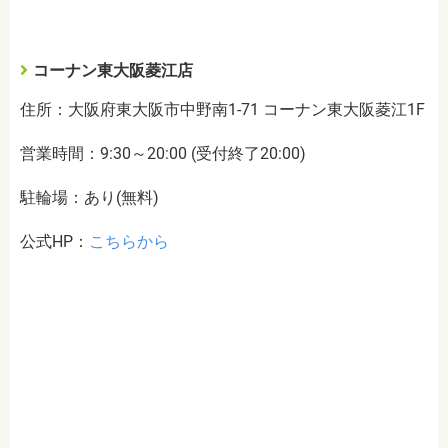
コーナン東大阪菱江店
住所：大阪府東大阪市中野南1-71 コーナン東大阪菱江1F
営業時間：9:30～20:00 (受付終了20:00)
駐輪場：あり(無料)
公式HP：
こちらから