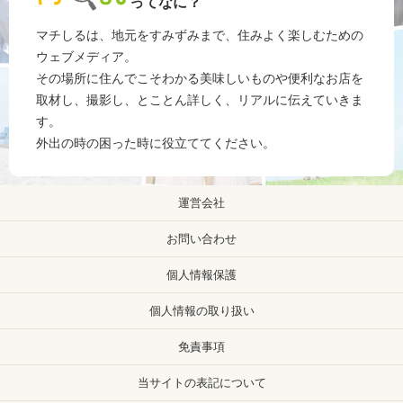
ってなに？
マチしるは、地元をすみずみまで、住みよく楽しむための
ウェブメディア。
その場所に住んでこそわかる美味しいものや便利なお店を
取材し、撮影し、とことん詳しく、リアルに伝えていきま
す。
外出の時の困った時に役立ててください。
運営会社
お問い合わせ
個人情報保護
個人情報の取り扱い
免責事項
当サイトの表記について