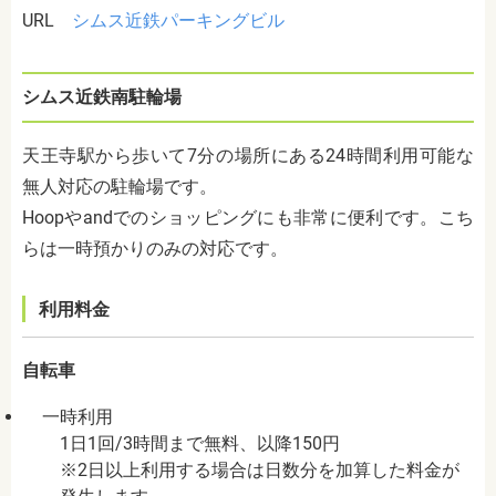
URL
シムス近鉄パーキングビル
シムス近鉄南駐輪場
天王寺駅から歩いて7分の場所にある24時間利用可能な
無人対応の駐輪場です。
Hoopやandでのショッピングにも非常に便利です。こち
らは一時預かりのみの対応です。
利用料金
自転車
一時利用
1日1回/3時間まで無料、以降150円
※2日以上利用する場合は日数分を加算した料金が