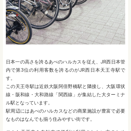
日本一の高さを誇るあべのハルカスを従え、JR西日本管
内で第3位の利用客数を誇るのがJR西日本天王寺駅で
す。
この天王寺駅は近鉄大阪阿倍野橋駅と隣接し、大阪環状
線・阪和線・大和路線「関西線」が集結した大ターミナ
ル駅となっています。
駅周辺にはあべのハルカスなどの商業施設が豊富で必要
なものはなんでも揃う住みやすい街です。