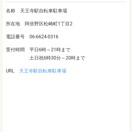
名称 天王寺駅自転車駐車場
所在地 阿倍野区松崎町1丁目2
電話番号 06-6624-0316
受付時間 平日6時～21時まで
土日祝6時30分～20時まで
URL
天王寺駅自転車駐車場