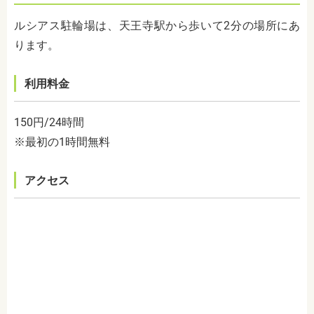
ルシアス駐輪場は、天王寺駅から歩いて2分の場所にあ
ります。
利用料金
150円/24時間
※最初の1時間無料
アクセス