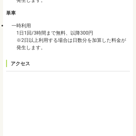
発生します。
単車
一時利用
1日1回/3時間まで無料、以降300円
※2日以上利用する場合は日数分を加算した料金が
発生します。
アクセス