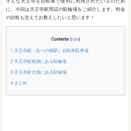
そんな天王寺を自転車で便利に利用されたい方のため
に、今回は天王寺駅周辺の駐輪場をご紹介します。料金
の比較も交えてお教えしたいと思います！
Contents
[
hide
]
1
天王寺駅（あべの橋駅）自転車駐車場
2
天王寺駅南側にある駐輪場
3
天王寺駅北側にある駐輪場
4
まとめ