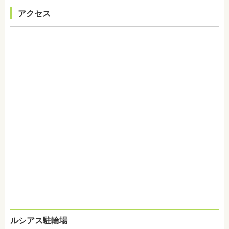
アクセス
ルシアス駐輪場