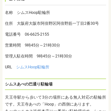
名称 シムスHoop駐輪所
住所 大阪府大阪市阿倍野区阿倍野筋一丁目2番30号
電話番号 06-6625-2155
営業時間 9時45分～21時30分
管理人駐在時間 9時45分～21時30分
URL
シムスHoop駐輪所
シムスあべの巴通り駐輪場
天王寺駅から歩いて3分の場所にある無人対応の駐輪所
です。天王寺あべの「Hoop」の西側にあります。