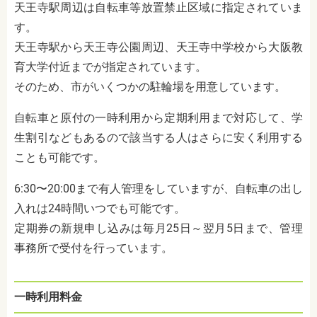
天王寺駅周辺は自転車等放置禁止区域に指定されていま
す。
天王寺駅から天王寺公園周辺、天王寺中学校から大阪教
育大学付近までが指定されています。
そのため、市がいくつかの駐輪場を用意しています。
自転車と原付の一時利用から定期利用まで対応して、学
生割引などもあるので該当する人はさらに安く利用する
ことも可能です。
6:30〜20:00まで有人管理をしていますが、自転車の出し
入れは24時間いつでも可能です。
定期券の新規申し込みは毎月25日～翌月5日まで、管理
事務所で受付を行っています。
一時利用料金