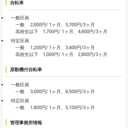
自転車
一般区画
一般 2,000円/ 1ヶ月、5,700円/3ヶ月
高校生以下 1,700円/ 1ヶ月、4,800円/3ヶ月
特定区画
一般 1,200円/ 1ヶ月、3,400円/3ヶ月
高校生以下 1,000円/ 1ヶ月、2,800円/3ヶ月
原動機付自転車
一般区画
一般 3,000円/ 1ヶ月、8,500円/3ヶ月
特定区画
一般 1,800円/ 1ヶ月、5,100円/3ヶ月
管理事務所情報