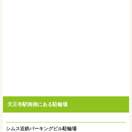
天王寺駅南側にある駐輪場
シムス近鉄パーキングビル駐輪場