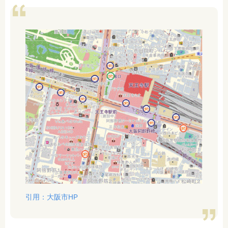
引用：大阪市HP