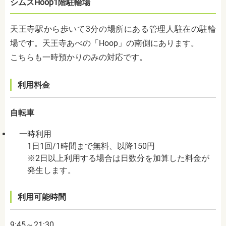
シムスHoop1階駐輪場
天王寺駅から歩いて3分の場所にある管理人駐在の駐輪
場です。天王寺あべの「Hoop」の南側にあります。
こちらも一時預かりのみの対応です。
利用料金
自転車
一時利用
1日1回/1時間まで無料、以降150円
※2日以上利用する場合は日数分を加算した料金が
発生します。
利用可能時間
9:45～21:30