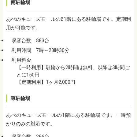
南駐輪場
あべのキューズモールのB1階にある駐輪場です。定期利
用が可能です。
収容台数 883台
利用時間 7時～23時30分
利用料金
【一時利用】駐輪から2時間は無料、以降は3時間ご
とに150円
【定期利用】1ヶ月2,000円
東駐輪場
あべのキューズモールの1階にある駐輪場です。一時預
かりのみの対応です。
収容台数 296台