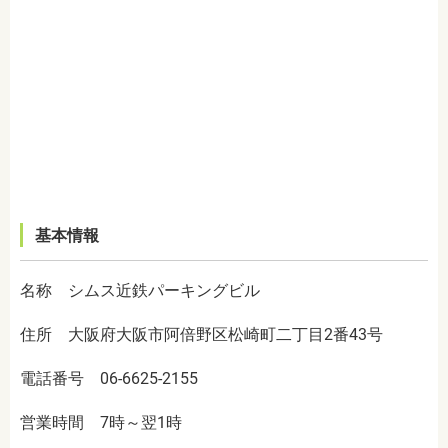
基本情報
名称 シムス近鉄パーキングビル
住所 大阪府大阪市阿倍野区松崎町二丁目2番43号
電話番号 06-6625-2155
営業時間 7時～翌1時