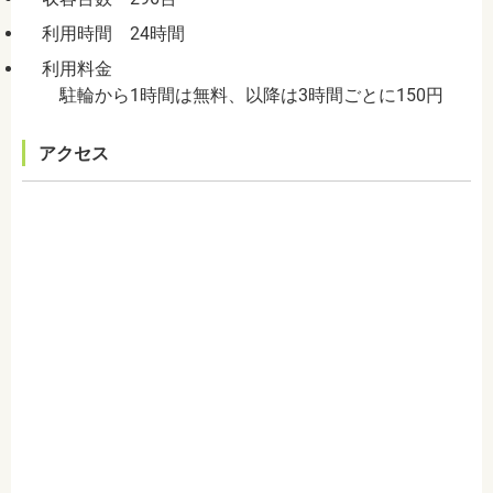
利用時間 24時間
利用料金
駐輪から1時間は無料、以降は3時間ごとに150円
アクセス