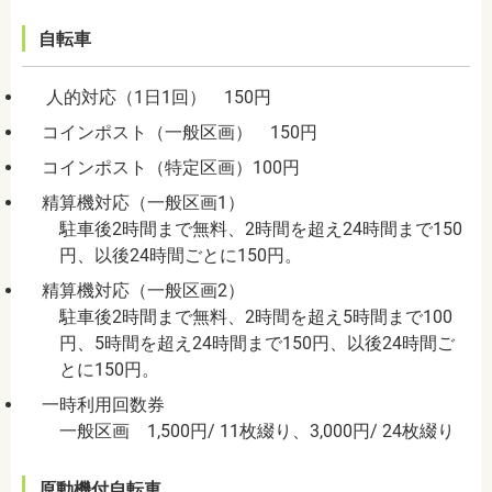
自転車
人的対応（1日1回） 150円
コインポスト（一般区画） 150円
コインポスト（特定区画）100円
精算機対応（一般区画1）
駐車後2時間まで無料、2時間を超え24時間まで150
円、以後24時間ごとに150円。
精算機対応（一般区画2）
駐車後2時間まで無料、2時間を超え5時間まで100
円、5時間を超え24時間まで150円、以後24時間ご
とに150円。
一時利用回数券
一般区画 1,500円/ 11枚綴り、3,000円/ 24枚綴り
原動機付自転車