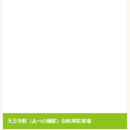
天王寺駅（あべの橋駅）自転車駐車場