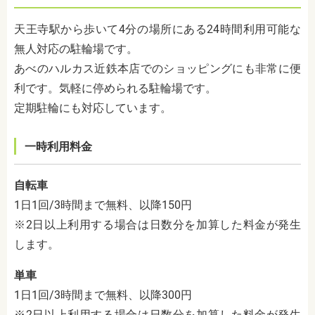
天王寺駅から歩いて4分の場所にある24時間利用可能な
無人対応の駐輪場です。
あべのハルカス近鉄本店でのショッピングにも非常に便
利です。気軽に停められる駐輪場です。
定期駐輪にも対応しています。
一時利用料金
自転車
1日1回/3時間まで無料、以降150円
※2日以上利用する場合は日数分を加算した料金が発生
します。
単車
1日1回/3時間まで無料、以降300円
※2日以上利用する場合は日数分を加算した料金が発生