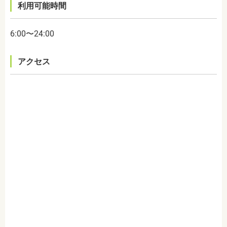
利用可能時間
6:00〜24:00
アクセス