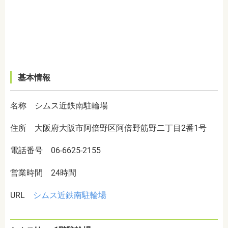
基本情報
名称 シムス近鉄南駐輪場
住所 大阪府大阪市阿倍野区阿倍野筋野二丁目2番1号
電話番号 06-6625-2155
営業時間 24時間
URL
シムス近鉄南駐輪場