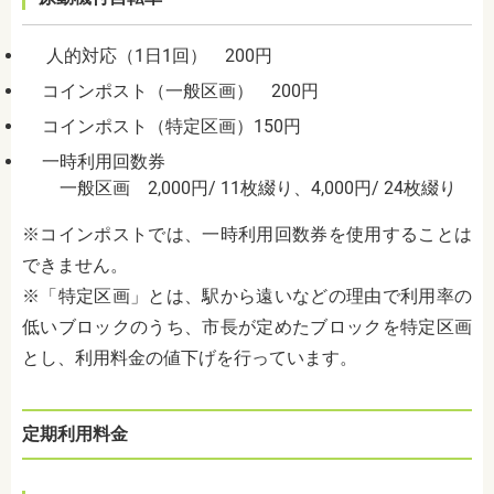
人的対応（1日1回） 200円
コインポスト（一般区画） 200円
コインポスト（特定区画）150円
一時利用回数券
一般区画 2,000円/ 11枚綴り、4,000円/ 24枚綴り
※コインポストでは、一時利用回数券を使用することは
できません。
※「特定区画」とは、駅から遠いなどの理由で利用率の
低いブロックのうち、市長が定めたブロックを特定区画
とし、利用料金の値下げを行っています。
定期利用料金