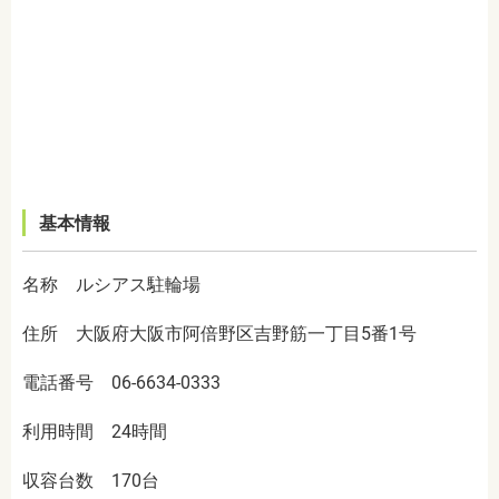
基本情報
名称 ルシアス駐輪場
住所 大阪府大阪市阿倍野区吉野筋一丁目5番1号
電話番号 06-6634-0333
利用時間 24時間
収容台数 170台