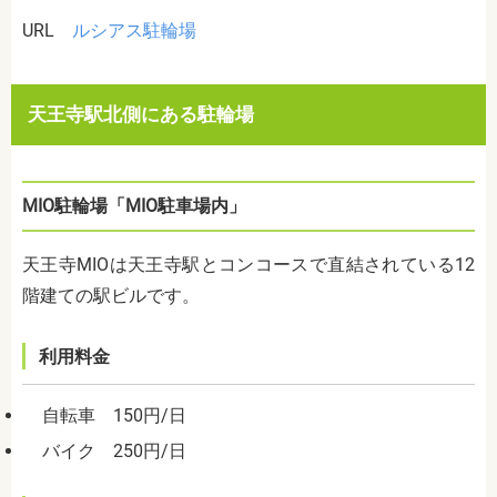
URL
ルシアス駐輪場
天王寺駅北側にある駐輪場
MIO駐輪場「MIO駐車場内」
天王寺MIOは天王寺駅とコンコースで直結されている12
階建ての駅ビルです。
利用料金
自転車
150円/日
バイク 250円/日