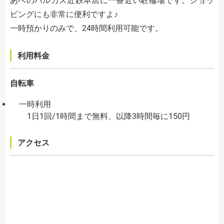
あべのハルカス近鉄本店に一番近い駐輪場です。ショッ
ピングにも非常に便利ですよ♪
一時預かりのみで、24時間利用可能です。
利用料金
自転車
一時利用
1日1回/1時間まで無料、以降3時間毎に150円
アクセス