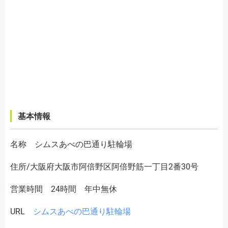
基本情報
名称 シムスあべの巴通り駐輪場
住所/大阪府大阪市阿倍野区阿倍野筋一丁目2番30号
営業時間 24時間 年中無休
URL
シムスあべの巴通り駐輪場