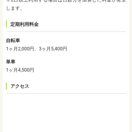
します。
定期利用料金
自転車
1ヶ月2,000円、3ヶ月5,400円
単車
1ヶ月4,500円
アクセス