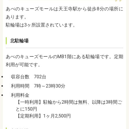
あべのキューズモールは天王寺駅から徒歩8分の場所に
あります。
駐輪場は3ヶ所設置されています。
北駐輪場
あべのキューズモールのMB1階にある駐輪場です。定期
利用が可能です。
収容台数 702台
利用時間 7時～23時30分
利用料金
【一時利用】駐輪から2時間は無料、以降は3時間ご
とに150円
【定期利用】1ヶ月2,500円