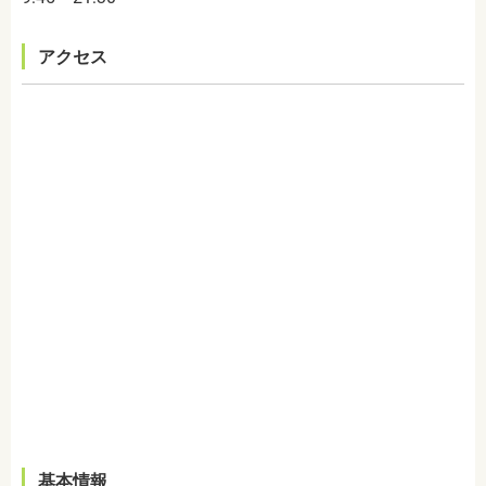
アクセス
基本情報