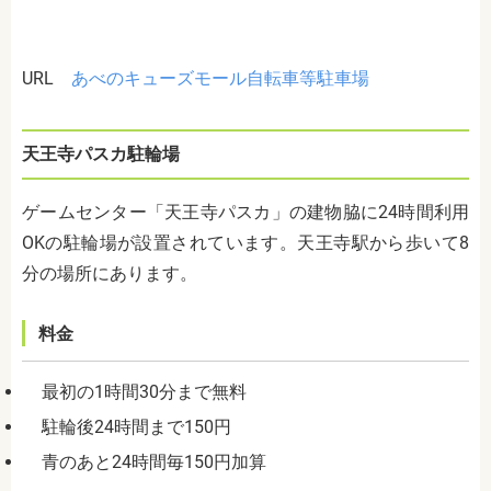
URL
あべのキューズモール自転車等駐車場
天王寺パスカ駐輪場
ゲームセンター「天王寺パスカ」の建物脇に24時間利用
OKの駐輪場が設置されています。天王寺駅から歩いて8
分の場所にあります。
料金
最初の1時間30分まで無料
駐輪後24時間まで150円
青のあと24時間毎150円加算