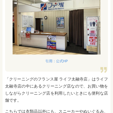
引用：公式HP
「クリーニングのフランス屋 ライフ太融寺店」はライフ
太融寺店の中にあるクリーニング店なので、お買い物を
しながらクリーニング店を利用したいときにも便利な店
舗です。
こちらでは衣類品以外にも、スニーカーやぬいぐるみ、