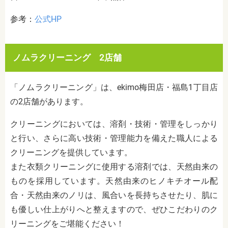
参考：
公式HP
ノムラクリーニング 2店舗
「ノムラクリーニング」は、ekimo梅田店・福島1丁目店
の2店舗があります。
クリーニングにおいては、溶剤・技術・管理をしっかり
と行い、さらに高い技術・管理能力を備えた職人による
クリーニングを提供しています。
また衣類クリーニングに使用する溶剤では、天然由来の
ものを採用しています。天然由来のヒノキチオール配
合・天然由来のノリは、風合いを長持ちさせたり、肌に
も優しい仕上がりへと整えますので、ぜひこだわりのク
リーニングをご堪能ください！