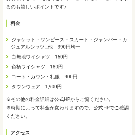
るのも嬉しいポイントです♪
料金
ジャケット・ワンピース・スカート・ジャンパー・カ
ジュアルシャツ…他 390円均一
白無地ワイシャツ 160円
色柄ワイシャツ 180円
コート・ガウン・礼服 900円
ダウンウェア 1,900円
※その他の料金詳細は公式HPからご覧ください。
※時期によって料金が変わりますので、公式HPでご確認
ください。
アクセス