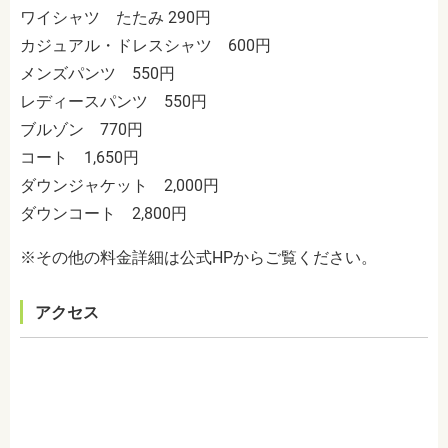
ワイシャツ たたみ 290円
カジュアル・ドレスシャツ 600円
メンズパンツ 550円
レディースパンツ 550円
ブルゾン 770円
コート 1,650円
ダウンジャケット 2,000円
ダウンコート 2,800円
※その他の料金詳細は公式HPからご覧ください。
アクセス