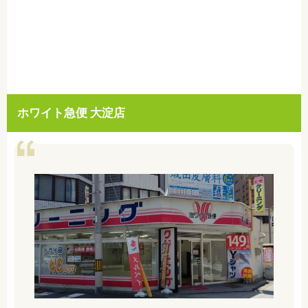
ホワイト急便 大淀店