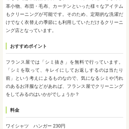
革小物、布団・毛布、カーテンといった様々なアイテム
もクリーニングが可能です。そのため、定期的な洗濯だ
けでなく衣替えの季節にも利用していただけるクリーニ
ング店となっています。
おすすめポイント
フランス屋では「シミ抜き」を無料で行っています。
「シミを取って、キレイにしてお返しするのは当たり
前」という考えによるものなので、気になるシミや汚れ
のあるお洋服などがあれば、フランス屋でクリーニング
をしてみるのはいかがでしょうか？
料金
ワイシャツ ハンガー 230円