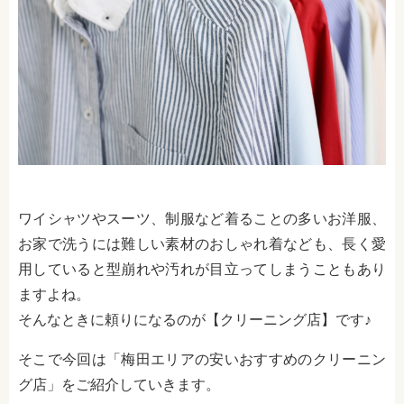
ワイシャツやスーツ、制服など着ることの多いお洋服、
お家で洗うには難しい素材のおしゃれ着なども、長く愛
用していると型崩れや汚れが目立ってしまうこともあり
ますよね。
そんなときに頼りになるのが【クリーニング店】です♪
そこで今回は「梅田エリアの安いおすすめのクリーニン
グ店」をご紹介していきます。