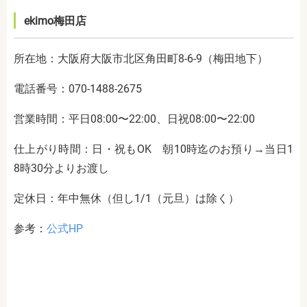
ekimo梅田店
所在地：大阪府大阪市北区角田町8-6-9（梅田地下）
電話番号：070-1488-2675
営業時間：平日08:00〜22:00、日祝08:00〜22:00
仕上がり時間：日・祝もOK 朝10時迄のお預り→当日1
8時30分よりお渡し
定休日：年中無休（但し1/1（元旦）は除く）
参考：
公式HP