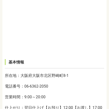
基本情報
所在地：大阪府大阪市北区野崎町8-1
電話番号：06-6362-2050
営業時間：9:00～20:00
仕上がり：翌日仕上げ【お預り】12:00【お渡し】17:00