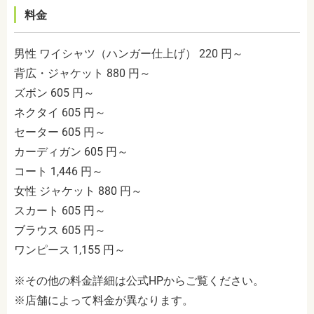
料金
男性 ワイシャツ（ハンガー仕上げ） 220 円～
背広・ジャケット 880 円～
ズボン 605 円～
ネクタイ 605 円～
セーター 605 円～
カーディガン 605 円～
コート 1,446 円～
女性 ジャケット 880 円～
スカート 605 円～
ブラウス 605 円～
ワンピース 1,155 円～
※その他の料金詳細は公式HPからご覧ください。
※店舗によって料金が異なります。