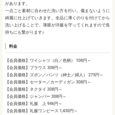
があります。
一点ごと素材に合わせた洗い方を行い、傷まないように
綺麗に仕上げていきます。全品に薄くのりを付けてから
洗い上げることで、薄膜が洋服を守ってくれますので長
持ちにも繋がります♪
料金
【会員価格】ワイシャツ（白／色柄） 108円～
【会員価格】ブラウス 308円～
【会員価格】ズボン／パンツ（紳士／婦人） 275円～
【会員価格】セーター／カーディガン 308円～
【会員価格】ネクタイ 308円～
【会員価格】ジャンバー 308円～
【会員価格】礼服 上 946円～
【会員価格】礼服ワンピース 1,430円～