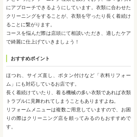
にアプローチできるようにしています。衣類に合わせた
クリーニングをすることが、衣類を守ったり長く着続け
ることに繋がります。
コースを悩んだ際は店頭にて相談いただき、適したケア
で綺麗に仕上げていきましょう！
おすすめポイント
ほつれ、サイズ直し、ボタン付けなど「衣料リフォー
ム」にも対応しているお店です。
長く着続けていたり、着る機械の多い衣類であれば衣類
トラブルに見舞われてしまうこともありますよね。
リフォームメニューは複数ご用意していますので、お困
りの際はクリーニング店を頼ってみるのもおすすめで
す。