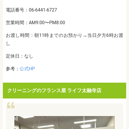
電話番号：06-6441-6727
営業時間：AM9:00〜PM8:00
お渡し時間：朝11時までのお預かり→当日夕方6時お渡
し
定休日：なし
参考：
公式HP
クリーニングのフランス屋 ライフ太融寺店