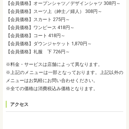
【会員価格】オープンシャツ／デザインシャツ 308円～
【会員価格】スーツ上（紳士／婦人） 308円～
【会員価格】スカート 275円～
【会員価格】ワンピース 418円～
【会員価格】コート 418円～
【会員価格】ダウンジャケット 1,870円～
【会員価格】礼服 下 726円～
※料金・サービスは店舗によって異なります。
※上記のメニューは一部となっております。上記以外の
メニューはお気軽にお問い合わせください。
※全ての価格は消費税込み価格となります。
アクセス