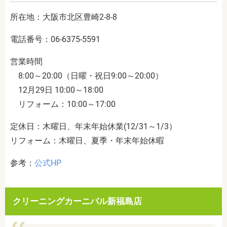
所在地：大阪市北区豊崎2-8-8
電話番号：06-6375-5591
営業時間
8:00～20:00（日曜・祝日9:00～20:00）
12月29日 10:00～18:00
リフォーム：10:00～17:00
定休日：木曜日、年末年始休業(12/31～1/3）
リフォーム：木曜日、夏季・年末年始休暇
参考：
公式HP
クリーニングカーニバル新福島店