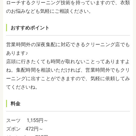
ローチするクリーニング技術を持っていますので、衣類
のお悩みなども気軽にご相談ください。
おすすめポイント
営業時間外の深夜集配に対応できるクリーニング店でも
あります♪
店頭に行きたくても時間が取れないことってありますよ
ね。集配時間を相談いただければ、営業時間外でもクリ
ーニングに出すことができますので、気軽に依頼してみ
てくださいね。
料金
スーツ 1,155円～
ズボン 472円～