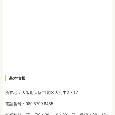
基本情報
所在地：大阪府大阪市北区大淀中2-7-17
電話番号：080-3709-8485