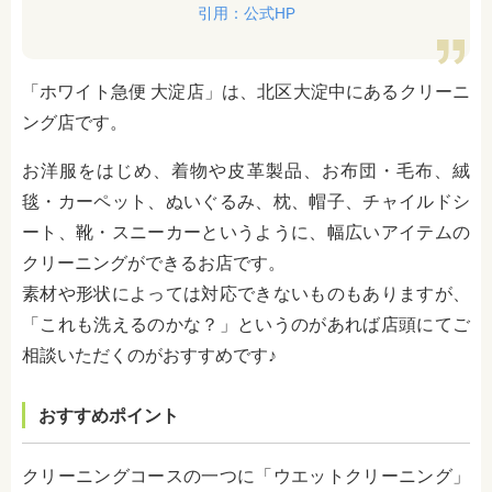
引用：公式HP
「ホワイト急便 大淀店」は、北区大淀中にあるクリーニ
ング店です。
お洋服をはじめ、着物や皮革製品、お布団・毛布、絨
毯・カーペット、ぬいぐるみ、枕、帽子、チャイルドシ
ート、靴・スニーカーというように、幅広いアイテムの
クリーニングができるお店です。
素材や形状によっては対応できないものもありますが、
「これも洗えるのかな？」というのがあれば店頭にてご
相談いただくのがおすすめです♪
おすすめポイント
クリーニングコースの一つに「ウエットクリーニング」