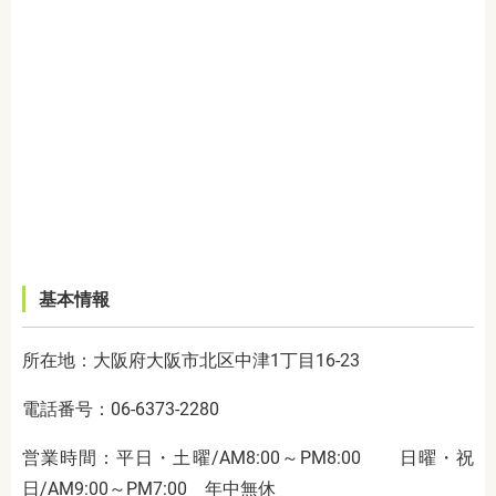
基本情報
所在地：大阪府大阪市北区中津1丁目16-23
電話番号：06-6373-2280
営業時間：平日・土曜/AM8:00～PM8:00 日曜・祝
日/AM9:00～PM7:00 年中無休