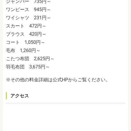
ジャンパー 735円～
ワンピース 945円～
ワイシャツ 231円～
スカート 472円～
ブラウス 420円～
コート 1,050円～
毛布 1,260円～
こたつ布団 2,625円～
羽毛布団 3,675円～
※その他の料金詳細は公式HPからご覧ください。
アクセス