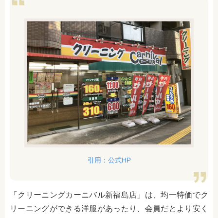
引用：公式HP
「クリーニングカーニバル新福島店」は、均一特価でク
リーニングができる洋服があったり、会員だとより安く