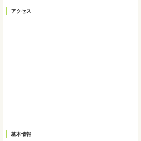
アクセス
基本情報