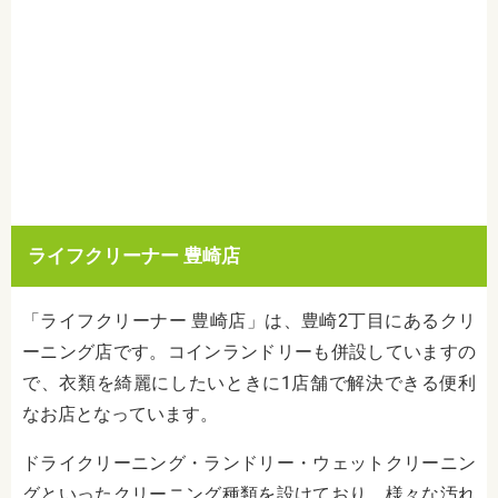
ライフクリーナー 豊崎店
「ライフクリーナー 豊崎店」は、豊崎2丁目にあるクリ
ーニング店です。コインランドリーも併設していますの
で、衣類を綺麗にしたいときに1店舗で解決できる便利
なお店となっています。
ドライクリーニング・ランドリー・ウェットクリーニン
グといったクリーニング種類を設けており、様々な汚れ