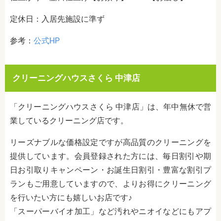
定休日：入居先施設に準ず
参考：
公式HP
クリーニングハウスさくら 中津店
「クリーニングハウスさくら 中津店」は、年中無休で営
業しているクリーニング店です。
リーズナブルな価格設定ですが高品質のクリーニングを
提供しています。会員登録された方には、毎日割引や期
日お引取りキャンペーン・お誕生日割引・豊富な割引プ
ランもご用意していますので、よりお得にクリーニング
を行いたい方にも嬉しいお店です♪
「スーパーバイオ加工」など汚れやニオイなどにもアプ