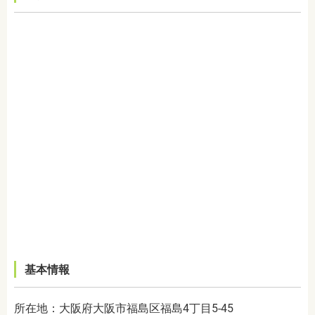
基本情報
所在地：大阪府大阪市福島区福島4丁目5-45