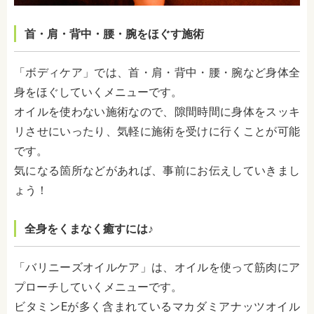
首・肩・背中・腰・腕をほぐす施術
「ボディケア」では、首・肩・背中・腰・腕など身体全
身をほぐしていくメニューです。
オイルを使わない施術なので、隙間時間に身体をスッキ
リさせにいったり、気軽に施術を受けに行くことが可能
です。
気になる箇所などがあれば、事前にお伝えしていきまし
ょう！
全身をくまなく癒すには♪
「バリニーズオイルケア」は、オイルを使って筋肉にア
プローチしていくメニューです。
ビタミンEが多く含まれているマカダミアナッツオイル