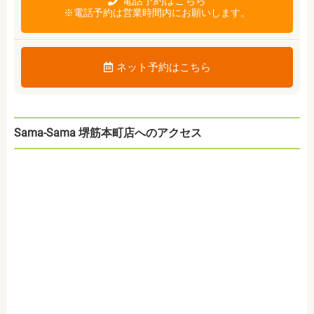
電話予約はこちら
※電話予約は営業時間内にお願いします。
ネット予約はこちら
Sama-Sama 堺筋本町店へのアクセス