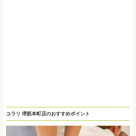
ユラリ 堺筋本町店のおすすめポイント