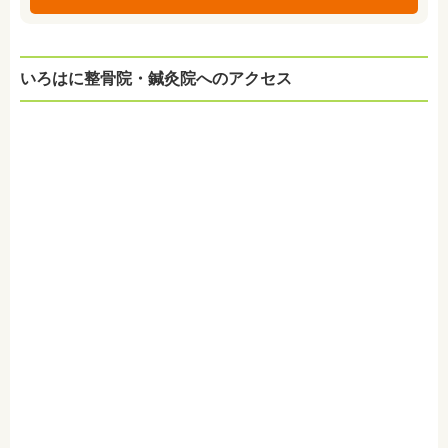
いろはに整骨院・鍼灸院へのアクセス