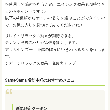
を使用して施術を行うため、エイジング効果も期待でき
るのもポイントですよ♪
以下の4種類からオイルの香りを選ぶことができますの
で、お気に入りを見つけてみてくださいね！
リレイ：リラックス効果が期待できる。
テナン：筋肉のハリや緊張をほぐします。
アラムセンブー：身体の隅々にいきわらる巡りを促しま
す。
シガー：リラックス効果、免疫力アップ
Sama-Sama 堺筋本町のおすすめメニュー
新規限定クーポン