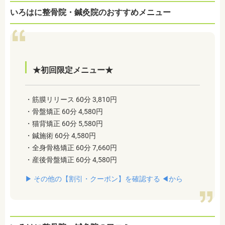
いろはに整骨院・鍼灸院のおすすめメニュー
★初回限定メニュー★
・筋膜リリース 60分 3,810円
・骨盤矯正 60分 4,580円
・猫背矯正 60分 5,580円
・鍼施術 60分 4,580円
・全身骨格矯正 60分 7,660円
・産後骨盤矯正 60分 4,580円
▶︎ その他の【割引・クーポン】を確認する ◀︎から