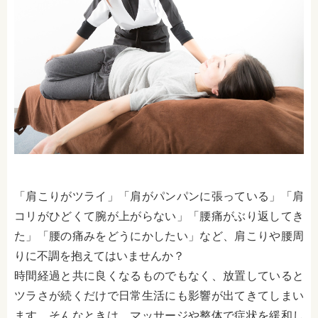
「肩こりがツライ」「肩がパンパンに張っている」「肩
コリがひどくて腕が上がらない」「腰痛がぶり返してき
た」「腰の痛みをどうにかしたい」など、肩こりや腰周
りに不調を抱えてはいませんか？
時間経過と共に良くなるものでもなく、放置していると
ツラさが続くだけで日常生活にも影響が出てきてしまい
ます。そんなときは、マッサージや整体で症状を緩和し