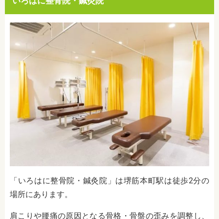
いろはに整骨院・鍼灸院
「いろはに整骨院・鍼灸院」は堺筋本町駅は徒歩2分の
場所にあります。
肩こりや腰痛の原因となる骨格・骨盤の歪みを調整し、