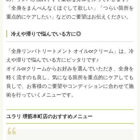
「全身をまんべんなくほぐして欲しい」「つらい箇所を
重点的にケアしたい」などのご要望はお伝えください。
冷えや滞りで悩んでいる方に◎
「全身リンパトリートメント オイルorクリーム」は、冷
えや滞りで悩んでいる方にピッタリです♪
オイルorクリームからお好みを選んでいただき、全身を
軽く流すのも良し、気になる箇所を重点的にケアしても
良しで、お客様のご要望やコンディションに合わせて施
術を行っていくメニューです。
ユラリ 堺筋本町店のおすすめメニュー