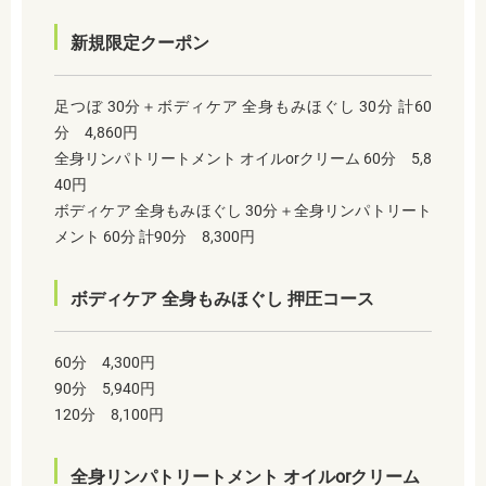
新規限定クーポン
足つぼ 30分＋ボディケア 全身もみほぐし 30分 計60
分 4,860円
全身リンパトリートメント オイルorクリーム 60分 5,8
40円
ボディケア 全身もみほぐし 30分＋全身リンパトリート
メント 60分 計90分 8,300円
ボディケア 全身もみほぐし 押圧コース
60分 4,300円
90分 5,940円
120分 8,100円
全身リンパトリートメント オイルorクリーム