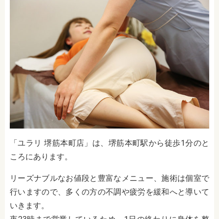
「ユラリ 堺筋本町店」は、堺筋本町駅から徒歩1分のと
ころにあります。
リーズナブルなお値段と豊富なメニュー、施術は個室で
行いますので、多くの方の不調や疲労を緩和へと導いて
いきます。