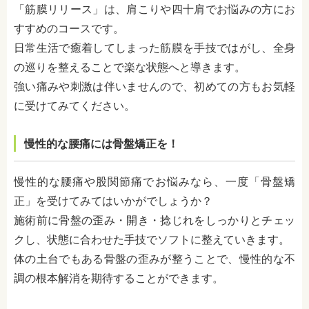
「筋膜リリース」は、肩こりや四十肩でお悩みの方にお
すすめのコースです。
日常生活で癒着してしまった筋膜を手技ではがし、全身
の巡りを整えることで楽な状態へと導きます。
強い痛みや刺激は伴いませんので、初めての方もお気軽
に受けてみてください。
慢性的な腰痛には骨盤矯正を！
慢性的な腰痛や股関節痛でお悩みなら、一度「骨盤矯
正」を受けてみてはいかがでしょうか？
施術前に骨盤の歪み・開き・捻じれをしっかりとチェッ
クし、状態に合わせた手技でソフトに整えていきます。
体の土台でもある骨盤の歪みが整うことで、慢性的な不
調の根本解消を期待することができます。