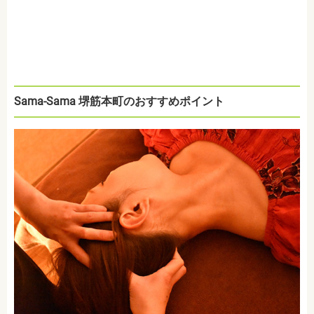
Sama-Sama 堺筋本町のおすすめポイント