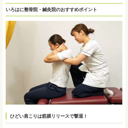
いろはに整骨院・鍼灸院のおすすめポイント
ひどい肩こりは筋膜リリースで撃退！