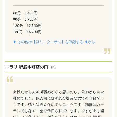
60分 6,480円
90分 9,720円
120分 12,960円
150分 16,200円
▶︎ その他の【割引・クーポン】を確認する ◀︎から
ユラリ 堺筋本町店の口コミ
女性だから力加減弱めかなと思ったら、最初からやや
強めでした。個人的には強めが好みなので有り難かっ
たです。指とは思えないテクニックです！部屋はカー
テンではなく、壁で仕切られています。ですが上は開