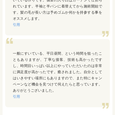
いている作りです。個室の入り口はカーテンで仕切ら
れています。半袖と半パンに着替えてから施術開始で
す。髪の毛が長い方は予めゴムか何かを持参する事を
オススメします。
引用
一般にすいている、平日昼間、という時間を狙ったこ
ともありますが、丁寧な接客、技術も高かったです
し、時間目いっぱい以上にやっていただいたのは非常
に満足度が高かったです。癒されました。自分として
はいきやすい場所にもありますので、また特にキャン
ペーンなど機会を見つけて伺えたらと思っています。
ありがとうございました。
引用