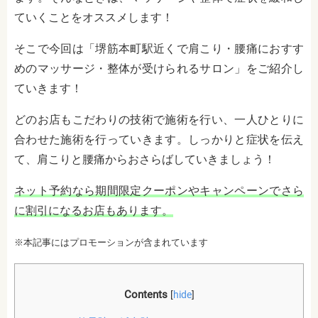
ていくことをオススメします！
そこで今回は「堺筋本町駅近くで肩こり・腰痛におすす
めのマッサージ・整体が受けられるサロン」をご紹介し
ていきます！
どのお店もこだわりの技術で施術を行い、一人ひとりに
合わせた施術を行っていきます。しっかりと症状を伝え
て、肩こりと腰痛からおさらばしていきましょう！
ネット予約なら期間限定クーポンやキャンペーンでさら
に割引になるお店もあります。
※本記事にはプロモーションが含まれています
Contents
[
hide
]