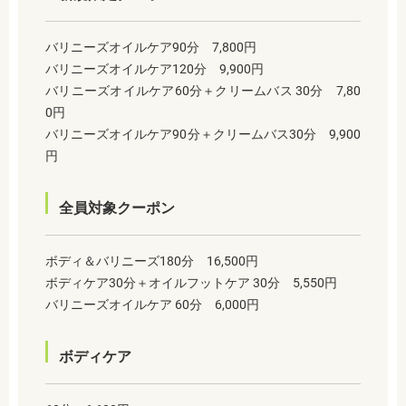
バリニーズオイルケア90分 7,800円
バリニーズオイルケア120分 9,900円
バリニーズオイルケア60分＋クリームバス 30分 7,80
0円
バリニーズオイルケア90分＋クリームバス30分 9,900
円
全員対象クーポン
ボディ＆バリニーズ180分 16,500円
ボディケア30分＋オイルフットケア 30分 5,550円
バリニーズオイルケア 60分 6,000円
ボディケア