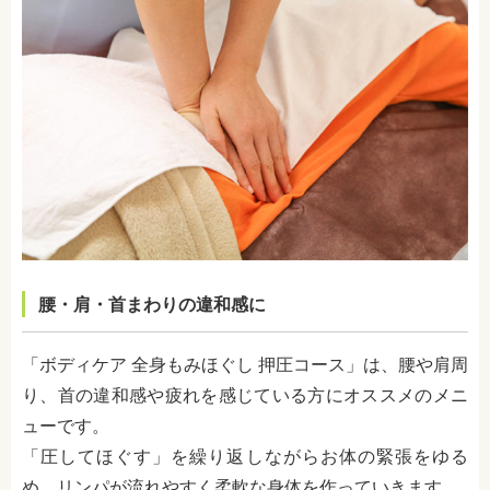
腰・肩・首まわりの違和感に
「ボディケア 全身もみほぐし 押圧コース」は、腰や肩周
り、首の違和感や疲れを感じている方にオススメのメニ
ューです。
「圧してほぐす」を繰り返しながらお体の緊張をゆる
め、リンパが流れやすく柔軟な身体を作っていきます。