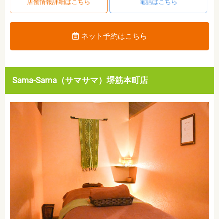
店舗情報詳細はこちら
電話はこちら
ネット予約はこちら
Sama-Sama（サマサマ）堺筋本町店