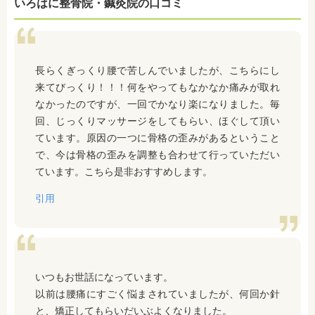
いろはに整骨院・鍼灸院の口コミ
長らくぎっくり腰で苦しんでいましたが、こちらにし
来てびっくり！！！何をやってもなかなか痛みが取れ
なかったのですが、一回でかなり楽になりました。毎
回、じっくりマッサージをしてもらい、ほぐして頂い
ています。原因の一つに骨格の歪みがあるということ
で、今は骨格の歪みを調整も合わせて行っていただい
ています。こちら是非おすすめします。
引用
いつもお世話になっています。
以前は腰痛にすごく悩まされていましたが、何回か針
と、矯正してもらいだいぶよくなりました。