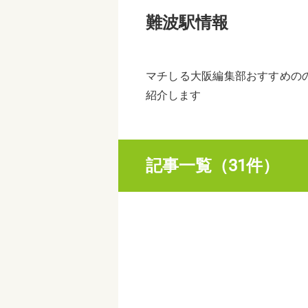
難波駅情報
マチしる大阪編集部おすすめの
紹介します
記事一覧（31件）