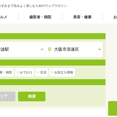
みずみまで住みよく楽しむためのウェブマガジン
ルメ
歯医者・病院
美容・健康
お
者・病院
おでかけ
生活
お役立ち情報
リア
検索