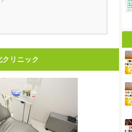
北クリニック