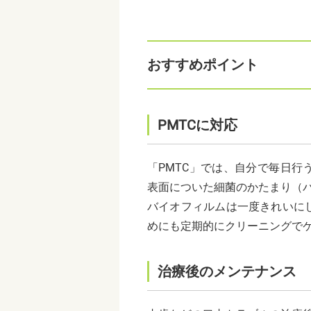
おすすめポイント
PMTCに対応
「PMTC」では、自分で毎日
表面についた細菌のかたまり（
バイオフィルムは一度きれいに
めにも定期的にクリーニングで
治療後のメンテナンス