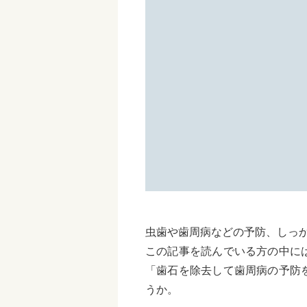
虫歯や歯周病などの予防、しっ
この記事を読んでいる方の中に
「歯石を除去して歯周病の予防
うか。