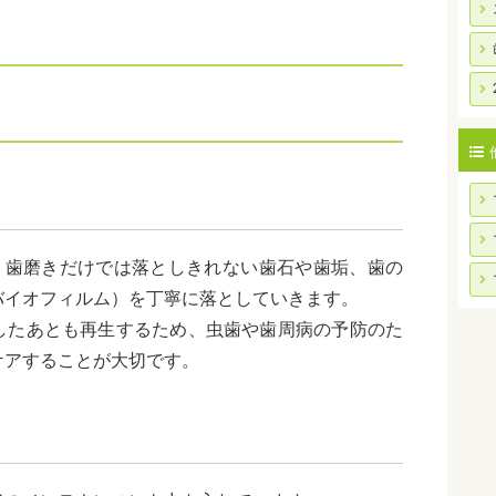
行う歯磨きだけでは落としきれない歯石や歯垢、歯の
バイオフィルム）を丁寧に落としていきます。
したあとも再生するため、虫歯や歯周病の予防のた
ケアすることが大切です。