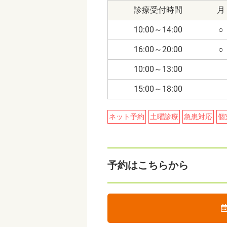
診療受付時間
月
10:00～14:00
○
16:00～20:00
○
10:00～13:00
15:00～18:00
ネット予約
土曜診療
急患対応
個
予約はこちらから