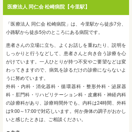
医療法人 同仁会 松崎病院【今里駅】
「医療法人 同仁会 松崎病院」は、今里駅から徒歩7分、
小路駅から徒歩5分のところにある病院です。
患者さんの立場に立ち、よくお話しを重ねたり、説明を
しっかりと行うなどして、患者さんと向き合う診療を心
がけています。一人ひとりが持つ不安やご要望などは変
わってきますので、病気を診るだけの診療にならないよ
うに努めています。
外科・内科・消化器科・循環器科・整形外科・泌尿器
科・肛門科・リハビリテーション科・皮膚科・神経内科
の診療科があり、診療時間外でも、内科は24時間、外科
は9:00～17:00で対応しいます。何か身体の調子がおかし
いと感じたときは、ご相談ください。