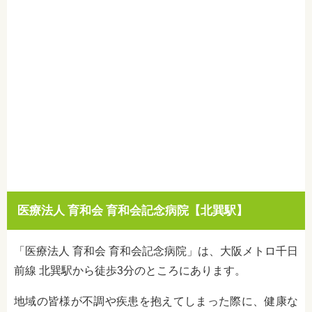
医療法人 育和会 育和会記念病院【北巽駅】
「医療法人 育和会 育和会記念病院」は、大阪メトロ千日
前線 北巽駅から徒歩3分のところにあります。
地域の皆様が不調や疾患を抱えてしまった際に、健康な