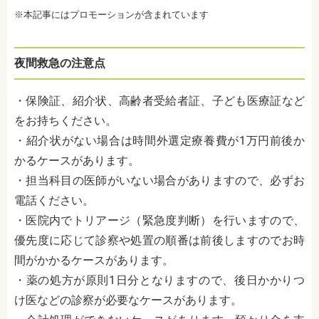
※本記事にはプロモーションが含まれています
夜間救急の注意点
・保険証、紹介状、高齢者受給者証、子ども医療証など
をお持ちください。
・紹介状がない場合は時間外選定療養費が1万円前後か
かるケースがあります。
・担当科目の医師がいない場合がありますので、必ずお
電話ください。
・医院内でトリアージ（緊急度判断）を行いますので、
優先度に応じて診察や処置の順番は前後しますのでお時
間がかかるケースがあります。
・薬の処方が原則1日分となりますので、後日かかりつ
け医などの診察が必要なケースがあります。