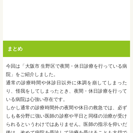
まとめ
今回は「大阪市 生野区で夜間・休日診療を行っている病
院」をご紹介しました。
通常の診療時間や休診日以外に体調を崩してしまった
り、怪我をしてしまったとき、夜間・休日診療を行って
いる病院は心強い存在です。
しかし通常の診療時間外の夜間や休日の救急では、必ず
しも各分野に強い医師
の診察や平日と同様の治療が受け
られるというわけではありません。医師の指示を仰いだ
後は、改めて病院を受診して治療を受けることも大切で