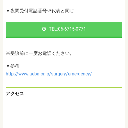
▼夜間受付電話番号※代表と同じ
TEL:06-6715-0771
※受診前に一度お電話ください。
▼参考
http://www.aeba.or.jp/surgery/emergency/
アクセス