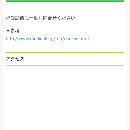
※受診前に一度お問合せください。
▼参考
http://www.medicals.jp/mh/access.html
アクセス