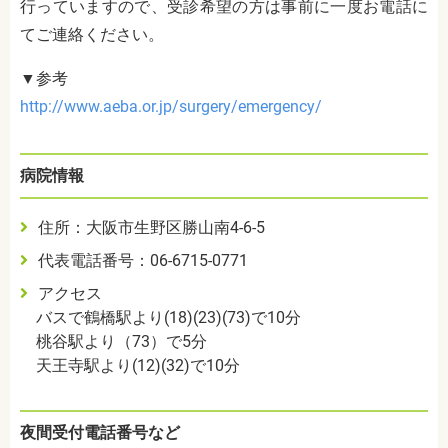
行っていますので、受診希望の方は事前に一度お電話に
てご連絡ください。
▼参考
http://www.aeba.or.jp/surgery/emergency/
病院情報
住所：大阪市生野区勝山南4-6-5
代表電話番号：06-6715-0771
アクセス
バスで鶴橋駅より(18)(23)(73)で10分
桃谷駅より（73）で5分
天王寺駅より(12)(32)で10分
夜間受付電話番号など