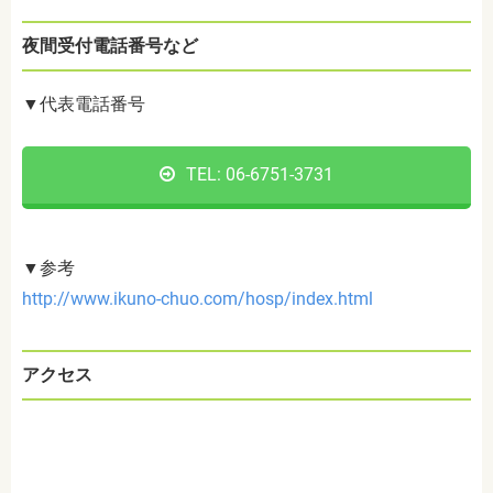
夜間受付電話番号など
▼代表電話番号
TEL: 06-6751-3731
▼参考
http://www.ikuno-chuo.com/hosp/index.html
アクセス