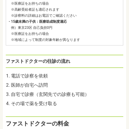
※医療証をお持ちの場合
※高齢受給者証も適応されます
※診察料の詳細はお電話でご確認ください
・15歳未満の子供：医療助成制度適応
例）東京23区 自己負担0円
※医療証をお持ちの場合
※地域によって制度の対象年齢が異なります
ファストドクターの往診の流れ
電話で診察を依頼
医師が自宅へ訪問
自宅で診療（玄関先での診療も可能）
その場で薬を受け取る
ファストドクターの料金