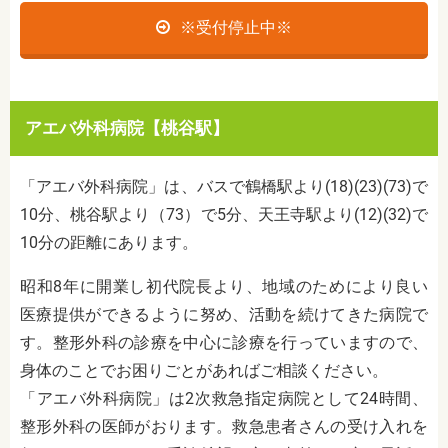
※受付停止中※
アエバ外科病院【桃谷駅】
「アエバ外科病院」は、バスで鶴橋駅より(18)(23)(73)で
10分、桃谷駅より（73）で5分、天王寺駅より(12)(32)で
10分の距離にあります。
昭和8年に開業し初代院長より、地域のためにより良い
医療提供ができるように努め、活動を続けてきた病院で
す。整形外科の診療を中心に診療を行っていますので、
身体のことでお困りごとがあればご相談ください。
「アエバ外科病院」は2次救急指定病院として24時間、
整形外科の医師がおります。救急患者さんの受け入れを