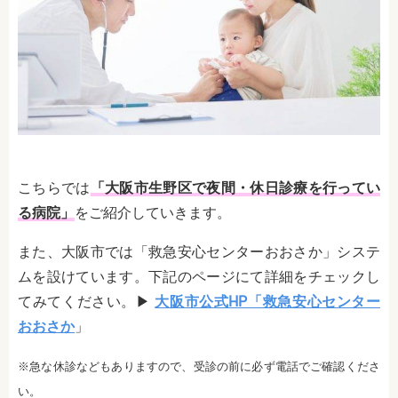
こちらでは
「大阪市生野区で夜間・休日診療を行ってい
る病院」
をご紹介していきます。
また、大阪市では「救急安心センターおおさか」システ
ムを設けています。下記のページにて詳細をチェックし
てみてください。▶︎
大阪市公式HP「救急安心センター
おおさか
」
※急な休診などもありますので、受診の前に必ず電話でご確認くださ
い。