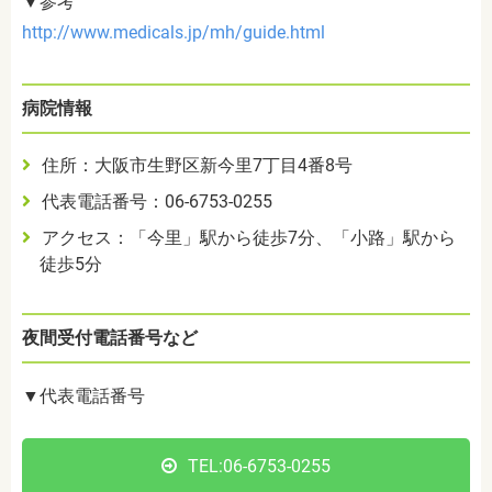
▼参考
http://www.medicals.jp/mh/guide.html
病院情報
住所：大阪市生野区新今里7丁目4番8号
代表電話番号：06-6753-0255
アクセス：「今里」駅から徒歩7分、「小路」駅から
徒歩5分
夜間受付電話番号など
▼代表電話番号
TEL:06-6753-0255