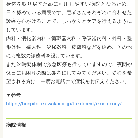
身体を取り戻すために利用しやすい病院となるため、
日々努めている病院です。患者さんそれぞれに合わせた
診療を心がけることで、しっかりとケアを行えるように
しています。
内科・消化器内科・循環器内科・呼吸器内科・外科・整
形外科・婦人科・泌尿器科・皮膚科などを始め、その他
にも複数の診療科を設けています。
また24時間体制で救急医療も行っていますので、夜間や
休日にお困りの際は参考にしてみてください。受診を希
望される方は、一度お電話にて症状をお伝えください。
▼参考
https://hospital.ikuwakai.or.jp/treatment/emergency/
病院情報