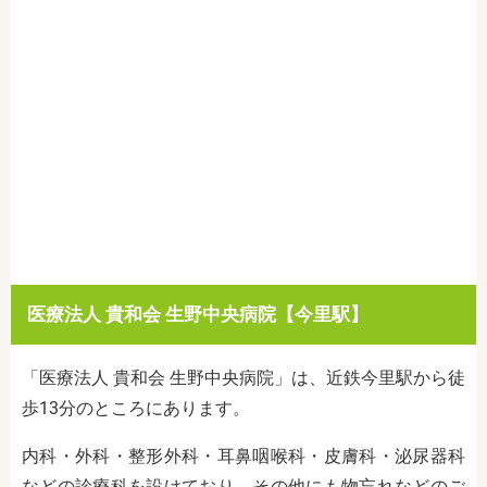
医療法人 貴和会 生野中央病院【今里駅】
「医療法人 貴和会 生野中央病院」は、近鉄今里駅から徒
歩13分のところにあります。
内科・外科・整形外科・耳鼻咽喉科・皮膚科・泌尿器科
などの診療科を設けており、その他にも物忘れなどのご