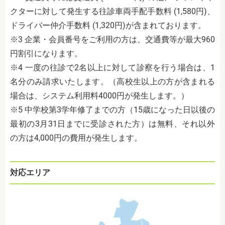
クターに対して発生する往診車両手配手数料 (1,580円)、
ドライバー仲介手数料 (1,320円)が含まれております。
※3 企業・会員番号をご利用の方は、交通費等が最大960
円割引になります。
※4 一度の往診で2名以上に対して診察を行う場合は、1
名分のみ請求いたします。（高校生以上の方が含まれる
場合は、システム利用料4000円が発生します。）
※5 中学校第3学年修了までの方（15歳になった日以後の
最初の3月31日までに受診された方）は無料、それ以外
の方は4,000円の費用が発生します。
対応エリア