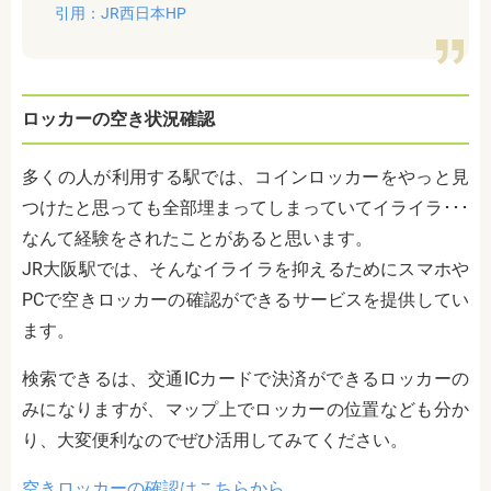
引用：JR西日本HP
ロッカーの空き状況確認
多くの人が利用する駅では、コインロッカーをやっと見
つけたと思っても全部埋まってしまっていてイライラ･･･
なんて経験をされたことがあると思います。
JR大阪駅では、そんなイライラを抑えるためにスマホや
PCで空きロッカーの確認ができるサービスを提供してい
ます。
検索できるは、交通ICカードで決済ができるロッカーの
みになりますが、マップ上でロッカーの位置なども分か
り、大変便利なのでぜひ活用してみてください。
空きロッカーの確認はこちらから