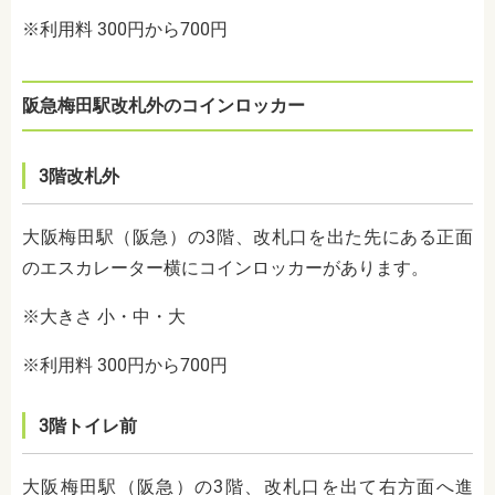
※利用料 300円から700円
阪急梅田駅改札外のコインロッカー
3階改札外
大阪梅田駅（阪急）の3階、改札口を出た先にある正面
のエスカレーター横にコインロッカーがあります。
※大きさ 小・中・大
※利用料 300円から700円
3階トイレ前
大阪梅田駅（阪急）の3階、改札口を出て右方面へ進