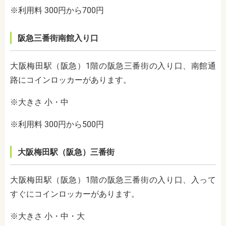
※利用料 300円から700円
阪急三番街南館入り口
大阪梅田駅（阪急）1階の阪急三番街の入り口、南館通
路にコインロッカーがあります。
※大きさ 小・中
※利用料 300円から500円
大阪梅田駅（阪急）三番街
大阪梅田駅（阪急）1階の阪急三番街の入り口、入って
すぐにコインロッカーがあります。
※大きさ 小・中・大