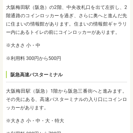
大阪梅田駅（阪急）の2階、中央改札口を出て左折し、2
階通路のコインロッカーを過ぎ、さらに奥へと進んだ先
に住まいの情報館があります。住まいの情報館ギャラリ
ー内にあるトイレの前にコインロッカーがあります。
※大きさ 小・中
※利用料 300円から500円
阪急高速バスターミナル
大阪梅田駅（阪急）1階から阪急三番街へと進みます。
その先にある、高速バスターミナルの入り口にコインロ
ッカーがあります。
※大きさ 小・中・大・特大