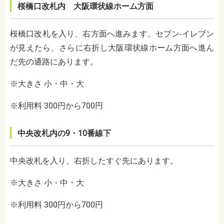
桜橋口改札内 大阪環状線ホーム方面
桜橋口改札を入り、右方面へ進みます。セブン-イレブン
が見えたら、さらに右折し大阪環状線ホーム方面へ進ん
だ先の通路にあります。
※大きさ 小・中・大
※利用料 300円から700円
中央改札内の9・10番線下
中央改札を入り、右折したすぐ先にあります。
※大きさ 小・中・大
※利用料 300円から700円