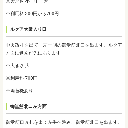
※大きさ 小・中・大
※利用料 300円から700円
ルクア大阪入り口
中央改札を出て、左手側の御堂筋北口を出ます。ルクア
方面に進んだ先にあります。
※大きさ 大
※利用料 700円
※両替機あり
御堂筋北口左方面
御堂筋口改札を出て左手へ進み、御堂筋北口を出ます。