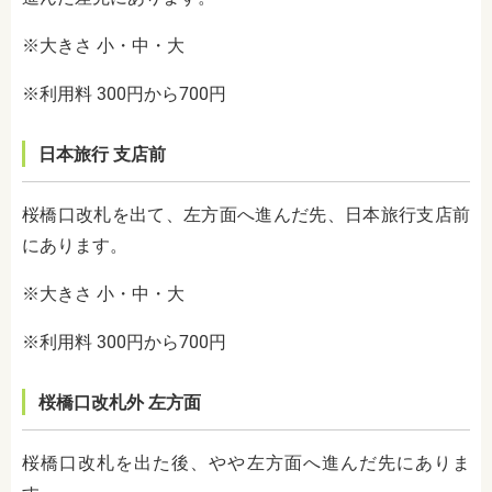
※大きさ 小・中・大
※利用料 300円から700円
日本旅行 支店前
桜橋口改札を出て、左方面へ進んだ先、日本旅行支店前
にあります。
※大きさ 小・中・大
※利用料 300円から700円
桜橋口改札外 左方面
桜橋口改札を出た後、やや左方面へ進んだ先にありま