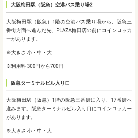
大阪梅田駅（阪急）空港バス乗り場2
大阪梅田駅（阪急）1階の空港バス乗り場から、阪急三
番街方面へ進んだ先、PLAZA梅田店の前にコインロッカ
ーがあります。
※大きさ 小・中・大
※利用料 300円から700円
阪急ターミナルビル入り口
大阪梅田駅（阪急）1階の阪急三番街に入り、17番街へ
進みます。阪急ターミナルビル入り口にコインロッカー
があります。
※大きさ 小・中・大