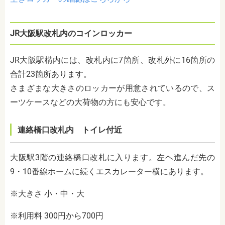
JR大阪駅改札内のコインロッカー
JR大阪駅構内には、改札内に7箇所、改札外に16箇所の
合計23箇所あります。
さまざまな大きさのロッカーが用意されているので、ス
ーツケースなどの大荷物の方にも安心です。
連絡橋口改札内 トイレ付近
大阪駅3階の連絡橋口改札に入ります。左ヘ進んだ先の
9・10番線ホームに続くエスカレーター横にあります。
※大きさ 小・中・大
※利用料 300円から700円