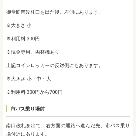
御堂筋南改札口を出た後、左側にあります。
※大きさ 小
※利用料 300円
※現金専用、両替機あり
上記コインロッカーの反対側にもあります。
※大きさ 小・中・大
※利用料 300円から700円
市バス乗り場前
南口改札を出て、右方面の通路へ進んだ先、市バス乗り
場付近にあります。