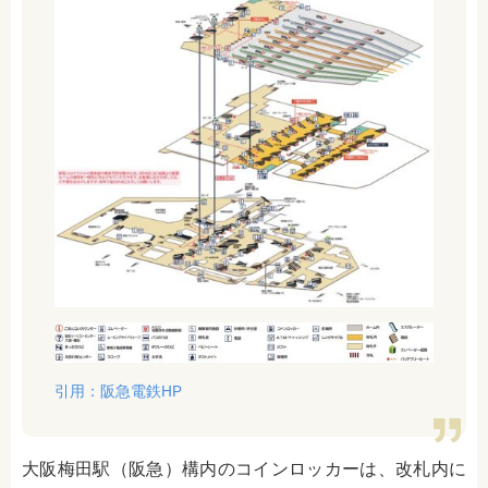
引用：阪急電鉄HP
大阪梅田駅（阪急）構内のコインロッカーは、改札内に