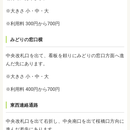
※大きさ 小・中・大
※利用料 300円から700円
みどりの窓口横
中央改札口を出て、看板を頼りにみどりの窓口方面へ進
んだ先にあります。
※大きさ 小・中・大
※利用料 400円から700円
東西連絡通路
中央改札口を出て右折し、中央南口を出て桜橋口方向に
進んだ差先にあります。