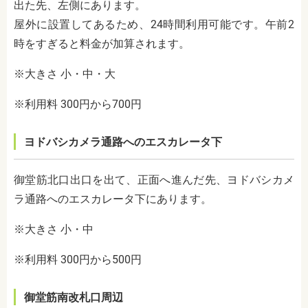
出た先、左側にあります。
屋外に設置してあるため、24時間利用可能です。午前2
時をすぎると料金が加算されます。
※大きさ 小・中・大
※利用料 300円から700円
ヨドバシカメラ通路へのエスカレータ下
御堂筋北口出口を出て、正面へ進んだ先、ヨドバシカメ
ラ通路へのエスカレータ下にあります。
※大きさ 小・中
※利用料 300円から500円
御堂筋南改札口周辺