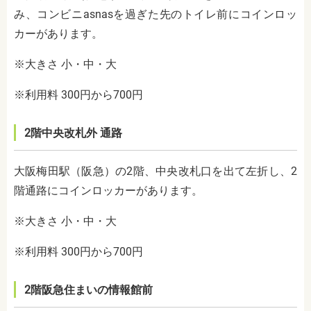
み、コンビニasnasを過ぎた先のトイレ前にコインロッ
カーがあります。
※大きさ 小・中・大
※利用料 300円から700円
2階中央改札外 通路
大阪梅田駅（阪急）の2階、中央改札口を出て左折し、2
階通路にコインロッカーがあります。
※大きさ 小・中・大
※利用料 300円から700円
2階阪急住まいの情報館前