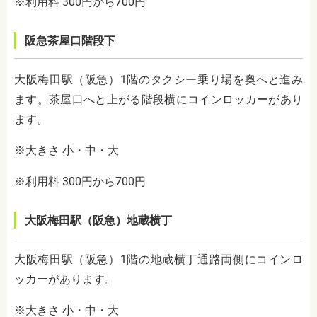
※利用料 300円から700円
阪急茶屋口階段下
大阪梅田駅（阪急）1階のタクシー乗り場を奥へと進み
ます。茶屋口へと上がる階段横にコインロッカーがあり
ます。
※大きさ 小・中・大
※利用料 300円から700円
大阪梅田駅（阪急）地蔵横丁
大阪梅田駅（阪急）1階の地蔵横丁通路両側にコインロ
ッカーがあります。
※大きさ 小・中・大