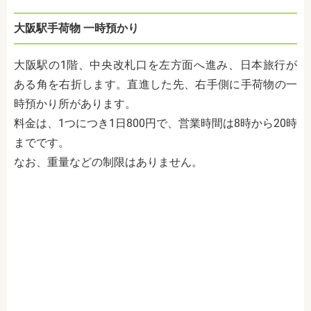
大阪駅手荷物 一時預かり
大阪駅の1階、中央改札口を左方面へ進み、日本旅行が
ある角を右折します。直進した先、右手側に手荷物の一
時預かり所があります。
料金は、1つにつき1日800円で、営業時間は8時から20時
までです。
なお、重量などの制限はありません。