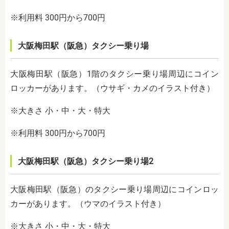
※利用料 300円から700円
大阪梅田駅（阪急）タクシー乗り場
大阪梅田駅（阪急）1階のタクシー乗り場周辺にコイン
ロッカーがあります。（ウサギ・カメのイラスト付き）
※大きさ 小・中・大・特大
※利用料 300円から700円
大阪梅田駅（阪急）タクシー乗り場2
大阪梅田駅（阪急）のタクシー乗り場周辺にコインロッ
カーがあります。（ウマのイラスト付き）
※大きさ 小・中・大・特大