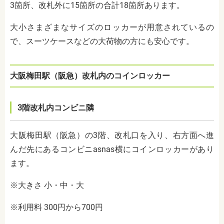
3箇所、改札外に15箇所の合計18箇所あります。
大小さまざまなサイズのロッカーが用意されているの
で、スーツケースなどの大荷物の方にも安心です。
大阪梅田駅（阪急）改札内のコインロッカー
3階改札内コンビニ隣
大阪梅田駅（阪急）の3階、改札口を入り、右方面へ進
んだ先にあるコンビニasnas横にコインロッカーがあり
ます。
※大きさ 小・中・大
※利用料 300円から700円