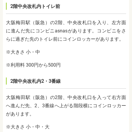
2階中央改札内トイレ前
大阪梅田駅（阪急）の2階、中央改札口を入り、左方面
に進んだ先にコンビニasnasがあります。コンビニをさ
らに過ぎた先のトイレ前にコインロッカーがあります。
※大きさ 小・中
※利用料 300円から500円
2階中央改札内2・3番線
大阪梅田駅（阪急）の2階、中央改札口を入って右方面
へ進んだ先、2、3番線へ上がる階段横にコインロッカー
があります。
※大きさ 小・中・大