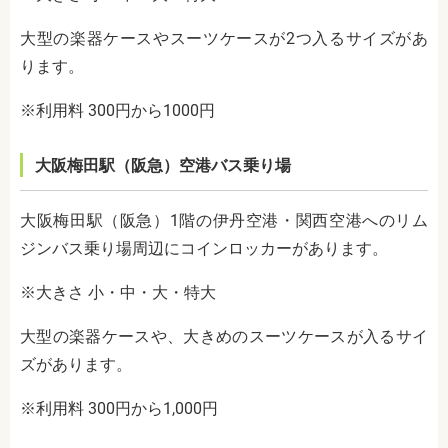
大型の楽器ケースやスーツケースが2つ入るサイズがあ
ります。
※利用料 300円から1000円
大阪梅田駅（阪急）空港バス乗り場
大阪梅田駅（阪急）1階の伊丹空港・関西空港へのリム
ジンバス乗り場周辺にコインロッカーがあります。
※大きさ 小・中・大・特大
大型の楽器ケースや、大きめのスーツケースが入るサイ
ズがあります。
※利用料 300円から1,000円