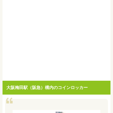
大阪梅田駅（阪急）構内のコインロッカー