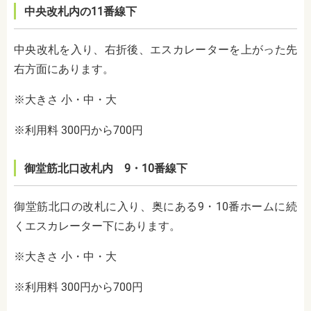
中央改札内の11番線下
中央改札を入り、右折後、エスカレーターを上がった先
右方面にあります。
※大きさ 小・中・大
※利用料 300円から700円
御堂筋北口改札内 9・10番線下
御堂筋北口の改札に入り、奥にある9・10番ホームに続
くエスカレーター下にあります。
※大きさ 小・中・大
※利用料 300円から700円