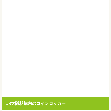
JR大阪駅構内のコインロッカー