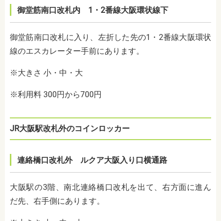
御堂筋南口改札内 1・2番線大阪環状線下
御堂筋南口改札に入り、左折した先の1・2番線大阪環状
線のエスカレーター手前にあります。
※大きさ 小・中・大
※利用料 300円から700円
JR大阪駅改札外のコインロッカー
連絡橋口改札外 ルクア大阪入り口横通路
大阪駅の3階、南北連絡橋口改札を出て、右方面に進ん
だ先、右手側にあります。