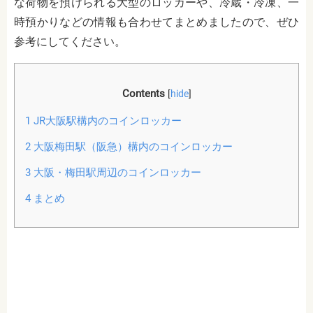
な荷物を預けられる大型のロッカーや、冷蔵・冷凍、一
時預かりなどの情報も合わせてまとめましたので、ぜひ
参考にしてください。
Contents
[
hide
]
1
JR大阪駅構内のコインロッカー
2
大阪梅田駅（阪急）構内のコインロッカー
3
大阪・梅田駅周辺のコインロッカー
4
まとめ