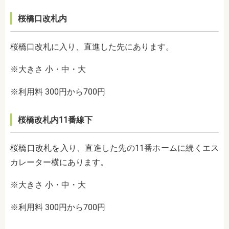
桜橋口改札内
桜橋口改札に入り、直進した先にあります。
※大きさ 小・中・大
※利用料 300円から700円
桜橋改札内11番線下
桜橋口改札を入り、直進した先の11番ホームに続くエス
カレーター横にあります。
※大きさ 小・中・大
※利用料 300円から700円