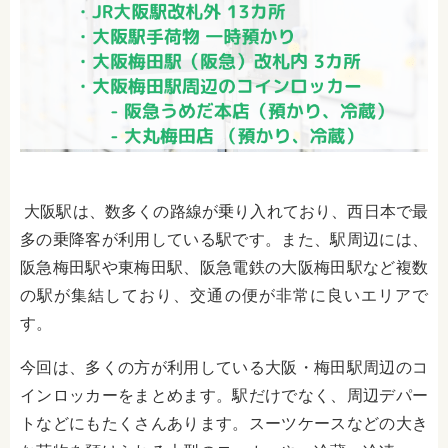
大阪駅は、数多くの路線が乗り入れており、西日本で最
多の乗降客が利用している駅です。また、駅周辺には、
阪急梅田駅や東梅田駅、阪急電鉄の大阪梅田駅など複数
の駅が集結しており、交通の便が非常に良いエリアで
す。
今回は、多くの方が利用している大阪・梅田駅周辺のコ
インロッカーをまとめます。駅だけでなく、周辺デパー
トなどにもたくさんあります。スーツケースなどの大き