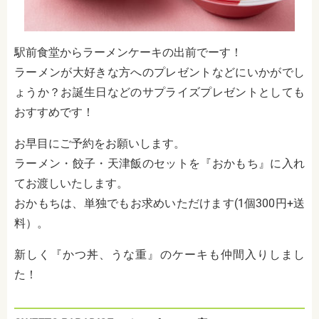
駅前食堂からラーメンケーキの出前でーす！
ラーメンが大好きな方へのプレゼントなどにいかがでし
ょうか？お誕生日などのサプライズプレゼントとしても
おすすめです！
お早目にご予約をお願いします。
ラーメン・餃子・天津飯のセットを『おかもち』に入れ
てお渡しいたします。
おかもちは、単独でもお求めいただけます(1個300円+送
料）。
新しく『かつ丼、うな重』のケーキも仲間入りしまし
た！