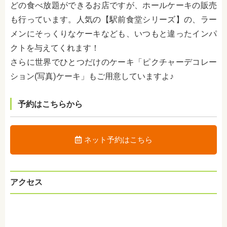
どの食べ放題ができるお店ですが、ホールケーキの販売
も行っています。人気の【駅前食堂シリーズ】の、ラー
メンにそっくりなケーキなども、いつもと違ったインパ
クトを与えてくれます！
さらに世界でひとつだけのケーキ「ピクチャーデコレー
ション(写真)ケーキ」もご用意していますよ♪
予約はこちらから
ネット予約はこちら
アクセス