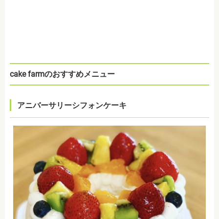
cake farmのおすすめメニュー
アニバーサリーシフォンケーキ