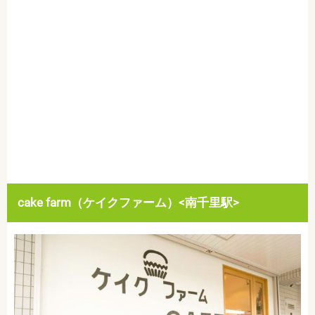
cake farm（ケイクファーム）<南千里駅>