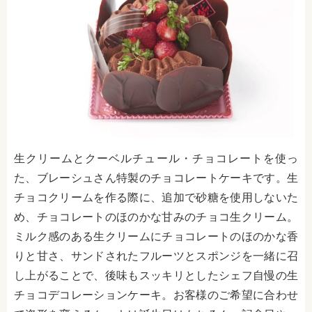
生クリームとクーベルチュール・チョコレートを使っ
た、ブレーシュさん特製のチョコレートケーキです。生
チョコクリームを作る際に、追加で砂糖を使用しないた
め、チョコレートのほのかな甘みのチョコ生クリーム。
ミルク感のある生クリームにチョコレートのほのかな香
りと甘さ、サンドされたフルーツとスポンジを一緒に召
し上がることで、後味もスッキリとしたシェフ自慢の生
チョコデコレーションケーキ。お客様のご希望に合わせ