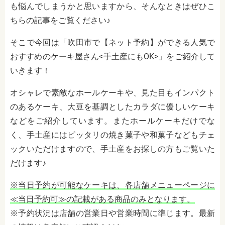
も悩んでしまうかと思いますから、そんなときはぜひこ
ちらの記事をご覧ください♪
そこで今回は「吹田市で【ネット予約】ができる人気で
おすすめのケーキ屋さん<手土産にもOK>」をご紹介して
いきます！
オシャレで素敵なホールケーキや、見た目もインパクト
のあるケーキ、大豆を基調としたカラダに優しいケーキ
などをご紹介しています。またホールケーキだけでな
く、手土産にはピッタリの焼き菓子や和菓子などもチェ
ックいただけますので、手土産をお探しの方もご覧いた
だけます♪
※当日予約が可能なケーキは、各店舗メニューページに
≪当日予約可≫の記載がある商品のみとなります。
※予約状況は店舗の営業日や営業時間に準じます。最新