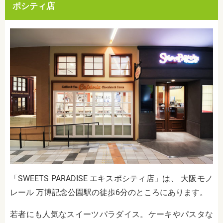
ポシティ店
「SWEETS PARADISE エキスポシティ店」は、 大阪モノ
レール 万博記念公園駅の徒歩6分のところにあります。
若者にも人気なスイーツパラダイス。ケーキやパスタな