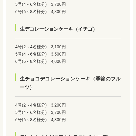
5号(4～6名様分) 3,700円
6号(6～8名様分) 4,300円
生デコレーションケーキ（イチゴ）
4号(2～4名様分) 3,100円
5号(4～6名様分) 3,500円
6号(6～8名様分) 4,000円
生チョコデコレーションケーキ（季節のフル
ーツ）
4号(2～4名様分) 3,200円
5号(4～6名様分) 3,700円
6号(6～8名様分) 4,300円