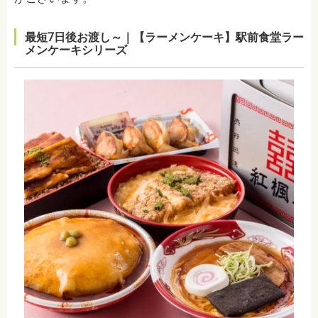
最短7日後お渡し～｜【ラーメンケーキ】駅前食堂ラー
メンケーキシリーズ