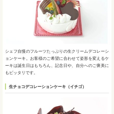
シェフ自慢のフルーツたっぷりの生クリームデコレーシ
ョンケーキ。お客様のご希望に合わせて姿形を変えるケ
ーキは誕生日はもちろん、記念日や、自分へのご褒美に
もピッタリです。
生チョコデコレーションケーキ（イチゴ）