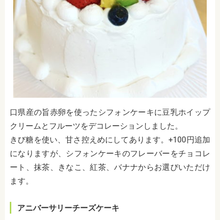
口県産の旨赤卵を使ったシフォンケーキに豆乳ホイップ
クリームとフルーツをデコレーションしました。
きび糖を使い、甘さ控えめにしてあります。+100円追加
になりますが、シフォンケーキのフレーバーをチョコレ
ート、抹茶、きなこ、紅茶、バナナからお選びいただけ
ます。
アニバーサリーチーズケーキ