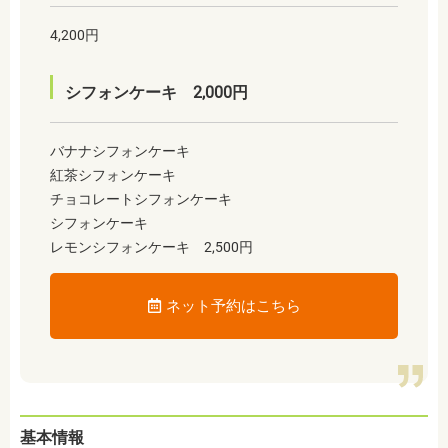
4,200円
シフォンケーキ 2,000円
バナナシフォンケーキ
紅茶シフォンケーキ
チョコレートシフォンケーキ
シフォンケーキ
レモンシフォンケーキ 2,500円
ネット予約はこちら
基本情報