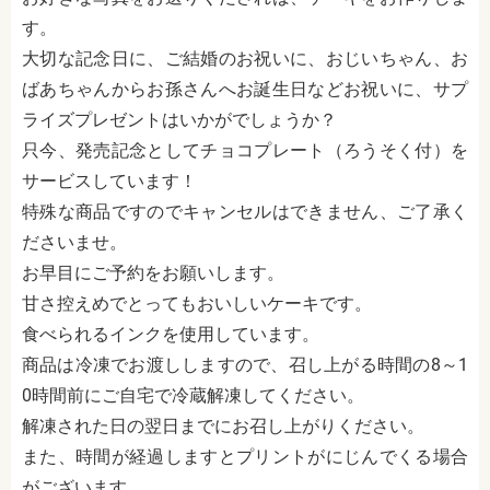
す。
大切な記念日に、ご結婚のお祝いに、おじいちゃん、お
ばあちゃんからお孫さんへお誕生日などお祝いに、サプ
ライズプレゼントはいかがでしょうか？
只今、発売記念としてチョコプレート（ろうそく付）を
サービスしています！
特殊な商品ですのでキャンセルはできません、ご了承く
ださいませ。
お早目にご予約をお願いします。
甘さ控えめでとってもおいしいケーキです。
食べられるインクを使用しています。
商品は冷凍でお渡ししますので、召し上がる時間の8～1
0時間前にご自宅で冷蔵解凍してください。
解凍された日の翌日までにお召し上がりください。
また、時間が経過しますとプリントがにじんでくる場合
がございます。