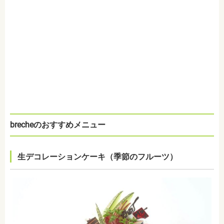
brecheのおすすめメニュー
生デコレーションケーキ（季節のフルーツ）