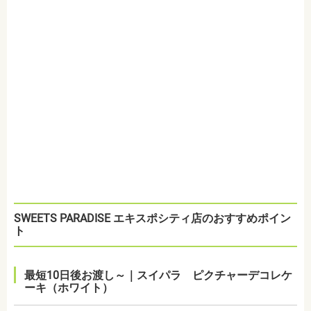
SWEETS PARADISE エキスポシティ店のおすすめポイン
ト
最短10日後お渡し～｜スイパラ ピクチャーデコレケ
ーキ（ホワイト）