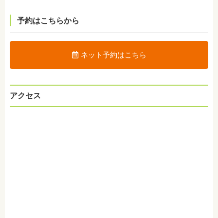
予約はこちらから
ネット予約はこちら
アクセス