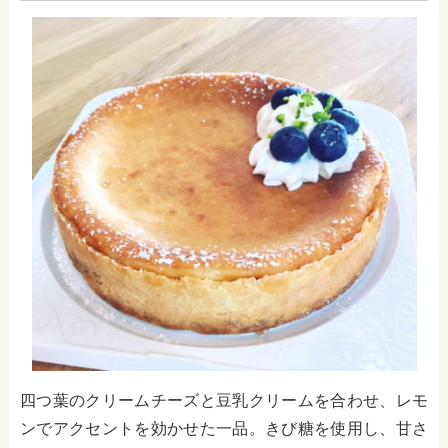
四つ葉のクリームチーズと豆乳クリームを合わせ、レモ
ンでアクセントを効かせた一品。きび糖を使用し、甘さ