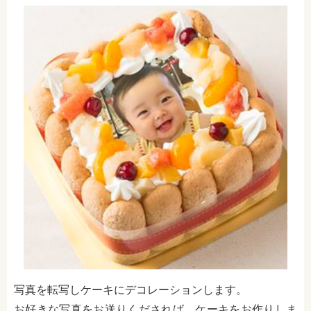
写真を転写しケーキにデコレーションします。
お好きな写真をお送りくだされば、ケーキをお作りしま