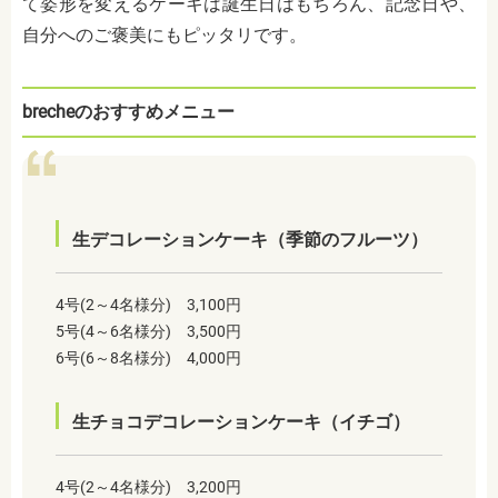
て姿形を変えるケーキは誕生日はもちろん、記念日や、
自分へのご褒美にもピッタリです。
brecheのおすすめメニュー
生デコレーションケーキ（季節のフルーツ）
4号(2～4名様分) 3,100円
5号(4～6名様分) 3,500円
6号(6～8名様分) 4,000円
生チョコデコレーションケーキ（イチゴ）
4号(2～4名様分) 3,200円