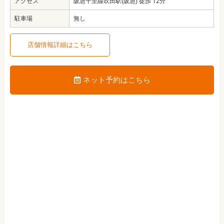
アクセス
阪急千里線吹田駅(阪急) 徒歩 12分
駐車場
無し
店舗情報詳細はこちら
ネット予約はこちら