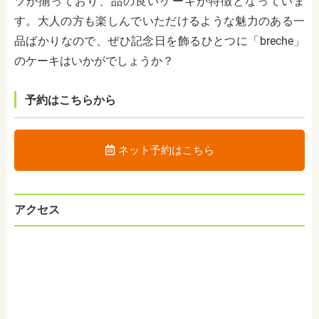
ツが揃っており、品の良いケーキが特徴となっていま
す。大人の方も楽しんでいただけるような魅力のある一
品ばかりなので、ぜひ記念日を飾るひとつに「breche」
のケーキはいかがでしょうか？
予約はこちらから
ネット予約はこちら
アクセス