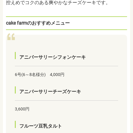
控えめでコクのある爽やかなチーズケーキです。
cake farmのおすすめメニュー
アニバーサリーシフォンケーキ
6号(6～8名様分) 4,000円
アニバーサリーチーズケーキ
3,600円
フルーツ豆乳タルト