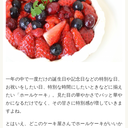
一年の中で一度だけの誕生日や記念日などの特別な日、
お祝いをしたい日、特別な時間にしたいときなどに揃え
たい「ホールケーキ」。見た目の華やかさでパッと華や
かになるだけでなく、その甘さに特別感が増していきま
すよね。
とはいえ、どこのケーキ屋さんでホールケーキがいいか