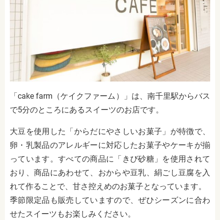
「cake farm（ケイクファーム）」は、南千里駅からバス
で5分のところにあるスイーツのお店です。
大豆を使用した「からだにやさしいお菓子」が特徴で、
卵・乳製品のアレルギーに対応したお菓子やケーキが揃
っています。すべての商品に「きび砂糖」を使用されて
おり、商品にあわせて、おからや豆乳、絹ごし豆腐を入
れて作ることで、甘さ控えめのお菓子となっています。
季節限定品も販売していますので、ぜひシーズンに合わ
せたスイーツもお楽しみください。