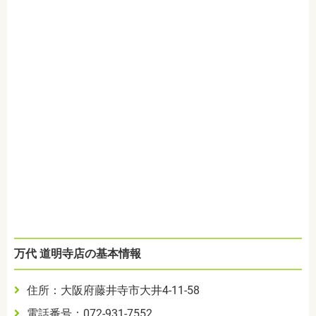
万代 道明寺店の基本情報
住所：大阪府藤井寺市大井4-11-58
電話番号：072-931-7552