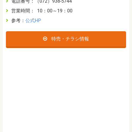
電話番号：（072）938-5744
営業時間： 10：00～19：00
参考：
公式HP
特売・チラシ情報