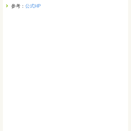
参考：
公式HP