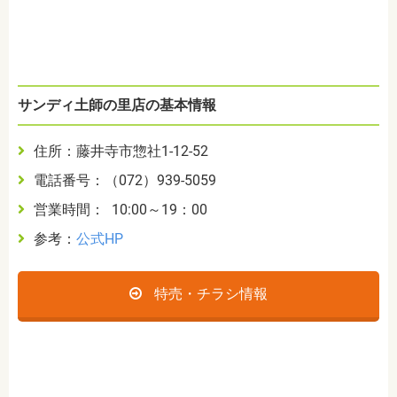
サンディ土師の里店の基本情報
住所：藤井寺市惣社1-12-52
電話番号：（072）939-5059
営業時間： 10:00～19：00
参考：
公式HP
特売・チラシ情報