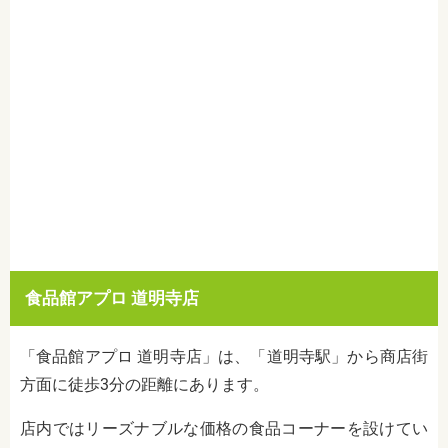
食品館アプロ 道明寺店
「食品館アプロ 道明寺店」は、「道明寺駅」から商店街
方面に徒歩3分の距離にあります。
店内ではリーズナブルな価格の食品コーナーを設けてい