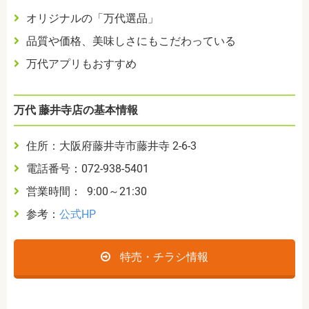
オリジナルの「万代選品」
品質や価格、美味しさにもこだわっている
万代アプリもおすすめ
万代 藤井寺店の基本情報
住所：大阪府藤井寺市藤井寺 2-6-3
電話番号：072-938-5401
営業時間： 9:00～21:30
参考：
公式HP
特売・チラシ情報