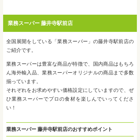
業務スーパー 藤井寺駅前店
全国展開をしている「業務スーパー」の藤井寺駅前店の
ご紹介です。
業務スーパーは豊富な商品が特徴で、国内商品はもちろ
ん海外輸入品、業務スーパーオリジナルの商品まで多数
揃っています。
それぞれをお求めやすい価格設定にしていますので、ぜ
ひ業務スーパーでプロの食材を楽しんでいってくださ
い！
業務スーパー 藤井寺駅前店のおすすめポイント