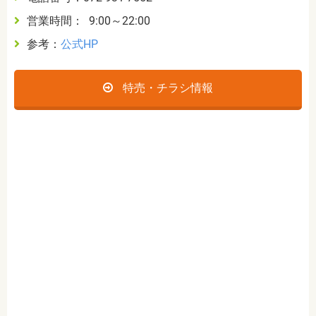
営業時間： 9:00～22:00
参考：
公式HP
特売・チラシ情報