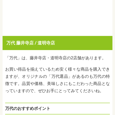
万代 藤井寺店 / 道明寺店
「万代」は、藤井寺店・道明寺店の2店舗があります。
お買い得品を揃えているため安く様々な商品を購入でき
ますが、オリジナルの「万代選品」があるのも万代の特
徴です。品質や価格、美味しさにもこだわった商品とな
っていますので、ぜひお手にとってみてくださいね。
万代のおすすめポイント