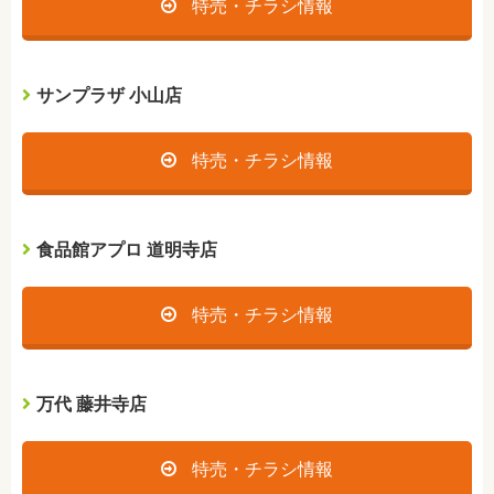
特売・チラシ情報
サンプラザ 小山店
特売・チラシ情報
食品館アプロ 道明寺店
特売・チラシ情報
万代 藤井寺店
特売・チラシ情報