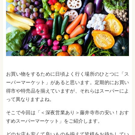
お買い物をするために日頃よく行く場所のひとつに「ス
ーパーマーケット」があると思います。定期的にお買い
得市や特売品を揃えていますが、それらはスーパーによ
って異なりますよね。
そこで今回は「＜深夜営業あり＞藤井寺市の安い！おす
すめスーパーマーケット」をご紹介します。
どのお店も安くて良いものを揃えて皆様をお待ちしてい