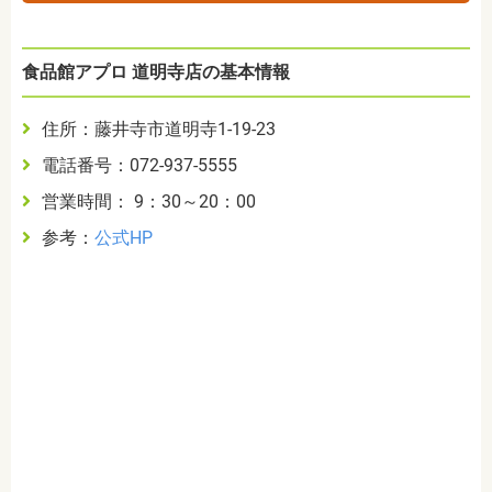
食品館アプロ 道明寺店の基本情報
住所：藤井寺市道明寺1-19-23
電話番号：072-937-5555
営業時間： 9：30～20：00
参考：
公式HP