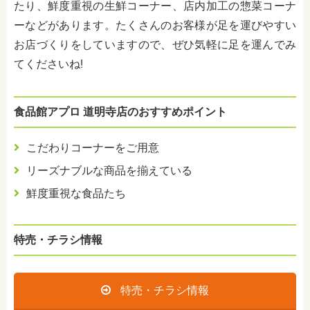
たり、鮮度重視の生鮮コーナー、店内加工の惣菜コーナ
ーなどがあります。たくさんのお客様が足を運びやすい
お店づくりをしていますので、ぜひ気軽に足を運んでみ
てくださいね!
食品館アプロ 道明寺店のおすすめポイント
こだわりコーナーをご用意
リーズナブルな商品を揃えている
鮮度重視な食品たち
特売・チラシ情報
特売・チラシ情報