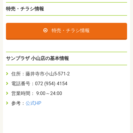
特売・チラシ情報
特売・チラシ情報
サンプラザ 小山店の基本情報
住所：藤井寺市小山5-571-2
電話番号：072 (954) 4154
営業時間： 9:00～24:00
参考：
公式HP