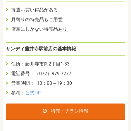
毎週お買い得品がある
月替りの特売品もご用意
店頭にしかない特売品あり
サンディ藤井寺駅前店の基本情報
住所：藤井寺市岡2丁目1-33
電話番号：（072）979-7277
営業時間： 10：00～19：30
参考：
公式HP
特売・チラシ情報