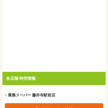
各店舗 特売情報
業務スーパー 藤井寺駅前店