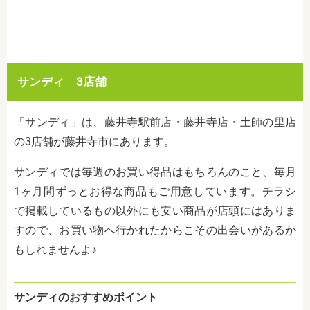
サンディ 3店舗
「サンディ」は、藤井寺駅前店・藤井寺店・土師の里店
の3店舗が藤井寺市にあります。
サンディでは毎週のお買い得品はもちろんのこと、毎月
1ヶ月間ずっとお得な商品もご用意しています。チラシ
で掲載しているもの以外にも安い商品が店頭にはありま
すので、お買い物へ行かれたからこその出会いがあるか
もしれませんよ♪
サンディのおすすめポイント