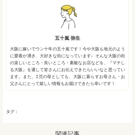
五十嵐 弥生
大阪に嫁いでウン十年の五十嵐です！今や大阪も地元のよう
に愛着が湧き、大好きな街になっています♩そんな大阪の街
の楽しいところ・良いところ・素敵なお店などを、『マチし
る大阪』を通して皆さんにお伝えできたらいいなと思ってい
ます。また、2児の母としても、大阪に暮らすお母さん・お
父さんにとって嬉しい情報もお届けできたら幸いです！
タグ：
関連記事