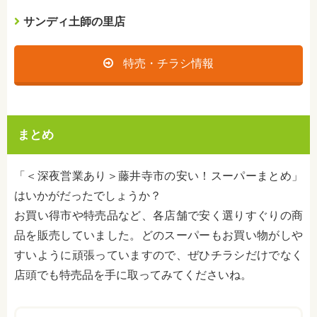
サンディ土師の里店
特売・チラシ情報
まとめ
「＜深夜営業あり＞藤井寺市の安い！スーパーまとめ」
はいかがだったでしょうか？
お買い得市や特売品など、各店舗で安く選りすぐりの商
品を販売していました。どのスーパーもお買い物がしや
すいように頑張っていますので、ぜひチラシだけでなく
店頭でも特売品を手に取ってみてくださいね。