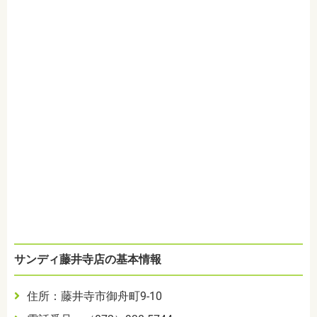
サンディ藤井寺店の基本情報
住所：藤井寺市御舟町9-10