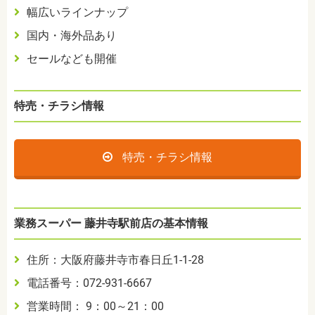
幅広いラインナップ
国内・海外品あり
セールなども開催
特売・チラシ情報
特売・チラシ情報
業務スーパー 藤井寺駅前店の基本情報
住所：大阪府藤井寺市春日丘1-1-28
電話番号：072-931-6667
営業時間： 9：00～21：00