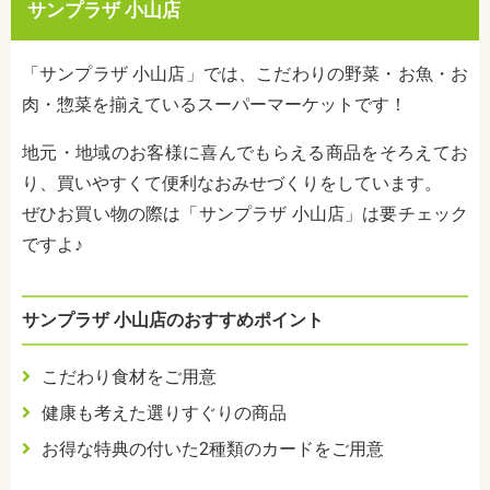
サンプラザ 小山店
「サンプラザ 小山店」では、こだわりの野菜・お魚・お
肉・惣菜を揃えているスーパーマーケットです！
地元・地域のお客様に喜んでもらえる商品をそろえてお
り、買いやすくて便利なおみせづくりをしています。
ぜひお買い物の際は「サンプラザ 小山店」は要チェック
ですよ♪
サンプラザ 小山店のおすすめポイント
こだわり食材をご用意
健康も考えた選りすぐりの商品
お得な特典の付いた2種類のカードをご用意