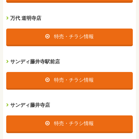
万代 道明寺店
特売・チラシ情報
サンディ藤井寺駅前店
特売・チラシ情報
サンディ藤井寺店
特売・チラシ情報