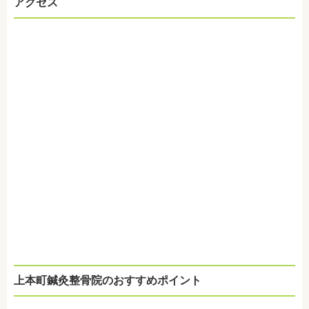
アクセス
上本町鍼灸整骨院のおすすめポイント