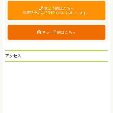
電話予約はこちら
※電話予約は営業時間内にお願いします。
ネット予約はこちら
アクセス