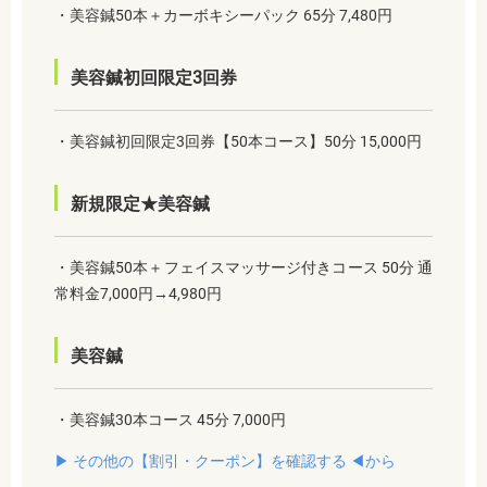
・美容鍼50本＋カーボキシーパック 65分 7,480円
美容鍼初回限定3回券
・美容鍼初回限定3回券【50本コース】50分 15,000円
新規限定★美容鍼
・美容鍼50本＋フェイスマッサージ付きコース 50分 通
常料金7,000円→4,980円
美容鍼
・美容鍼30本コース 45分 7,000円
▶︎ その他の【割引・クーポン】を確認する ◀︎から