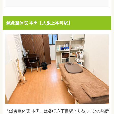
鍼灸整体院 本田【大阪上本町駅】
「鍼灸整体院 本田」は谷町六丁目駅より徒歩1分の場所