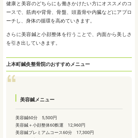
健康と美容のどちらにも働きかけたい方にオススメのコ
ースで、筋肉や背骨、骨盤、頭蓋骨や内臓などにアプロ
ーチし、身体の循環を高めていきます。
さらに美容鍼と小顔整体を行うことで、内面から美しさ
を引き出していきます。
上本町鍼灸整骨院のおすすめメニュー
美容鍼メニュー
美容鍼60分 5,500円
美容鍼＋小顔整体60麩運 12,960円
美容鍼プレミアムコース60分 17,300円