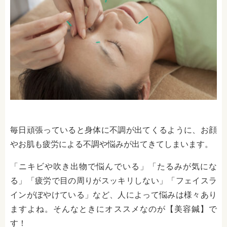
毎日頑張っていると身体に不調が出てくるように、お顔
やお肌も疲労による不調や悩みが出てきてしまいます。
「ニキビや吹き出物で悩んでいる」「たるみが気にな
る」「疲労で目の周りがスッキリしない」「フェイスラ
インがぼやけている」など、人によって悩みは様々あり
ますよね。そんなときにオススメなのが【美容鍼】で
す！