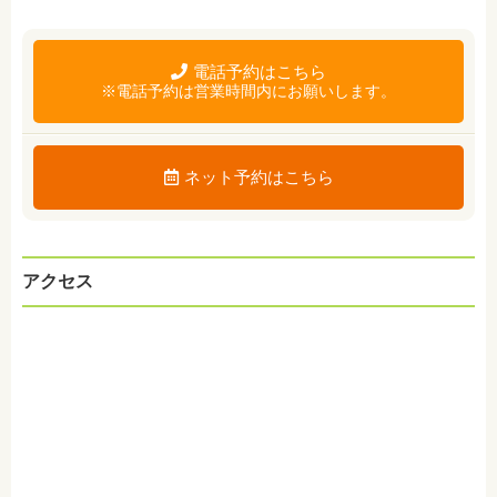
電話予約はこちら
※電話予約は営業時間内にお願いします。
ネット予約はこちら
アクセス