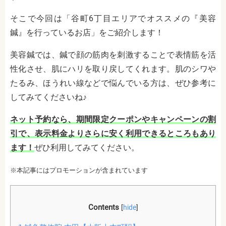
そこで今回は「谷町6丁目エリアでオススメの『美容
鍼』を行っているお店」をご紹介します！
美容鍼では、鍼で顔の筋肉を刺激することで表情筋を活
性化させ、肌にハリを取り戻してくれます。肌のシワや
たるみ、ほうれい線などで悩んでいる方は、ぜひ参考に
してみてくださいね♪
ネット予約なら、期間限定クーポンやキャンペーンの割
引で、表示料金よりさらに安く利用できるところもあり
ます！
ぜひ利用してみてください。
※本記事にはプロモーションが含まれています
Contents
[
hide
]