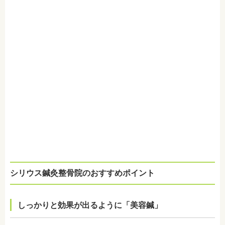
シリウス鍼灸整骨院のおすすめポイント
しっかりと効果が出るように「美容鍼」