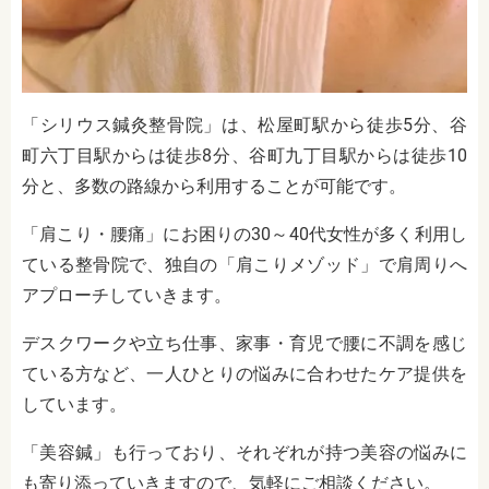
「シリウス鍼灸整骨院」は、松屋町駅から徒歩5分、谷
町六丁目駅からは徒歩8分、谷町九丁目駅からは徒歩10
分と、多数の路線から利用することが可能です。
「肩こり・腰痛」にお困りの30～40代女性が多く利用し
ている整骨院で、独自の「肩こりメゾッド」で肩周りへ
アプローチしていきます。
デスクワークや立ち仕事、家事・育児で腰に不調を感じ
ている方など、一人ひとりの悩みに合わせたケア提供を
しています。
「美容鍼」も行っており、それぞれが持つ美容の悩みに
も寄り添っていきますので、気軽にご相談ください。