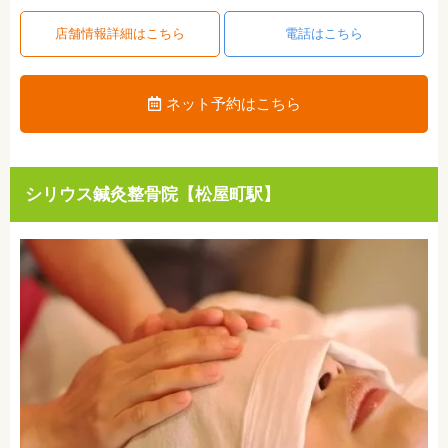
店舗情報詳細はこちら
電話はこちら
ネット予約はこちら
シリウス鍼灸整骨院【松屋町駅】