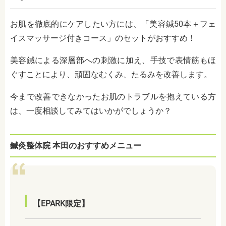
お肌を徹底的にケアしたい方には、「美容鍼50本＋フェ
イスマッサージ付きコース」のセットがおすすめ！
美容鍼による深層部への刺激に加え、手技で表情筋もほ
ぐすことにより、頑固なむくみ、たるみを改善します。
今まで改善できなかったお肌のトラブルを抱えている方
は、一度相談してみてはいかがでしょうか？
鍼灸整体院 本田のおすすめメニュー
【EPARK限定】