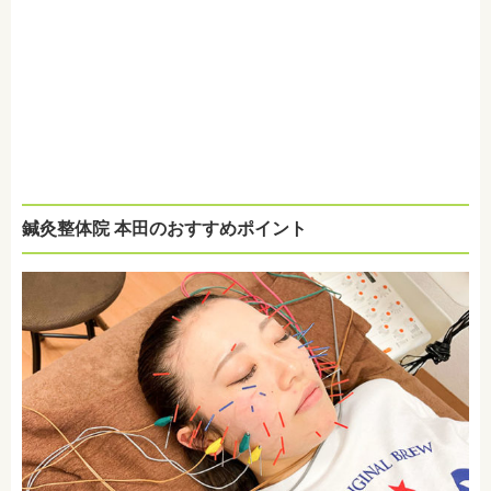
鍼灸整体院 本田のおすすめポイント