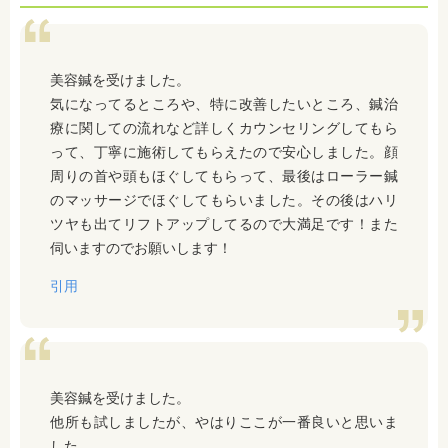
美容鍼を受けました。
気になってるところや、特に改善したいところ、鍼治
療に関しての流れなど詳しくカウンセリングしてもら
って、丁寧に施術してもらえたので安心しました。顔
周りの首や頭もほぐしてもらって、最後はローラー鍼
のマッサージでほぐしてもらいました。その後はハリ
ツヤも出てリフトアップしてるので大満足です！また
伺いますのでお願いします！
引用
美容鍼を受けました。
他所も試しましたが、やはりここが一番良いと思いま
した。