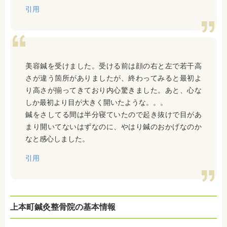
引用
美容鍼を受けました。受ける前は顔の右と左で若干高
さが違う箇所がありましたが、終わってみると最初よ
り高さが揃ってきており内心驚きました。あと、心な
しか最初より目が大きく開いたような。。。
鍼をさしてる間は半分寝ていたので起き抜けで目があ
まり開いてないはずなのに、やはり鍼のおかげなのか
なと感心しました。
引用
上本町鍼灸整骨院の基本情報