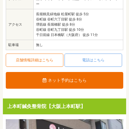
ー
長堀鶴見緑地線 松屋町駅 徒歩 5分
谷町線 谷町六丁目駅 徒歩 8分
アクセス
堺筋線 長堀橋駅 徒歩 8分
谷町線 谷町九丁目駅 徒歩 10分
千日前線 日本橋駅（大阪府） 徒歩 11分
駐車場
無し
店舗情報詳細はこちら
電話はこちら
ネット予約はこちら
上本町鍼灸整骨院【大阪上本町駅】