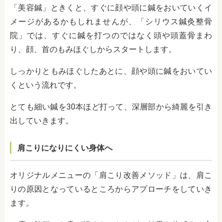
「美容鍼」ときくと、すぐに顔や頭に鍼をおいていくイ
メージがあるかもしれませんが、「シリウス鍼灸整骨
院」では、すぐに鍼を打つのではなく頭や頭蓋骨まわ
り、顔、首のもみほぐしからスタートします。
しっかりともみほぐしたあとに、顔や頭に鍼をおいてい
くという流れです。
とても細い鍼を30本ほど打って、深層部から綺麗を引き
出していきます。
肩こりになりにくい身体へ
オリジナルメニューの「肩こり改善メソッド」は、肩こ
りの原因となっているところからアプローチをしていき
ます。