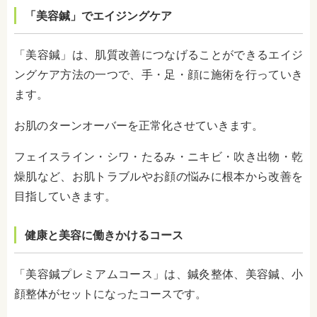
「美容鍼」でエイジングケア
「美容鍼」は、肌質改善につなげることができるエイジ
ングケア方法の一つで、手・足・顔に施術を行っていき
ます。
お肌のターンオーバーを正常化させていきます。
フェイスライン・シワ・たるみ・ニキビ・吹き出物・乾
燥肌など、お肌トラブルやお顔の悩みに根本から改善を
目指していきます。
健康と美容に働きかけるコース
「美容鍼プレミアムコース」は、鍼灸整体、美容鍼、小
顔整体がセットになったコースです。